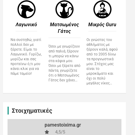
Λαγωνικό
Ματσωμένος
Μικρός Guru​
Γάτος​
Να συστηθώ, γιατί
Οι γνώστες του
πολλοί δεν με
αθλήματος με
Όσοι με γνωρίζουν
ξέρετε. Είμαι το
ξέρουν καλά, αφού
από παλιά, ξέρουν
Λαγωνικό. Γυρίζω,
από το 2005 δίνω
τι μπορώ να κάνω
μυρίζω και σας
τα προγνωστικά
στα κέφια μου.
προτείνω ό,τι μου
μου. Στόχος μας
Όσοι με ξέρετε από
κάνει κλικ για να
είναι το
πάντα, γνωρίζετε
πάμε ταμείο!
μεροκάματο και
ότι ο Ματσωμένος
όχι οι πολύ
Γάτος δεν χάνει…
μεγάλες νίκες…
Στοιχηματικές
pamestoixima.gr
4,5/5