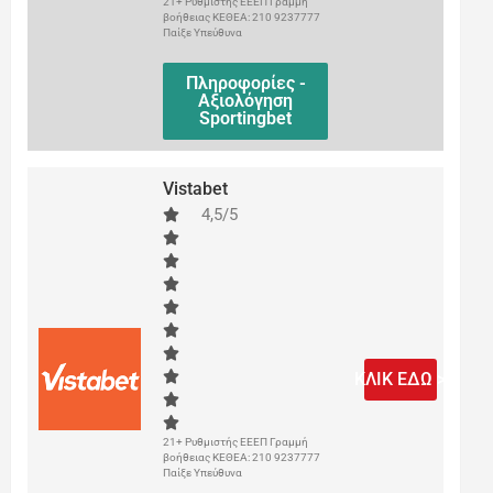
21+ Ρυθμιστής ΕΕΕΠ Γραμμή
βοήθειας ΚΕΘΕΑ: 210 9237777
Παίξε Υπεύθυνα
Πληροφορίες -
Αξιολόγηση
Sportingbet
Vistabet
4,5/5
ΚΛΙΚ ΕΔΩ >
21+ Ρυθμιστής ΕΕΕΠ Γραμμή
βοήθειας ΚΕΘΕΑ: 210 9237777
Παίξε Υπεύθυνα