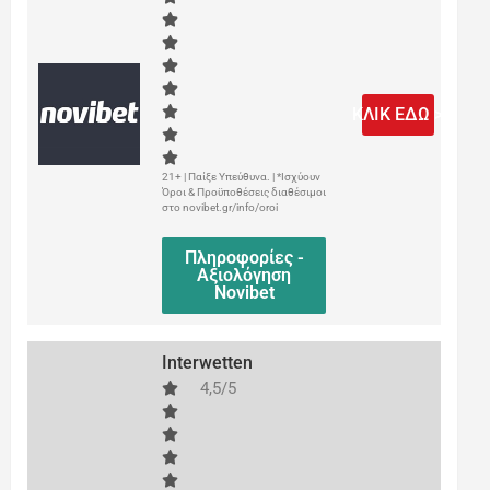
ΚΛΙΚ ΕΔΩ >
21+ | Παίξε Υπεύθυνα. | *Ισχύουν
Όροι & Προϋποθέσεις διαθέσιμοι
στο novibet.gr/info/oroi
Πληροφορίες -
Αξιολόγηση
Novibet
Interwetten
4,5/5