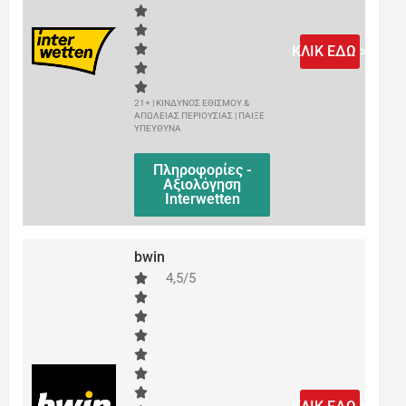
ΚΛΙΚ ΕΔΩ >
21+ | ΚΙΝΔΥΝΟΣ ΕΘΙΣΜΟΥ &
ΑΠΩΛΕΙΑΣ ΠΕΡΙΟΥΣΙΑΣ | ΠΑΙΞΕ
ΥΠΕΥΘΥΝΑ
Πληροφορίες -
Αξιολόγηση
Interwetten
bwin
4,5/5