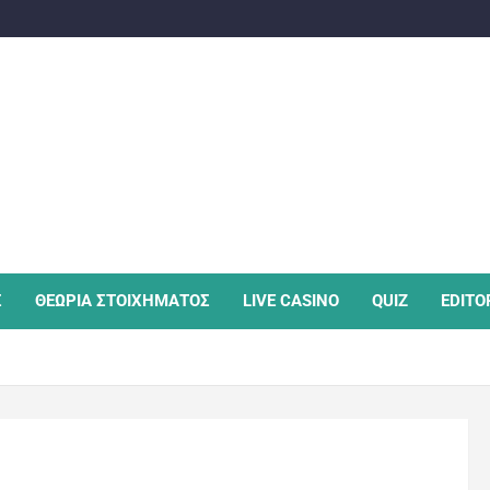
Σ
ΘΕΩΡΙΑ ΣΤΟΙΧΗΜΑΤΟΣ
LIVE CASINO
QUIZ
EDITO