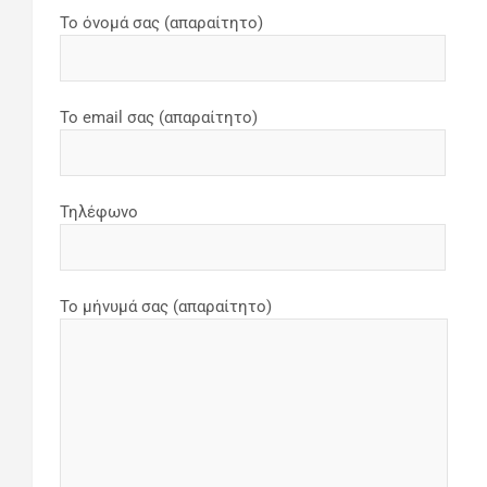
Το όνομά σας (απαραίτητο)
Το email σας (απαραίτητο)
Τηλέφωνο
Το μήνυμά σας (απαραίτητο)