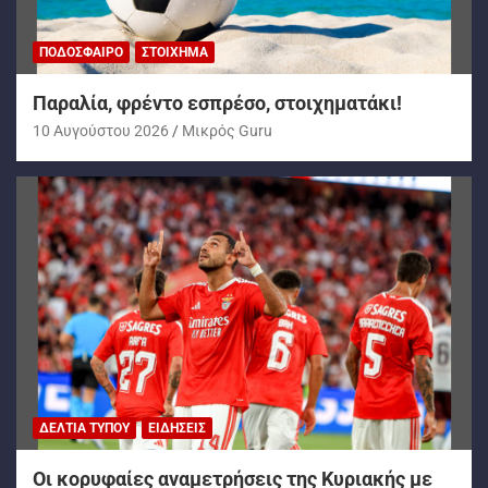
ΠΟΔΌΣΦΑΙΡΟ
ΣΤΟΊΧΗΜΑ
Παραλία, φρέντο εσπρέσο, στοιχηματάκι!
10 Αυγούστου 2026
Mικρός Guru
ΔΕΛΤΊΑ ΤΎΠΟΥ
ΕΙΔΉΣΕΙΣ
Oι κορυφαίες αναμετρήσεις της Κυριακής με