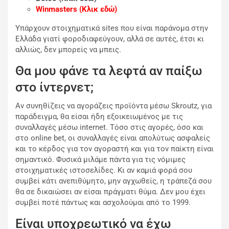
Winmasters (Κλικ εδώ)
Υπάρχουν στοιχηματικά sites που είναι παράνομα στην
Ελλάδα γιατί φοροδιαφεύγουν, αλλά σε αυτές, έτσι κι
αλλιώς, δεν μπορείς να μπεις.
Θα μου φάνε τα λεφτά αν παίξω
στο ίντερνετ;
Αν συνηθίζεις να αγοράζεις προϊόντα μέσω Skroutz, για
παράδειγμα, θα είσαι ήδη εξοικειωμένος με τις
συναλλαγές μέσω internet. Τόσο στις αγορές, όσο και
στο online bet, οι συναλλαγές είναι απολύτως ασφαλείς
και το κέρδος για τον αγοραστή και για τον παίκτη είναι
σημαντικό. Φυσικά μιλάμε πάντα για τις νόμιμες
στοιχηματικές ιστοσελίδες. Κι αν καμιά φορά σου
συμβεί κάτι ανεπιθύμητο, μην αγχωθείς, η τράπεζά σου
θα σε δικαιώσει αν είσαι πράγματι θύμα. Δεν μου έχει
συμβεί ποτέ πάντως και ασχολούμαι από το 1999.
Είναι υποχρεωτικό να έχω