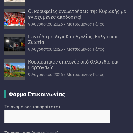
Oι κορυφαίες αναμετρήσεις της Κυριακής με
ενισχυμένες αποδόσεις!
9 Αυγούστου 2026
Ματσωμένος Γάτος
Πεντάδα με Λιγκ Καπ Αγγλίας, Βέλγιο και
Σκωτία
9 Αυγούστου 2026
Ματσωμένος Γάτος
Kυριακάτικες επιλογές από Ολλανδία και
Πορτογαλία
9 Αυγούστου 2026
Ματσωμένος Γάτος
Φόρμα Επικοινωνίας
Το όνομά σας (απαραίτητο)
Το email σας (απαραίτητο)