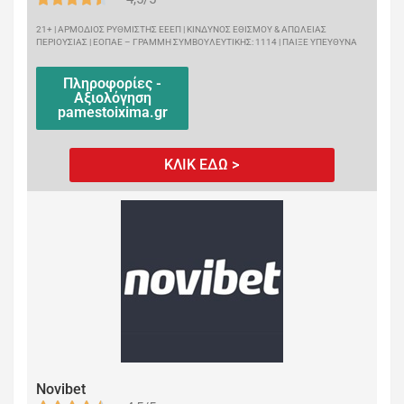
21+ | ΑΡΜΟΔΙΟΣ ΡΥΘΜΙΣΤΗΣ ΕΕΕΠ | ΚΙΝΔΥΝΟΣ ΕΘΙΣΜΟΥ & ΑΠΩΛΕΙΑΣ
ΠΕΡΙΟΥΣΙΑΣ | ΕΟΠΑΕ – ΓΡΑΜΜΗ ΣΥΜΒΟΥΛΕΥΤΙΚΗΣ: 1114 | ΠΑΙΞΕ ΥΠΕΥΘΥΝΑ
Πληροφορίες -
Αξιολόγηση
pamestoixima.gr
ΚΛΙΚ ΕΔΩ >
Novibet