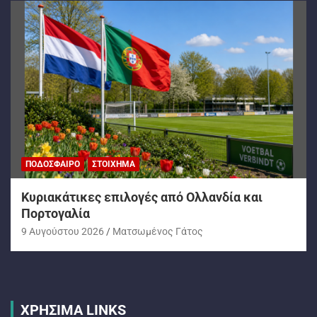
ΠΟΔΌΣΦΑΙΡΟ
ΣΤΟΊΧΗΜΑ
Kυριακάτικες επιλογές από Ολλανδία και
Πορτογαλία
9 Αυγούστου 2026
Ματσωμένος Γάτος
ΧΡΗΣΙΜΑ LINKS