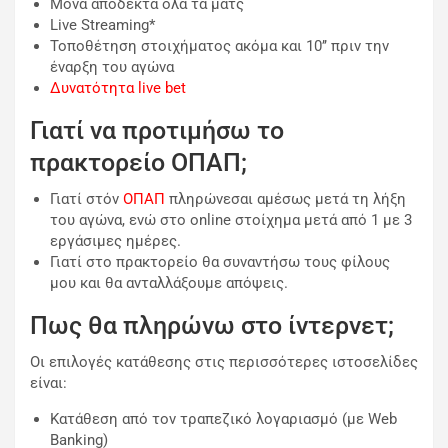
Μονά αποδεκτά όλα τα ματς
Live Streaming*
Τοποθέτηση στοιχήματος ακόμα και 10’’ πριν την
έναρξη του αγώνα
Δυνατότητα live bet
Γιατί να προτιμήσω το
πρακτορείο ΟΠΑΠ;
Γιατί στόν
ΟΠΑΠ
πληρώνεσαι αμέσως μετά τη λήξη
του αγώνα, ενώ στο online στοίχημα μετά από 1 με 3
εργάσιμες ημέρες.
Γιατί στο πρακτορείο θα συναντήσω τους φίλους
μου και θα ανταλλάξουμε απόψεις.
Πως θα πληρώνω στο ίντερνετ;
Οι επιλογές κατάθεσης στις περισσότερες ιστοσελίδες
είναι:
Κατάθεση από τον τραπεζικό λογαριασμό (με Web
Banking)