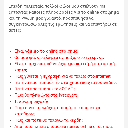
Επειδή τελευταία πολλοί φίλοι μού στέλνουν mail
ζητώντας κάποιες πληροφορίες για το online στοίχημα
και τη γνώμη μου για αυτό, προσπάθησα να
συγκεντρώσω όλες τις ερωτήσεις και να απαντήσω σε
αυτές:
Είναι νόμιμο το online στοίχημα;
Θα μου φάνε τα λεφτά αν παίξω στο ίντερνετ;
Είναι υποχρεωτικό να έχω χρεωστική ή πιστωτική
κάρτα;
Πως γίνεται η εγγραφή για να παίζω στο internet;
Γιατί να προτιμήσω τις στοιχηματικές ιστοσελίδες;
Γιατί να προτιμήσω τον ΟΠΑΠ;
Πως θα πληρώνω στο ίντερνετ;
Τι είναι η paysafe;
Ποιο είναι το ελάχιστο ποσό που πρέπει να
καταθέσω;
Πως και πότε θα παίρνω τα κέρδη;
Από ποια ηλικία μπορώ να παίζω online στοίχημα;