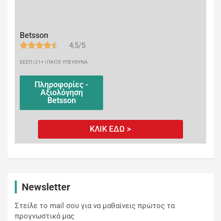
Betsson
4,5/5
ΕΕΕΠ | 21+ | ΠΑΙΞΕ ΥΠΕΥΘΥΝΑ
Πληροφορίες -
Αξιολόγηση
Betsson
ΚΛΙΚ ΕΔΩ >
Newsletter
Στείλε το mail σου για να μαθαίνεις πρώτος τα
προγνωστικά μας