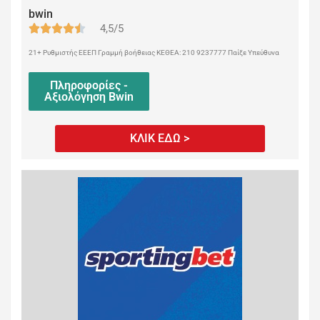
bwin
4,5/5
21+ Ρυθμιστής ΕΕΕΠ Γραμμή βοήθειας ΚΕΘΕΑ: 210 9237777 Παίξε Υπεύθυνα
Πληροφορίες -
Αξιολόγηση Bwin
ΚΛΙΚ ΕΔΩ >