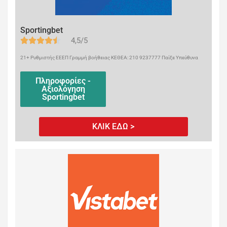
Sportingbet
4,5/5
21+ Ρυθμιστής ΕΕΕΠ Γραμμή βοήθειας ΚΕΘΕΑ: 210 9237777 Παίξε Υπεύθυνα
Πληροφορίες -
Αξιολόγηση
Sportingbet
ΚΛΙΚ ΕΔΩ >