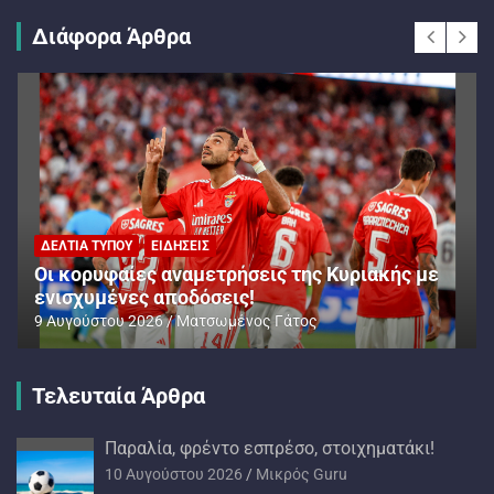
Διάφορα Άρθρα
ΔΕΛΤΊΑ ΤΎΠΟΥ
ΕΙΔΉΣΕΙΣ
Oι κορυφαίες αναμετρήσεις της Κυριακής με
ενισχυμένες αποδόσεις!
9 Αυγούστου 2026
Ματσωμένος Γάτος
Τελευταία Άρθρα
Παραλία, φρέντο εσπρέσο, στοιχηματάκι!
10 Αυγούστου 2026
Mικρός Guru