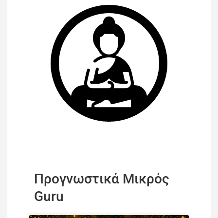
Προγνωστικά Μικρός
Guru