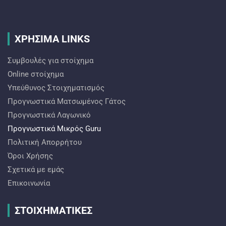
ΧΡΗΣΙΜΑ LINKS
Συμβουλές για στοίχημα
Online στοίχημα
Υπεύθυνος Στοιχηματισμός
Προγνωστικά Ματσωμένος Γάτος
Προγνωστικά Λαγωνικό
Προγνωστικά Mικρός Guru
Πολιτική Απορρήτου
Όροι Χρήσης
Σχετικά με εμάς
Επικοινωνία
ΣΤΟΙΧΗΜΑΤΙΚΕΣ