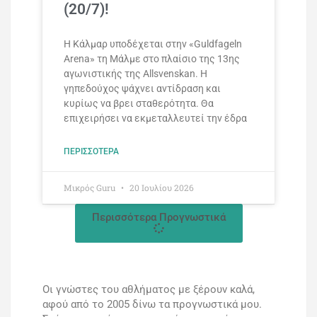
(20/7)!
Η Κάλμαρ υποδέχεται στην «Guldfageln
Arena» τη Μάλμε στο πλαίσιο της 13ης
αγωνιστικής της Allsvenskan. Η
γηπεδούχος ψάχνει αντίδραση και
κυρίως να βρει σταθερότητα. Θα
επιχειρήσει να εκμεταλλευτεί την έδρα
ΠΕΡΙΣΣΌΤΕΡΑ
Mικρός Guru
20 Ιουλίου 2026
Περισσότερα Προγνωστικά
Οι γνώστες του αθλήματος με ξέρουν καλά,
αφού από το 2005 δίνω τα προγνωστικά μου.