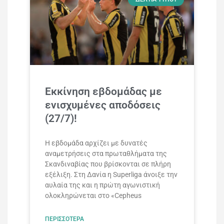
Εκκίνηση εβδομάδας με
ενισχυμένες αποδόσεις
(27/7)!
Η εβδομάδα αρχίζει με δυνατές
αναμετρήσεις στα πρωταθλήματα της
Σκανδιναβίας που βρίσκονται σε πλήρη
εξέλιξη. Στη Δανία η Superliga άνοιξε την
αυλαία της και η πρώτη αγωνιστική
ολοκληρώνεται στο «Cepheus
ΠΕΡΙΣΣΌΤΕΡΑ