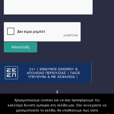
Χρησιμοποιούμε cookies για να σας προσφέρουμε την
Copyright © 2026
Ματσωμένος Γάτος – Όλα για το
καλύτερη δυνατή εμπειρία στη σελίδα μας. Εάν συνεχίσετε να
Στοίχημα
χρησιμοποιείτε τη σελίδα, θα υποθέσουμε πως είστε