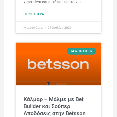
χαρά είναι και αυτά που προτείνω…
ΠΕΡΙΣΣΌΤΕΡΑ
Mικρός Guru
27 Ιουλίου 2026
ΔΕΛΤΊΑ ΤΎΠΟΥ
Κάλμαρ – Μάλμε με Bet
Builder και Σούπερ
Αποδόσεις στην Betsson