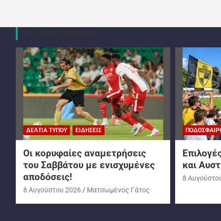
You may Missed
ΔΕΛΤΊΑ ΤΎΠΟΥ
ΕΙΔΉΣΕΙΣ
ΠΟΔΌΣΦΑΙΡ
Oι κορυφαίες αναμετρήσεις
Επιλογές
του Σαββάτου με ενισχυμένες
και Αυστ
αποδόσεις!
8 Αυγούστο
8 Αυγούστου 2026
Ματσωμένος Γάτος