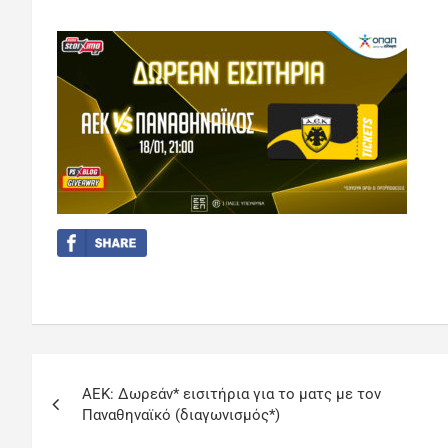
ΑΕΚ: Δωρεάν* εισιτήρια για το ματς με τον
Παναθηναϊκό (διαγωνισμός*)