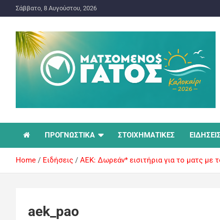
Σάββατο, 8 Αυγούστου, 2026
ΠΡΟΓΝΩΣΤΙΚΑ ΓΙΑ ΤΟ ΣΤΟΙΧΗΜΑ
Ματσωμένος Γάτος –
ΠΡΟΓΝΩΣΤΙΚΑ
ΣΤΟΙΧΗΜΑΤΙΚΕΣ
ΕΙΔΗΣΕΙ
Όλα για το Στοίχημα
Home
Ειδήσεις
ΑΕΚ: Δωρεάν* εισιτήρια για το ματς με 
aek_pao