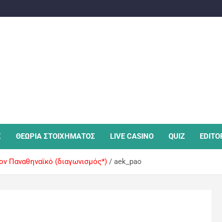
Σ
ΘΕΩΡΙΑ ΣΤΟΙΧΗΜΑΤΟΣ
LIVE CASINO
QUIZ
EDITO
τον Παναθηναϊκό (διαγωνισμός*)
aek_pao