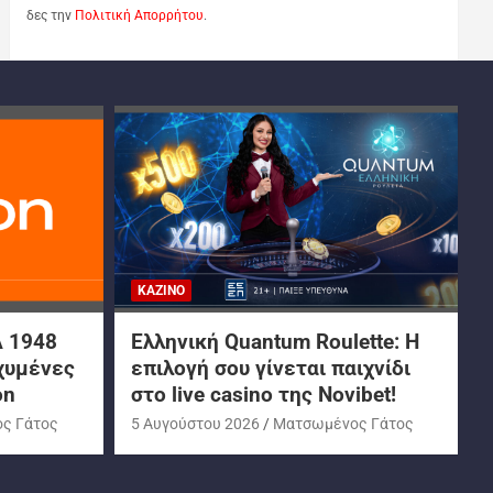
δες την
Πολιτική Απορρήτου
.
ΚΑΖΊΝΟ
Α 1948
Ελληνική Quantum Roulette: Η
σχυμένες
επιλογή σου γίνεται παιχνίδι
on
στο live casino της Novibet!
ς Γάτος
5 Αυγούστου 2026
Ματσωμένος Γάτος