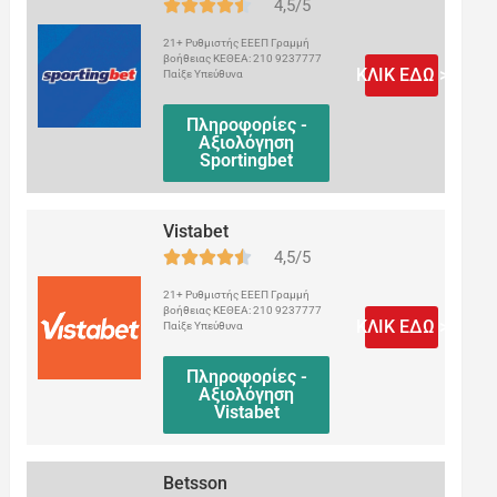
4,5/5
21+ Ρυθμιστής ΕΕΕΠ Γραμμή
βοήθειας ΚΕΘΕΑ: 210 9237777
ΚΛΙΚ ΕΔΩ >
Παίξε Υπεύθυνα
Πληροφορίες -
Αξιολόγηση
Sportingbet
Vistabet
4,5/5
21+ Ρυθμιστής ΕΕΕΠ Γραμμή
βοήθειας ΚΕΘΕΑ: 210 9237777
ΚΛΙΚ ΕΔΩ >
Παίξε Υπεύθυνα
Πληροφορίες -
Αξιολόγηση
Vistabet
Betsson