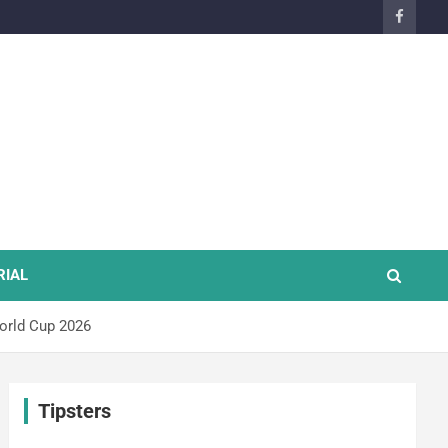
RIAL
orld Cup 2026
Tipsters