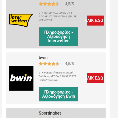
4,5/5
21+ | ΚΙΝΔΥΝΟΣ ΕΘΙΣΜΟΥ &
ΑΠΩΛΕΙΑΣ ΠΕΡΙΟΥΣΙΑΣ | ΠΑΙΞΕ
ΚΛΙΚ ΕΔΩ >
ΥΠΕΥΘΥΝΑ
Πληροφορίες -
Αξιολόγηση
Interwetten
bwin
4,5/5
21+ Ρυθμιστής ΕΕΕΠ Γραμμή
βοήθειας ΚΕΘΕΑ: 210 9237777
ΚΛΙΚ ΕΔΩ >
Παίξε Υπεύθυνα
Πληροφορίες -
Αξιολόγηση Bwin
Sportingbet