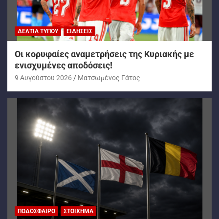
ΔΕΛΤΊΑ ΤΎΠΟΥ
ΕΙΔΉΣΕΙΣ
Oι κορυφαίες αναμετρήσεις της Κυριακής με
ενισχυμένες αποδόσεις!
9 Αυγούστου 2026
Ματσωμένος Γάτος
ΠΟΔΌΣΦΑΙΡΟ
ΣΤΟΊΧΗΜΑ