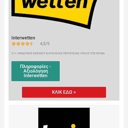
Interwetten
4,5/5
21+ | ΚΙΝΔΥΝΟΣ ΕΘΙΣΜΟΥ & ΑΠΩΛΕΙΑΣ ΠΕΡΙΟΥΣΙΑΣ | ΠΑΙΞΕ ΥΠΕΥΘΥΝΑ
Πληροφορίες -
Αξιολόγηση
Interwetten
ΚΛΙΚ ΕΔΩ >