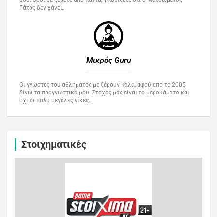
Γάτος δεν χάνει…
Μικρός Guru​
Οι γνώστες του αθλήματος με ξέρουν καλά, αφού από το 2005
δίνω τα προγνωστικά μου. Στόχος μας είναι το μεροκάματο και
όχι οι πολύ μεγάλες νίκες…
Στοιχηματικές