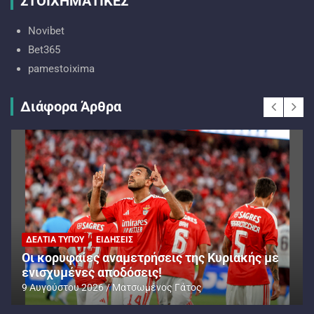
ΣΤΟΙΧΗΜΑΤΙΚΕΣ
Novibet
Bet365
pamestoixima
Διάφορα Άρθρα
ΔΕΛΤΊΑ ΤΎΠΟΥ
ΕΙΔΉΣΕΙΣ
Oι κορυφαίες αναμετρήσεις της Κυριακής με
ενισχυμένες αποδόσεις!
9 Αυγούστου 2026
Ματσωμένος Γάτος