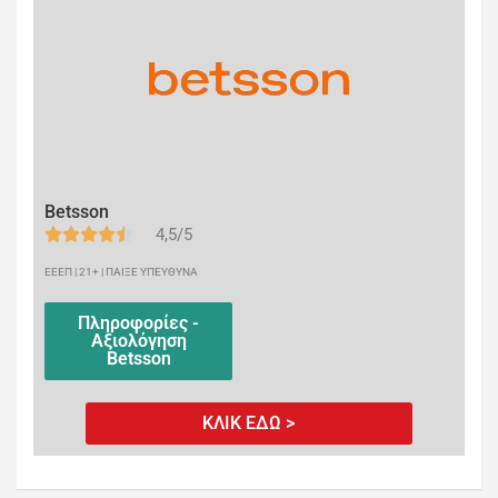
Betsson
4,5/5
ΕΕΕΠ | 21+ | ΠΑΙΞΕ ΥΠΕΥΘΥΝΑ
Πληροφορίες -
Αξιολόγηση
Betsson
ΚΛΙΚ ΕΔΩ >