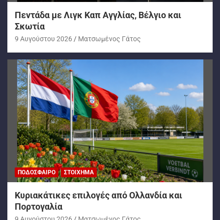
Πεντάδα με Λιγκ Καπ Αγγλίας, Βέλγιο και
Σκωτία
9 Αυγούστου 2026
Ματσωμένος Γάτος
ΠΟΔΌΣΦΑΙΡΟ
ΣΤΟΊΧΗΜΑ
Kυριακάτικες επιλογές από Ολλανδία και
Πορτογαλία
9 Αυγούστου 2026
Ματσωμένος Γάτος