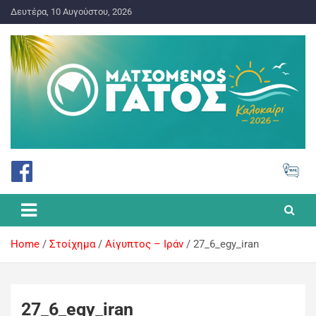
Δευτέρα, 10 Αυγούστου, 2026
ΠΡΟΓΝΩΣΤΙΚΑ ΓΙΑ ΤΟ ΣΤΟΙΧΗΜΑ
Ματσωμένος Γάτος – Όλα για
το Στοίχημα
Home
Στοίχημα
Αίγυπτος – Ιράν
27_6_egy_iran
27_6_egy_iran