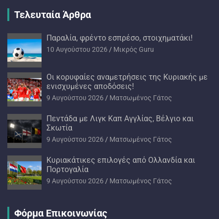
Τελευταία Άρθρα
Παραλία, φρέντο εσπρέσο, στοιχηματάκι!
10 Αυγούστου 2026
Mικρός Guru
Oι κορυφαίες αναμετρήσεις της Κυριακής με
ενισχυμένες αποδόσεις!
9 Αυγούστου 2026
Ματσωμένος Γάτος
Πεντάδα με Λιγκ Καπ Αγγλίας, Βέλγιο και
Σκωτία
9 Αυγούστου 2026
Ματσωμένος Γάτος
Kυριακάτικες επιλογές από Ολλανδία και
Πορτογαλία
9 Αυγούστου 2026
Ματσωμένος Γάτος
Φόρμα Επικοινωνίας