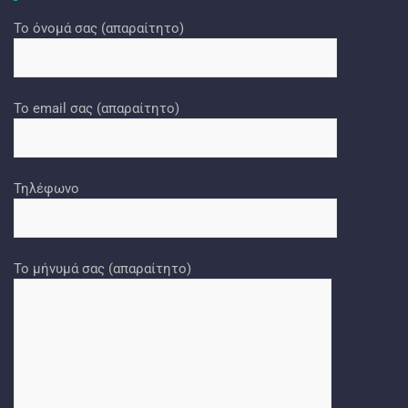
Το όνομά σας (απαραίτητο)
Το email σας (απαραίτητο)
Τηλέφωνο
Το μήνυμά σας (απαραίτητο)