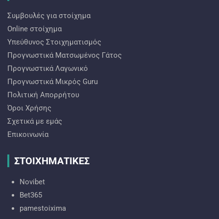
Συμβουλές για στοίχημα
Online στοίχημα
Υπεύθυνος Στοιχηματισμός
Προγνωστικά Ματσωμένος Γάτος
Προγνωστικά Λαγωνικό
Προγνωστικά Mικρός Guru
Πολιτική Απορρήτου
Όροι Χρήσης
Σχετικά με εμάς
Επικοινωνία
ΣΤΟΙΧΗΜΑΤΙΚΕΣ
Novibet
Bet365
pamestoixima