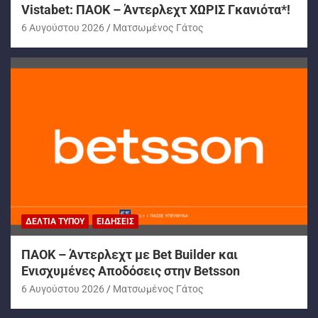
Vistabet: ΠΑΟΚ – Άντερλεχτ ΧΩΡΙΣ Γκανιότα*!
6 Αυγούστου 2026
Ματσωμένος Γάτος
ΔΕΛΤΊΑ ΤΎΠΟΥ
ΕΙΔΉΣΕΙΣ
ΠΑΟΚ – Άντερλεχτ με Bet Builder και
Ενισχυμένες Αποδόσεις στην Betsson
6 Αυγούστου 2026
Ματσωμένος Γάτος