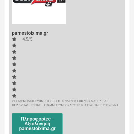
pamestoixima.gr
4,5/5
21+ | ΑΡΜΟΔΙΟΣ ΡΥΘΜΙΣΤΗΣ ΕΕΕΠ | ΚΙΝΔΥΝΟΣ ΕΘΙΣΜΟΥ & ΑΠΩΛΕΙΑΣ
ΠΕΡΙΟΥΣΙΑΣ | ΕΟΠΑΕ – ΓΡΑΜΜΗ ΣΥΜΒΟΥΛΕΥΤΙΚΗΣ: 1114 | ΠΑΙΞΕ ΥΠΕΥΘΥΝΑ
Πληροφορίες -
Αξιολόγηση
pamestoixima.gr