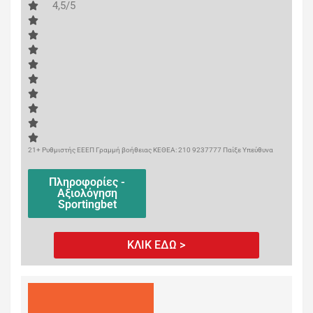
4,5/5
21+ Ρυθμιστής ΕΕΕΠ Γραμμή βοήθειας ΚΕΘΕΑ: 210 9237777 Παίξε Υπεύθυνα
Πληροφορίες -
Αξιολόγηση
Sportingbet
ΚΛΙΚ ΕΔΩ >