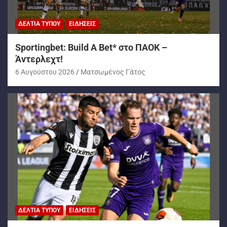
ΔΕΛΤΊΑ ΤΎΠΟΥ
ΕΙΔΉΣΕΙΣ
Sportingbet: Build A Bet* στο ΠΑΟΚ –
Άντερλεχτ!
6 Αυγούστου 2026
Ματσωμένος Γάτος
ΔΕΛΤΊΑ ΤΎΠΟΥ
ΕΙΔΉΣΕΙΣ