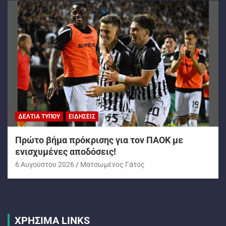
ΔΕΛΤΊΑ ΤΎΠΟΥ
ΕΙΔΉΣΕΙΣ
Πρώτο βήμα πρόκρισης για τον ΠΑΟΚ με
ενισχυμένες αποδόσεις!
6 Αυγούστου 2026
Ματσωμένος Γάτος
ΧΡΗΣΙΜΑ LINKS