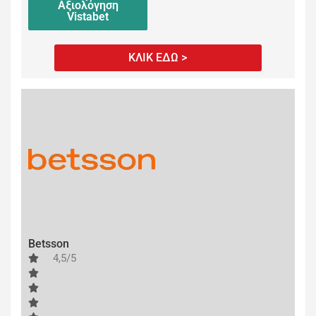
Αξιολόγηση
Vistabet
ΚΛΙΚ ΕΔΩ >
Betsson
4,5/5