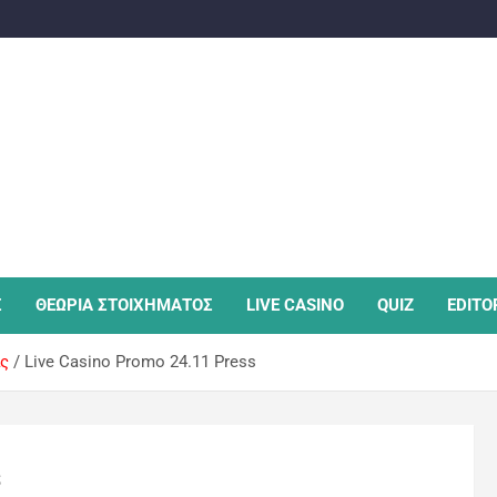
Σ
ΘΕΩΡΙΑ ΣΤΟΙΧΗΜΑΤΟΣ
LIVE CASINO
QUIZ
EDITO
ας
Live Casino Promo 24.11 Press
s