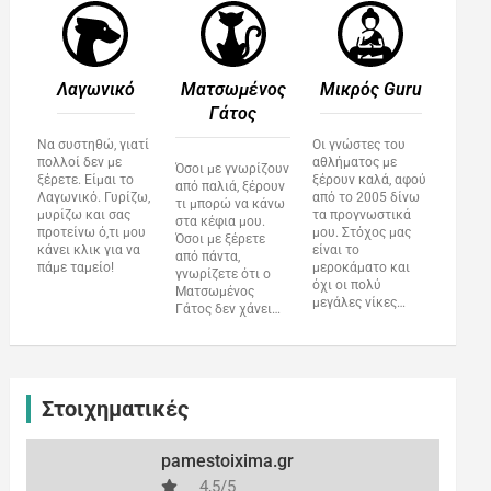
Λαγωνικό
Ματσωμένος
Μικρός Guru​
Γάτος​
Να συστηθώ, γιατί
Οι γνώστες του
πολλοί δεν με
αθλήματος με
Όσοι με γνωρίζουν
ξέρετε. Είμαι το
ξέρουν καλά, αφού
από παλιά, ξέρουν
Λαγωνικό. Γυρίζω,
από το 2005 δίνω
τι μπορώ να κάνω
μυρίζω και σας
τα προγνωστικά
στα κέφια μου.
προτείνω ό,τι μου
μου. Στόχος μας
Όσοι με ξέρετε
κάνει κλικ για να
είναι το
από πάντα,
πάμε ταμείο!
μεροκάματο και
γνωρίζετε ότι ο
όχι οι πολύ
Ματσωμένος
μεγάλες νίκες…
Γάτος δεν χάνει…
Στοιχηματικές
pamestoixima.gr
4,5/5