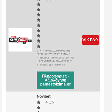
ΚΛΙΚ ΕΔΩ >
21+ | ΑΡΜΟΔΙΟΣ ΡΥΘΜΙΣΤΗΣ
ΕΕΕΠ | ΚΙΝΔΥΝΟΣ ΕΘΙΣΜΟΥ &
ΑΠΩΛΕΙΑΣ ΠΕΡΙΟΥΣΙΑΣ | ΕΟΠΑΕ
– ΓΡΑΜΜΗ ΣΥΜΒΟΥΛΕΥΤΙΚΗΣ:
1114 | ΠΑΙΞΕ ΥΠΕΥΘΥΝΑ
Πληροφορίες -
Αξιολόγηση
pamestoixima.gr
Novibet
4,5/5