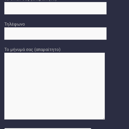
Τηλέφωνο
Το μήνυμά σας (απαραίτητο)