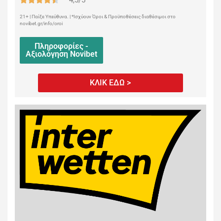
21+ | Παίξε Υπεύθυνα. | *Ισχύουν Όροι & Προϋποθέσεις διαθέσιμοι στο
novibet.gr/info/oroi
Πληροφορίες -
Αξιολόγηση Novibet
ΚΛΙΚ ΕΔΩ >