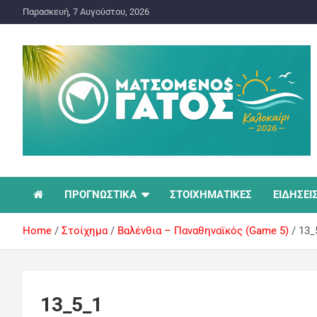
Παρασκευή, 7 Αυγούστου, 2026
ΠΡΟΓΝΩΣΤΙΚΑ ΓΙΑ ΤΟ ΣΤΟΙΧΗΜΑ
Ματσωμένος Γάτος –
ΠΡΟΓΝΩΣΤΙΚΑ
ΣΤΟΙΧΗΜΑΤΙΚΕΣ
ΕΙΔΗΣΕΙ
Όλα για το Στοίχημα
Home
Στοίχημα
Βαλένθια – Παναθηναϊκός (Game 5)
13_
13_5_1