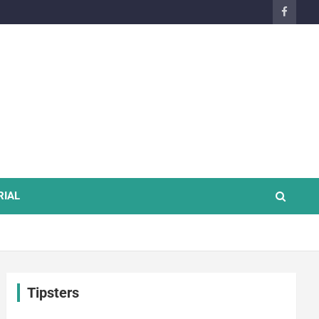
RIAL
Tipsters