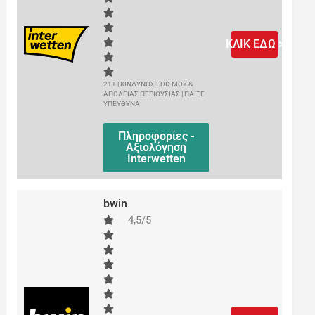
ΚΛΙΚ ΕΔΩ >
21+ | ΚΙΝΔΥΝΟΣ ΕΘΙΣΜΟΥ &
ΑΠΩΛΕΙΑΣ ΠΕΡΙΟΥΣΙΑΣ | ΠΑΙΞΕ
ΥΠΕΥΘΥΝΑ
Πληροφορίες -
Αξιολόγηση
Interwetten
bwin
4,5/5