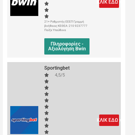
ΚΛΙΚ ΕΔΩ >
21+ Ρυθμιστής ΕΕΕΠ Γραμμή
βοήθειας ΚΕΘΕΑ: 210 9237777
Παίξε Υπεύθυνα
Πληροφορίες -
Αξιολόγηση Bwin
Sportingbet
4,5/5
ΚΛΙΚ ΕΔΩ >