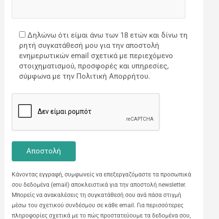
Δηλώνω ότι είμαι άνω των 18 ετών και δίνω τη
ρητή συγκατάθεσή μου για την αποστολή
ενημερωτικών email σχετικά με περιεχόμενο
στοιχηματισμού, προσφορές και υπηρεσίες,
σύμφωνα με την Πολιτική Απορρήτου.
Κάνοντας εγγραφή, συμφωνείς να επεξεργαζόμαστε τα προσωπικά
σου δεδομένα (email) αποκλειστικά για την αποστολή newsletter.
Μπορείς να ανακαλέσεις τη συγκατάθεσή σου ανά πάσα στιγμή
μέσω του σχετικού συνδέσμου σε κάθε email. Για περισσότερες
πληροφορίες σχετικά με το πώς προστατεύουμε τα δεδομένα σου,