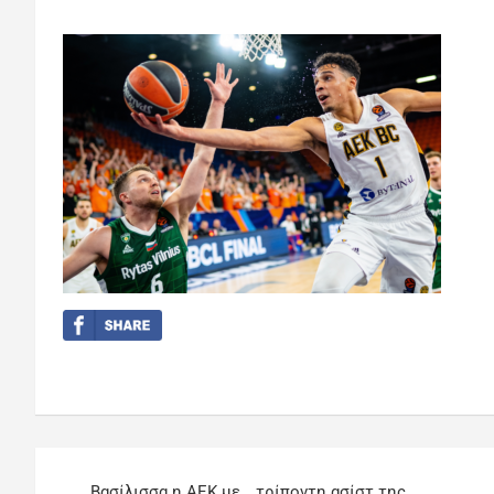
Βασίλισσα η ΑΕΚ με… τρίποντη ασίστ της