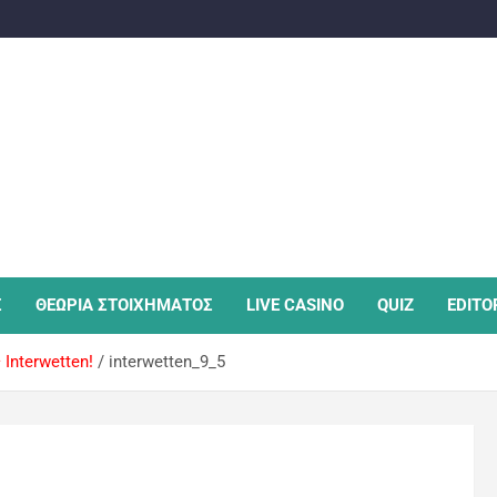
Σ
ΘΕΩΡΙΑ ΣΤΟΙΧΗΜΑΤΟΣ
LIVE CASINO
QUIZ
EDITO
Interwetten!
interwetten_9_5