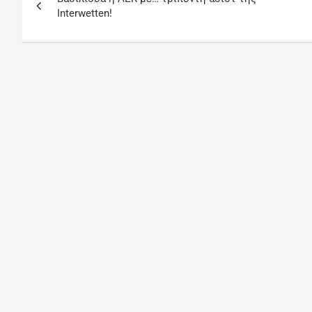
Interwetten!