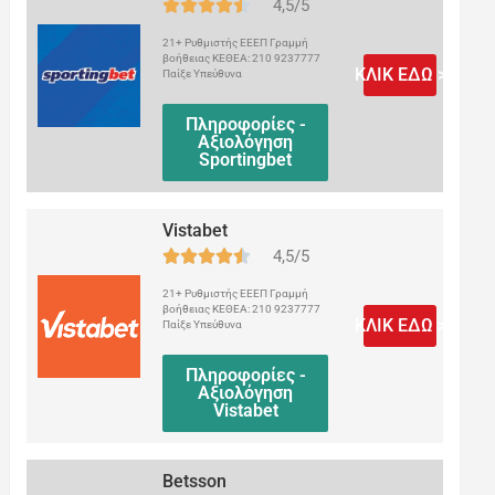
4,5/5
21+ Ρυθμιστής ΕΕΕΠ Γραμμή
βοήθειας ΚΕΘΕΑ: 210 9237777
ΚΛΙΚ ΕΔΩ >
Παίξε Υπεύθυνα
Πληροφορίες -
Αξιολόγηση
Sportingbet
Vistabet
4,5/5
21+ Ρυθμιστής ΕΕΕΠ Γραμμή
βοήθειας ΚΕΘΕΑ: 210 9237777
ΚΛΙΚ ΕΔΩ >
Παίξε Υπεύθυνα
Πληροφορίες -
Αξιολόγηση
Vistabet
Betsson