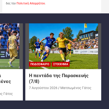
δες την
Πολιτική Απορρήτου
.
ΠΟΔΌΣΦΑΙΡΟ
ΣΤΟΊΧΗΜΑ
ι
H πεντάδα της Παρασκευής
μένες
(7/8)
7 Αυγούστου 2026
Ματσωμένος Γάτος
ς Γάτος