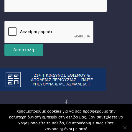
Χρησιμοποιούμε cookies για να σας προσφέρουμε την
Copyright © 2026
Ματσωμένος Γάτος – Όλα για το
καλύτερη δυνατή εμπειρία στη σελίδα μας. Εάν συνεχίσετε να
Στοίχημα
χρησιμοποιείτε τη σελίδα, θα υποθέσουμε πως είστε
Πολιτική Απορρήτου
ικανοποιημένοι με αυτό.