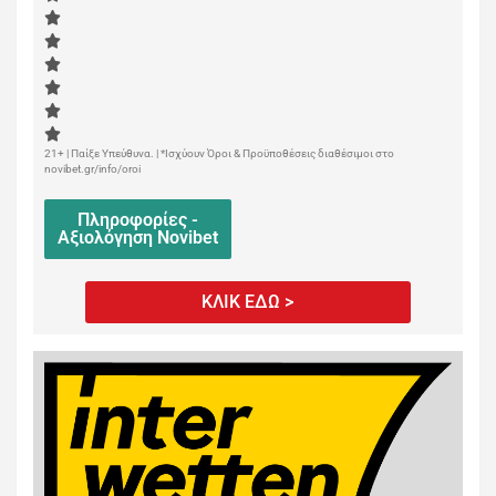
21+ | Παίξε Υπεύθυνα. | *Ισχύουν Όροι & Προϋποθέσεις διαθέσιμοι στο
novibet.gr/info/oroi
Πληροφορίες -
Αξιολόγηση Novibet
ΚΛΙΚ ΕΔΩ >