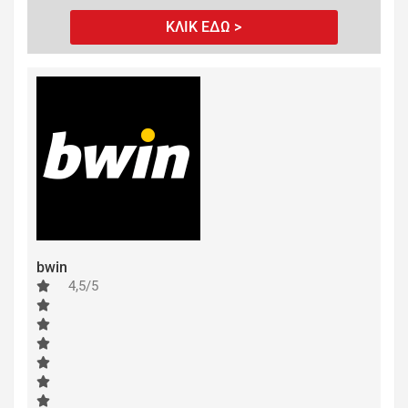
ΚΛΙΚ ΕΔΩ >
bwin
4,5/5