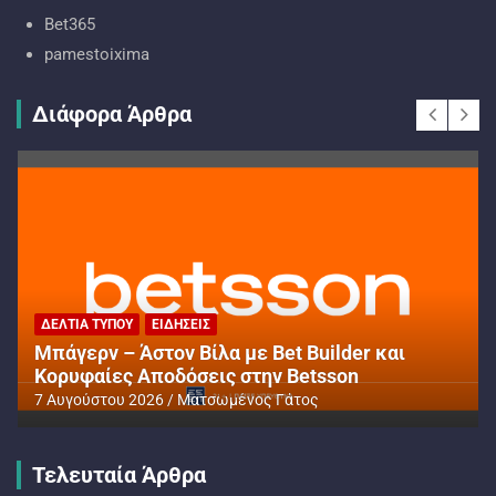
Bet365
pamestoixima
Διάφορα Άρθρα
ΔΕΛΤΊΑ ΤΎΠΟΥ
ΕΙΔΉΣΕΙΣ
Μπάγερν – Άστον Βίλα με Bet Builder και
Κορυφαίες Αποδόσεις στην Betsson
7 Αυγούστου 2026
Ματσωμένος Γάτος
Τελευταία Άρθρα