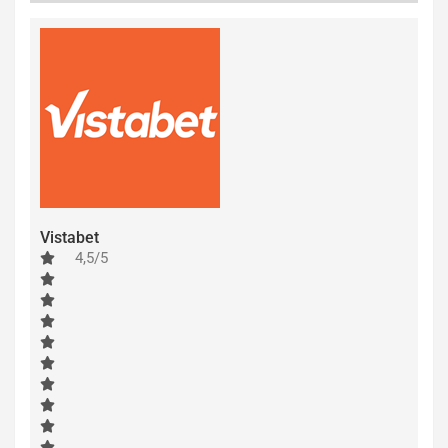
Vistabet
4,5/5