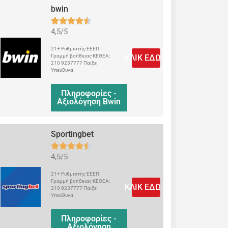
bwin
4,5/5
21+ Ρυθμιστής ΕΕΕΠ
ΚΛΙΚ ΕΔΩ >
Γραμμή βοήθειας ΚΕΘΕΑ:
210 9237777 Παίξε
Υπεύθυνα
Πληροφορίες -
Αξιολόγηση Bwin
Sportingbet
4,5/5
21+ Ρυθμιστής ΕΕΕΠ
Γραμμή βοήθειας ΚΕΘΕΑ:
ΚΛΙΚ ΕΔΩ >
210 9237777 Παίξε
Υπεύθυνα
Πληροφορίες -
Αξιολόγηση