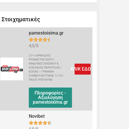
Στοιχηματικές
pamestoixima.gr
4,5/5
21+ | ΑΡΜΟΔΙΟΣ
ΡΥΘΜΙΣΤΗΣ ΕΕΕΠ |
ΚΙΝΔΥΝΟΣ ΕΘΙΣΜΟΥ &
ΑΠΩΛΕΙΑΣ ΠΕΡΙΟΥΣΙΑΣ |
ΚΛΙΚ ΕΔΩ >
ΕΟΠΑΕ – ΓΡΑΜΜΗ
ΣΥΜΒΟΥΛΕΥΤΙΚΗΣ: 1114 |
ΠΑΙΞΕ ΥΠΕΥΘΥΝΑ
Πληροφορίες -
Αξιολόγηση
pamestoixima.gr
Novibet