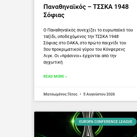
Παναθηναϊκός – ΤΣΣΚΑ 1948
Σόφιας
Ο Παναθηναϊκός συνεχίζει το ευρωπαϊκό του
ταξίδι, υποδεχόμενος την ΤΣΣΚΑ 1948
Σόφιας στο ΟΑΚΑ, στο πρώτο παιχνίδι του
3ου προκριματικού γύρου του Κόνφερενς
Λιγκ. Οι «πράσινοι» έρχονται από την
αγχωτική
READ MORE »
Ματσωμένος Γάτος
5 Αυγούστου 2026
EUROPA CONFERENCE LEAGUE