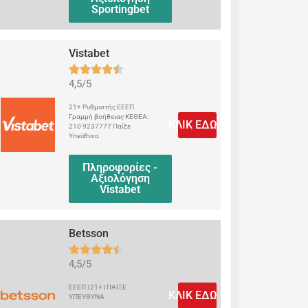
Sportingbet
Vistabet
4,5/5
21+ Ρυθμιστής ΕΕΕΠ
Γραμμή βοήθειας ΚΕΘΕΑ:
ΚΛΙΚ ΕΔΩ >
210 9237777 Παίξε
Υπεύθυνα
Πληροφορίες -
Αξιολόγηση
Vistabet
Betsson
4,5/5
ΕΕΕΠ | 21+ | ΠΑΙΞΕ
ΚΛΙΚ ΕΔΩ >
ΥΠΕΥΘΥΝΑ