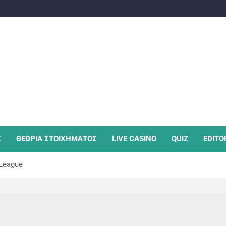
Σ
ΘΕΩΡΙΑ ΣΤΟΙΧΗΜΑΤΟΣ
LIVE CASINO
QUIZ
EDITO
League