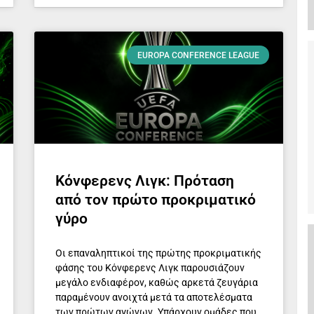
EUROPA CONFERENCE LEAGUE
Kόνφερενς Λιγκ: Πρόταση
από τον πρώτο προκριματικό
γύρο
Οι επαναληπτικοί της πρώτης προκριματικής
φάσης του Κόνφερενς Λιγκ παρουσιάζουν
μεγάλο ενδιαφέρον, καθώς αρκετά ζευγάρια
παραμένουν ανοιχτά μετά τα αποτελέσματα
των πρώτων αγώνων. Υπάρχουν ομάδες που