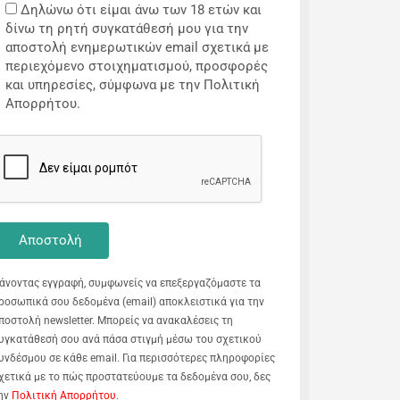
Δηλώνω ότι είμαι άνω των 18 ετών και
δίνω τη ρητή συγκατάθεσή μου για την
αποστολή ενημερωτικών email σχετικά με
περιεχόμενο στοιχηματισμού, προσφορές
και υπηρεσίες, σύμφωνα με την Πολιτική
Απορρήτου.
άνοντας εγγραφή, συμφωνείς να επεξεργαζόμαστε τα
ροσωπικά σου δεδομένα (email) αποκλειστικά για την
ποστολή newsletter. Μπορείς να ανακαλέσεις τη
υγκατάθεσή σου ανά πάσα στιγμή μέσω του σχετικού
υνδέσμου σε κάθε email. Για περισσότερες πληροφορίες
χετικά με το πώς προστατεύουμε τα δεδομένα σου, δες
ην
Πολιτική Απορρήτου
.