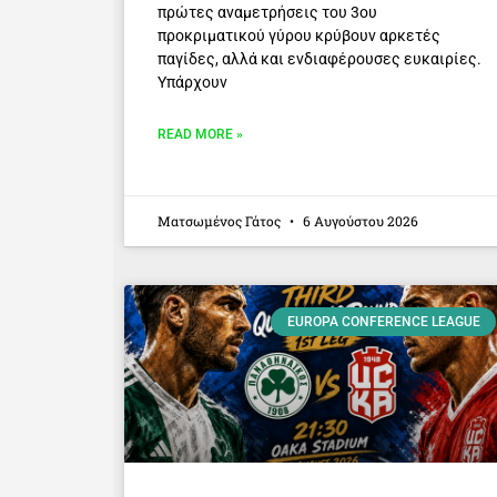
πρώτες αναμετρήσεις του 3ου
προκριματικού γύρου κρύβουν αρκετές
παγίδες, αλλά και ενδιαφέρουσες ευκαιρίες.
Υπάρχουν
READ MORE »
Ματσωμένος Γάτος
6 Αυγούστου 2026
EUROPA CONFERENCE LEAGUE