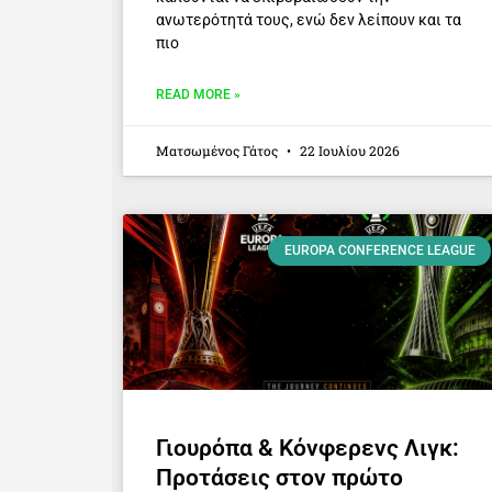
ανωτερότητά τους, ενώ δεν λείπουν και τα
πιο
READ MORE »
Ματσωμένος Γάτος
22 Ιουλίου 2026
EUROPA CONFERENCE LEAGUE
Γιουρόπα & Κόνφερενς Λιγκ:
Προτάσεις στον πρώτο