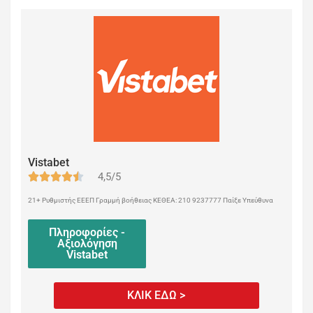
Vistabet
4,5/5
21+ Ρυθμιστής ΕΕΕΠ Γραμμή βοήθειας ΚΕΘΕΑ: 210 9237777 Παίξε Υπεύθυνα
Πληροφορίες -
Αξιολόγηση
Vistabet
ΚΛΙΚ ΕΔΩ >