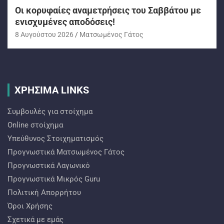
Oι κορυφαίες αναμετρήσεις του Σαββάτου με
ενισχυμένες αποδόσεις!
8 Αυγούστου 2026
Ματσωμένος Γάτος
ΧΡΗΣΙΜΑ LINKS
Συμβουλές για στοίχημα
Online στοίχημα
Υπεύθυνος Στοιχηματισμός
Προγνωστικά Ματσωμένος Γάτος
Προγνωστικά Λαγωνικό
Προγνωστικά Mικρός Guru
Πολιτική Απορρήτου
Όροι Χρήσης
Σχετικά με εμάς