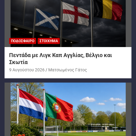
ΠΟΔΌΣΦΑΙΡΟ
ΣΤΟΊΧΗΜΑ
Πεντάδα με Λιγκ Καπ Αγγλίας, Βέλγιο και
Σκωτία
9 Αυγούστου 2026
Ματσωμένος Γάτος