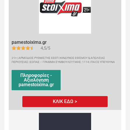
pamestoixima.gr
4,5/5
21+ | ΑΡΜΟΔΙΟΣ ΡΥΘΜΙΣΤΗΣ ΕΕΕΠ | ΚΙΝΔΥΝΟΣ ΕΘΙΣΜΟΥ & ΑΠΩΛΕΙΑΣ
ΠΕΡΙΟΥΣΙΑΣ | ΕΟΠΑΕ – ΓΡΑΜΜΗ ΣΥΜΒΟΥΛΕΥΤΙΚΗΣ: 1114 | ΠΑΙΞΕ ΥΠΕΥΘΥΝΑ
Πληροφορίες -
Αξιολόγηση
pamestoixima.gr
ΚΛΙΚ ΕΔΩ >