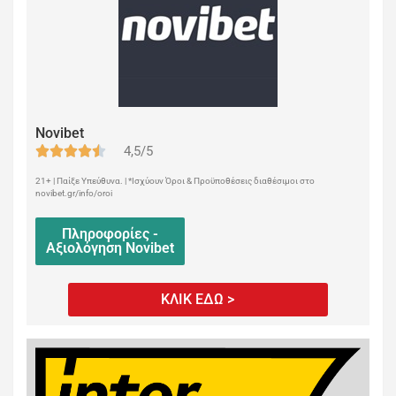
Novibet
4,5/5
21+ | Παίξε Υπεύθυνα. | *Ισχύουν Όροι & Προϋποθέσεις διαθέσιμοι στο
novibet.gr/info/oroi
Πληροφορίες -
Αξιολόγηση Novibet
ΚΛΙΚ ΕΔΩ >