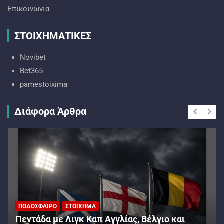
Επικοινωνία
ΣΤΟΙΧΗΜΑΤΙΚΕΣ
Novibet
Bet365
pamestoixima
Διάφορα Άρθρα
ΠΟΔΌΣΦΑΙΡΟ
ΣΤΟΊΧΗΜΑ
Πεντάδα με Λιγκ Καπ Αγγλίας, Βέλγιο και