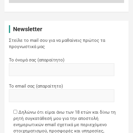
Newsletter
Στείλε το mail σου για να μαθαίνεις πρώτος τα
προγνωστικά μας
Το όνομά σας (απαραίτητο)
Το email σας (απαραίτητο)
Δηλώνω ότι είμαι άνω των 18 ετών και δίνω τη
ρητή συγκατάθεσή μου για την αποστολή
ενημερωτικών email σχετικά με περιεχόμενο
στοιχηματισμού, προσφορές και υπηρεσίες,