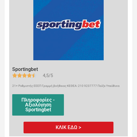
Sportingbet
4,5/5
21+ Ρυθμιστής ΕΕΕΠ Γραμμή βοήθειας ΚΕΘΕΑ: 210 9237777 Παίξε Υπεύθυνα
Πληροφορίες -
Αξιολόγηση
Sportingbet
ΚΛΙΚ ΕΔΩ >