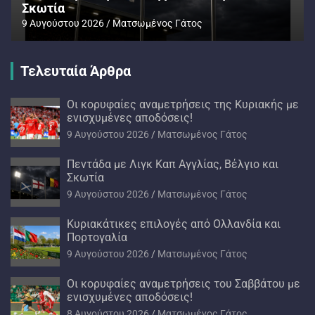
Σκωτία
9 Αυγούστου 2026
Ματσωμένος Γάτος
Τελευταία Άρθρα
Oι κορυφαίες αναμετρήσεις της Κυριακής με
ενισχυμένες αποδόσεις!
9 Αυγούστου 2026
Ματσωμένος Γάτος
Πεντάδα με Λιγκ Καπ Αγγλίας, Βέλγιο και
Σκωτία
9 Αυγούστου 2026
Ματσωμένος Γάτος
Kυριακάτικες επιλογές από Ολλανδία και
Πορτογαλία
9 Αυγούστου 2026
Ματσωμένος Γάτος
Oι κορυφαίες αναμετρήσεις του Σαββάτου με
ενισχυμένες αποδόσεις!
8 Αυγούστου 2026
Ματσωμένος Γάτος