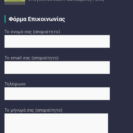
Φόρμα Επικοινωνίας
Το όνομά σας (απαραίτητο)
Το email σας (απαραίτητο)
Τηλέφωνο
Το μήνυμά σας (απαραίτητο)