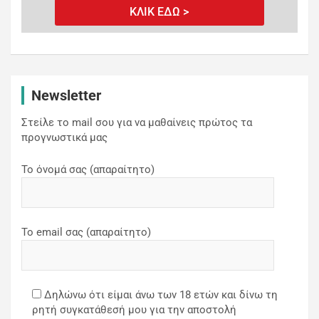
ΚΛΙΚ ΕΔΩ >
Newsletter
Στείλε το mail σου για να μαθαίνεις πρώτος τα
προγνωστικά μας
Το όνομά σας (απαραίτητο)
Το email σας (απαραίτητο)
Δηλώνω ότι είμαι άνω των 18 ετών και δίνω τη
ρητή συγκατάθεσή μου για την αποστολή