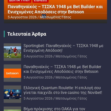
ΔΕΛΤΊΑ ΤΎΠΟΥ
ΕΙΔΉΣΕΙΣ
Παναθηναϊκός – ΤΣΣΚΑ 1948 με Bet Builder και
Ενισχυμένες Αποδόσεις στην Betsson
5 Αυγούστου 2026
Ματσωμένος Γάτος
Τελευταία Άρθρα
Sportingbet: Παναθηναϊκός – ΤΣΣΚΑ 1948 με
Ενισχυμένη Απόδοση!
5 Αυγούστου 2026
Ματσωμένος Γάτος
Παναθηναϊκός – ΤΣΣΚΑ 1948 με Bet Builder
και Ενισχυμένες Αποδόσεις στην Betsson
5 Αυγούστου 2026
Ματσωμένος Γάτος
Ελληνική Quantum Roulette: Η επιλογή σου
γίνεται παιχνίδι στο live casino της Novibet!
5 Αυγούστου 2026
Ματσωμένος Γάτος
Βήμα πρόκρισης στο ΟΑΚΑ για τον