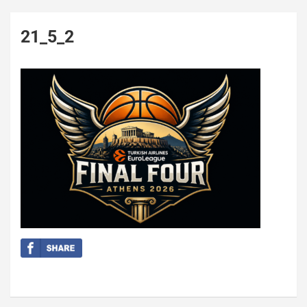
21_5_2