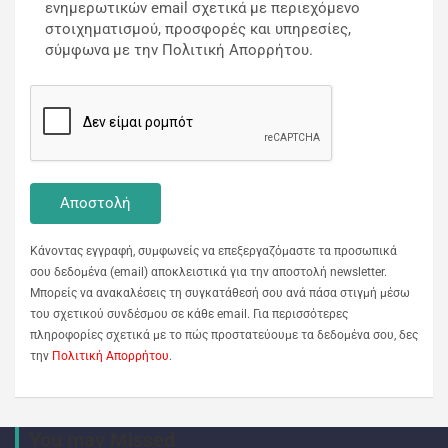
ενημερωτικών email σχετικά με περιεχόμενο
στοιχηματισμού, προσφορές και υπηρεσίες,
σύμφωνα με την Πολιτική Απορρήτου.
Κάνοντας εγγραφή, συμφωνείς να επεξεργαζόμαστε τα προσωπικά
σου δεδομένα (email) αποκλειστικά για την αποστολή newsletter.
Μπορείς να ανακαλέσεις τη συγκατάθεσή σου ανά πάσα στιγμή μέσω
του σχετικού συνδέσμου σε κάθε email. Για περισσότερες
πληροφορίες σχετικά με το πώς προστατεύουμε τα δεδομένα σου, δες
την
Πολιτική Απορρήτου
.
You may Missed