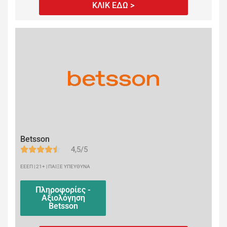
ΚΛΙΚ ΕΔΩ >
Betsson
4,5/5
ΕΕΕΠ | 21+ | ΠΑΙΞΕ ΥΠΕΥΘΥΝΑ
Πληροφορίες -
Αξιολόγηση
Betsson