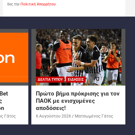
δες την
Πολιτική Απορρήτου
.
ΔΕΛΤΊΑ ΤΎΠΟΥ
ΕΙΔΉΣΕΙΣ
Bet
Πρώτο βήμα πρόκρισης για τον
ς
ΠΑΟΚ με ενισχυμένες
on
αποδόσεις!
ς Γάτος
6 Αυγούστου 2026
Ματσωμένος Γάτος