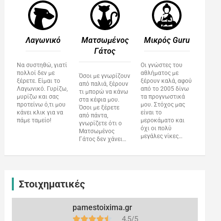
Λαγωνικό
Ματσωμένος
Μικρός Guru​
Γάτος​
Να συστηθώ, γιατί
Οι γνώστες του
πολλοί δεν με
αθλήματος με
Όσοι με γνωρίζουν
ξέρετε. Είμαι το
ξέρουν καλά, αφού
από παλιά, ξέρουν
Λαγωνικό. Γυρίζω,
από το 2005 δίνω
τι μπορώ να κάνω
μυρίζω και σας
τα προγνωστικά
στα κέφια μου.
προτείνω ό,τι μου
μου. Στόχος μας
Όσοι με ξέρετε
κάνει κλικ για να
είναι το
από πάντα,
πάμε ταμείο!
μεροκάματο και
γνωρίζετε ότι ο
όχι οι πολύ
Ματσωμένος
μεγάλες νίκες…
Γάτος δεν χάνει…
Στοιχηματικές
pamestoixima.gr
4,5/5