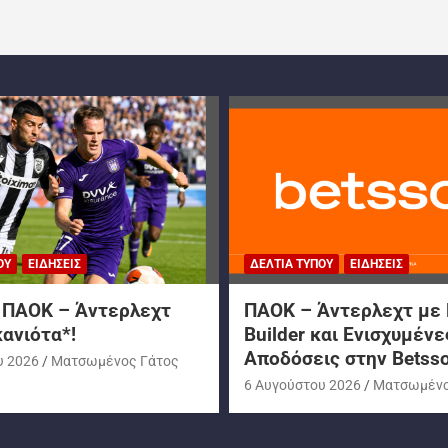
ΟΥ
ΕΙΔΉΣΕΙΣ
ΔΕΛΤΊΑ ΤΎΠΟΥ
ΕΙΔΉΣΕΙΣ
: ΠΑΟΚ – Άντερλεχτ
ΠΑΟΚ – Άντερλεχτ με 
ανιότα*!
Builder και Ενισχυμένε
Αποδόσεις στην Betss
υ 2026
Ματσωμένος Γάτος
6 Αυγούστου 2026
Ματσωμένο