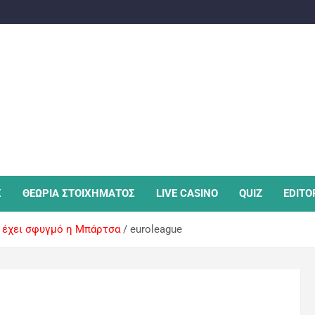
Σ
ΘΕΩΡΙΑ ΣΤΟΙΧΗΜΑΤΟΣ
LIVE CASINO
QUIZ
EDITO
, έχει σφυγμό η Μπάρτσα
euroleague