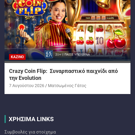
ΚΑΖΊΝΟ
Crazy Coin Flip: Συναρπαστικό παιχνίδι από
την Evolution
7 Αυγούστου 2026
Ματσωμένος Γάτος
ΧΡΗΣΙΜΑ LINKS
Συμβουλές για στοίχημα