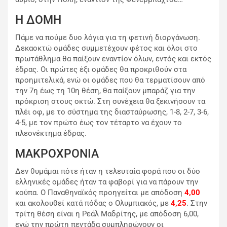
Η ΔΟΜΗ
Πάμε να πούμε δυο λόγια για τη φετινή διοργάνωση.
Δεκαοκτώ ομάδες συμμετέχουν φέτος και όλοι στο
πρωτάθλημα θα παίξουν εναντίον όλων, εντός και εκτός
έδρας. Οι πρώτες έξι ομάδες θα προκριθούν στα
προημιτελικά, ενώ οι ομάδες που θα τερματίσουν από
την 7η έως τη 10η θέση, θα παίξουν μπαράζ για την
πρόκριση στους οκτώ. Στη συνέχεια θα ξεκινήσουν τα
πλέι οφ, με το σύστημα της διασταύρωσης, 1-8, 2-7, 3-6,
4-5, με τον πρώτο έως τον τέταρτο να έχουν το
πλεονέκτημα έδρας.
ΜΑΚΡΟΧΡΟΝΙΑ
Δεν θυμάμαι πότε ήταν η τελευταία φορά που οι δύο
ελληνικές ομάδες ήταν τα φαβορί για να πάρουν την
κούπα. Ο Παναθηναϊκός προηγείται με απόδοση
4,00
και ακολουθεί κατά πόδας ο Ολυμπιακός, με
4,25
. Στην
τρίτη θέση είναι η Ρεάλ Μαδρίτης, με απόδοση 6,00,
ενώ την πρώτη πεντάδα συμπληρώνουν οι