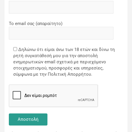
Το email σας (απαραίτητο)
Δηλώνω ότι είμαι άνω των 18 ετών και δίνω τη
ρητή συγκατάθεσή μου για την αποστολή
ενημερωτικών email σχετικά με περιεχόμενο
στοιχηματισμού, προσφορές και υπηρεσίες,
σύμφωνα με την Πολιτική Απορρήτου.