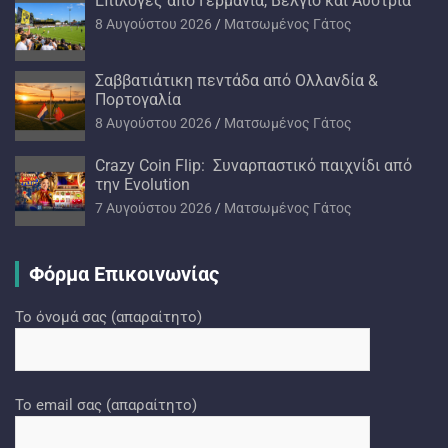
Επιλογές από Γερμανία, Βέλγιο και Αυστρία
8 Αυγούστου 2026
Ματσωμένος Γάτος
Σαββατιάτικη πεντάδα από Ολλανδία &
Πορτογαλία
8 Αυγούστου 2026
Ματσωμένος Γάτος
Crazy Coin Flip: Συναρπαστικό παιχνίδι από
την Evolution
7 Αυγούστου 2026
Ματσωμένος Γάτος
Φόρμα Επικοινωνίας
Το όνομά σας (απαραίτητο)
Το email σας (απαραίτητο)