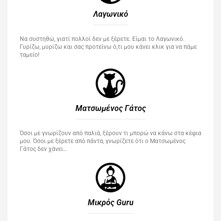
Λαγωνικό
Να συστηθώ, γιατί πολλοί δεν με ξέρετε. Είμαι το Λαγωνικό.
Γυρίζω, μυρίζω και σας προτείνω ό,τι μου κάνει κλικ για να πάμε
ταμείο!
Ματσωμένος Γάτος​
Όσοι με γνωρίζουν από παλιά, ξέρουν τι μπορώ να κάνω στα κέφια
μου. Όσοι με ξέρετε από πάντα, γνωρίζετε ότι ο Ματσωμένος
Γάτος δεν χάνει…
Μικρός Guru​