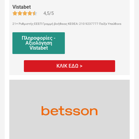
Vistabet
4,5/5
21+ Ρυθμιστής ΕΕΕΠ Γραμμή βοήθειας ΚΕΘΕΑ: 210 9237777 Παίξε Υπεύθυνα
Πληροφορίες -
Αξιολόγηση
Vistabet
ΚΛΙΚ ΕΔΩ >