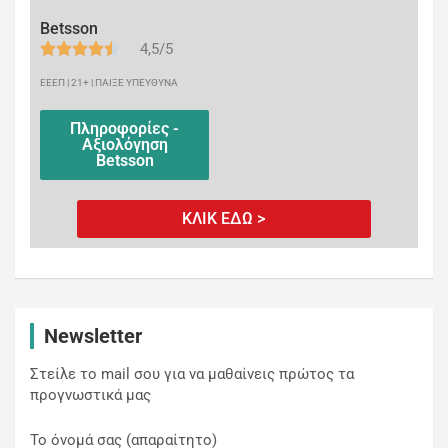
Betsson
4,5/5
ΕΕΕΠ | 21+ | ΠΑΙΞΕ ΥΠΕΥΘΥΝΑ
Πληροφορίες -
Αξιολόγηση
Betsson
ΚΛΙΚ ΕΔΩ >
Newsletter
Στείλε το mail σου για να μαθαίνεις πρώτος τα
προγνωστικά μας
Το όνομά σας (απαραίτητο)