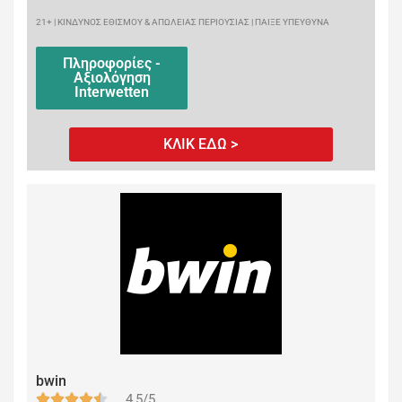
21+ | ΚΙΝΔΥΝΟΣ ΕΘΙΣΜΟΥ & ΑΠΩΛΕΙΑΣ ΠΕΡΙΟΥΣΙΑΣ | ΠΑΙΞΕ ΥΠΕΥΘΥΝΑ
Πληροφορίες -
Αξιολόγηση
Interwetten
ΚΛΙΚ ΕΔΩ >
bwin
4,5/5