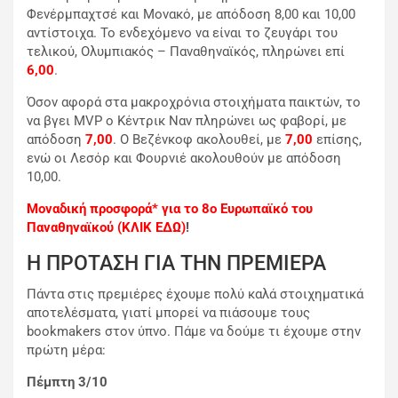
Φενέρμπαχτσέ και Μονακό, με απόδοση 8,00 και 10,00
αντίστοιχα. Το ενδεχόμενο να είναι το ζευγάρι του
τελικού, Ολυμπιακός – Παναθηναϊκός, πληρώνει επί
6,00
.
Όσον αφορά στα μακροχρόνια στοιχήματα παικτών, το
να βγει MVP ο Κέντρικ Ναν πληρώνει ως φαβορί, με
απόδοση
7,00
. Ο Βεζένκοφ ακολουθεί, με
7,00
επίσης,
ενώ οι Λεσόρ και Φουρνιέ ακολουθούν με απόδοση
10,00.
Μοναδική προσφορά* για το 8ο Ευρωπαϊκό του
Παναθηναϊκού (ΚΛΙΚ ΕΔΩ)
!
Η ΠΡΟΤΑΣΗ ΓΙΑ ΤΗΝ ΠΡΕΜΙΕΡΑ
Πάντα στις πρεμιέρες έχουμε πολύ καλά στοιχηματικά
αποτελέσματα, γιατί μπορεί να πιάσουμε τους
bookmakers στον ύπνο. Πάμε να δούμε τι έχουμε στην
πρώτη μέρα:
Πέμπτη 3/10