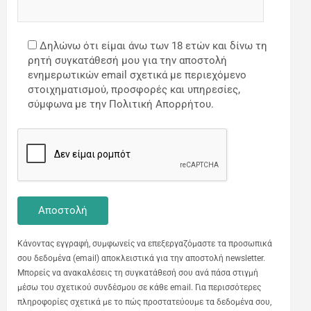
Δηλώνω ότι είμαι άνω των 18 ετών και δίνω τη
ρητή συγκατάθεσή μου για την αποστολή
ενημερωτικών email σχετικά με περιεχόμενο
στοιχηματισμού, προσφορές και υπηρεσίες,
σύμφωνα με την Πολιτική Απορρήτου.
Κάνοντας εγγραφή, συμφωνείς να επεξεργαζόμαστε τα προσωπικά
σου δεδομένα (email) αποκλειστικά για την αποστολή newsletter.
Μπορείς να ανακαλέσεις τη συγκατάθεσή σου ανά πάσα στιγμή
μέσω του σχετικού συνδέσμου σε κάθε email. Για περισσότερες
πληροφορίες σχετικά με το πώς προστατεύουμε τα δεδομένα σου,