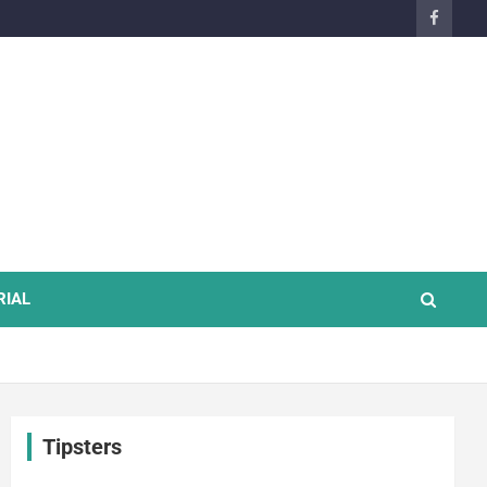
RIAL
Tipsters