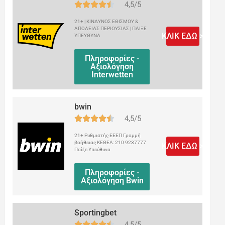
4,5/5
21+ | ΚΙΝΔΥΝΟΣ ΕΘΙΣΜΟΥ &
ΑΠΩΛΕΙΑΣ ΠΕΡΙΟΥΣΙΑΣ | ΠΑΙΞΕ
ΚΛΙΚ ΕΔΩ >
ΥΠΕΥΘΥΝΑ
Πληροφορίες -
Αξιολόγηση
Interwetten
bwin
4,5/5
21+ Ρυθμιστής ΕΕΕΠ Γραμμή
βοήθειας ΚΕΘΕΑ: 210 9237777
ΚΛΙΚ ΕΔΩ >
Παίξε Υπεύθυνα
Πληροφορίες -
Αξιολόγηση Bwin
Sportingbet
4,5/5