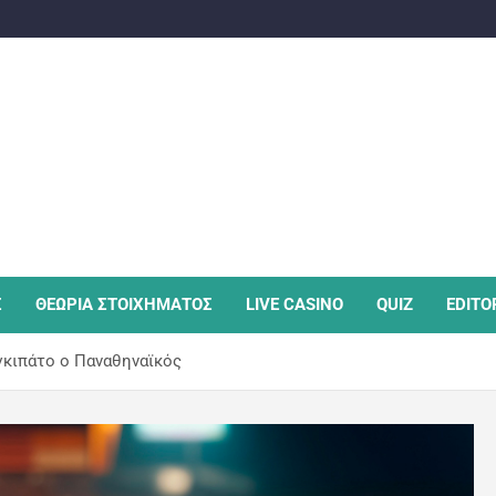
Σ
ΘΕΩΡΙΑ ΣΤΟΙΧΗΜΑΤΟΣ
LIVE CASINO
QUIZ
EDITO
γκιπάτο ο Παναθηναϊκός