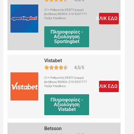
21+ Ρυθμιστής ΕΕΕΠ Γραμμή
βοήθειας ΚΕΘΕΑ: 210 9237777
ΚΛΙΚ ΕΔΩ >
Παίξε Υπεύθυνα
Πληροφορίες -
Αξιολόγηση
Sportingbet
Vistabet
4,5/5
21+ Ρυθμιστής ΕΕΕΠ Γραμμή
βοήθειας ΚΕΘΕΑ: 210 9237777
ΚΛΙΚ ΕΔΩ >
Παίξε Υπεύθυνα
Πληροφορίες -
Αξιολόγηση
Vistabet
Betsson