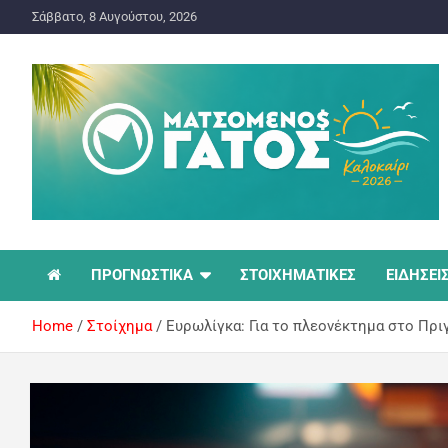
Σάββατο, 8 Αυγούστου, 2026
ΠΡΟΓΝΩΣΤΙΚΑ ΓΙΑ ΤΟ ΣΤΟΙΧΗΜΑ
Ματσωμένος Γάτος –
ΠΡΟΓΝΩΣΤΙΚΑ
ΣΤΟΙΧΗΜΑΤΙΚΕΣ
ΕΙΔΗΣΕΙ
Όλα για το Στοίχημα
Home
Στοίχημα
Ευρωλίγκα: Για το πλεονέκτημα στο Πρι