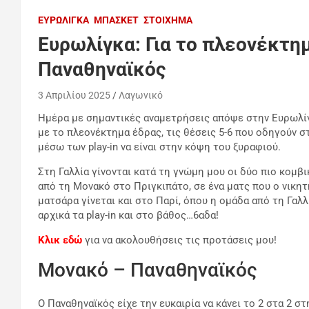
ΕΥΡΩΛΊΓΚΑ
ΜΠΆΣΚΕΤ
ΣΤΟΊΧΗΜΑ
Ευρωλίγκα: Για το πλεονέκτη
Παναθηναϊκός
3 Απριλίου 2025
Λαγωνικό
Ημέρα με σημαντικές αναμετρήσεις απόψε στην Ευρωλίγκ
με το πλεονέκτημα έδρας, τις θέσεις 5-6 που οδηγούν στ
μέσω των play-in να είναι στην κόψη του ξυραφιού.
Στη Γαλλία γίνονται κατά τη γνώμη μου οι δύο πιο κομβ
από τη Μονακό στο Πριγκιπάτο, σε ένα ματς που ο νικητ
ματσάρα γίνεται και στο Παρί, όπου η ομάδα από τη Γαλ
αρχικά τα play-in και στο βάθος…6αδα!
Κλικ εδώ
για να ακολουθήσεις τις προτάσεις μου!
Μονακό – Παναθηναϊκός
Ο Παναθηναϊκός είχε την ευκαιρία να κάνει το 2 στα 2 