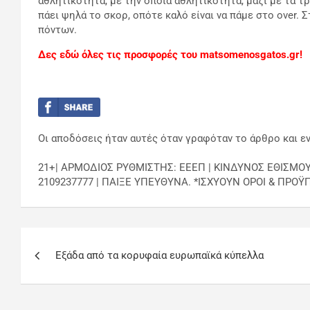
αθλητικότητα, με την οποία αθλητικότητα, μαζί με τα τ
πάει ψηλά το σκορ, οπότε καλό είναι να πάμε στο over. 
πόντων.
Δες εδώ όλες τις προσφορές του matsomenosgatos.gr!
Οι αποδόσεις ήταν αυτές όταν γραφόταν το άρθρο και εν
21+| ΑΡΜΟΔΙΟΣ ΡΥΘΜΙΣΤΗΣ: ΕΕΕΠ | ΚΙΝΔΥΝΟΣ ΕΘΙΣΜΟ
2109237777 | ΠΑΙΞΕ ΥΠΕΥΘΥΝΑ. *ΙΣΧΥΟΥΝ ΟΡΟΙ & ΠΡΟΫ
Eξάδα από τα κορυφαία ευρωπαϊκά κύπελλα