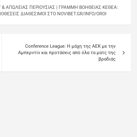
Υ & ΑΠΩΛΕΙΑΣ ΠΕΡΙΟΥΣΙΑΣ | ΓΡΑΜΜΗ ΒΟΗΘΕΙΑΣ ΚΕΘΕΑ:
ΠΟΘΕΣΕΙΣ ΔΙΑΘΕΣΙΜΟΙ ΣΤΟ NOVIBET.GR/INFO/OROI
Conference League: Η μάχη της ΑΕΚ με την
Αμπερντίν και προτάσεις από όλα τα ματς της
βραδιάς