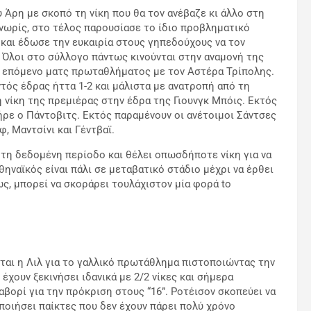
 Άρη με σκοπό τη νίκη που θα τον ανέβαζε κι άλλο στη
νωρίς, στο τέλος παρουσίασε το ίδιο προβληματικό
και έδωσε την ευκαιρία στους γηπεδούχους να τον
. Όλοι στο σύλλογο πάντως κινούνται στην αναμονή της
το επόμενο ματς πρωταθλήματος με τον Αστέρα Τρίπολης.
ντός έδρας ήττα 1-2 και μάλιστα με ανατροπή από τη
 νίκη της πρεμιέρας στην έδρα της Γιουνγκ Μπόις. Εκτός
ήρε ο Πάντοβιτς. Εκτός παραμένουν οι ανέτοιμοι Σάντσες
φ, Μαντσίνι και Γέντβαϊ.
τη δεδομένη περίοδο και θέλει οπωσδήποτε νίκη για να
θηναϊκός είναι πάλι σε μεταβατικό στάδιο μέχρι να έρθει
ς, μπορεί να σκοράρει τουλάχιστον μία φορά to
ται η Λιλ για το γαλλικό πρωτάθλημα πιστοποιώντας την
 έχουν ξεκινήσει ιδανικά με 2/2 νίκες και σήμερα
βορί για την πρόκριση στους “16”. Ροτέισον σκοπεύει να
οποιήσει παίκτες που δεν έχουν πάρει πολύ χρόνο