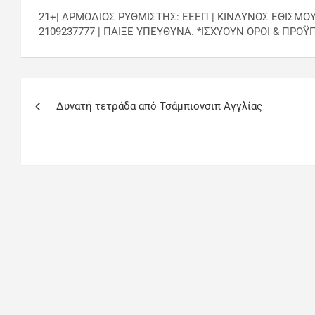
21+| ΑΡΜΟΔΙΟΣ ΡΥΘΜΙΣΤΗΣ: ΕΕΕΠ | ΚΙΝΔΥΝΟΣ ΕΘΙΣΜΟ
2109237777 | ΠΑΙΞΕ ΥΠΕΥΘΥΝΑ. *ΙΣΧΥΟΥΝ ΟΡΟΙ & ΠΡΟΫ
Δυνατή τετράδα από Τσάμπιονσιπ Αγγλίας