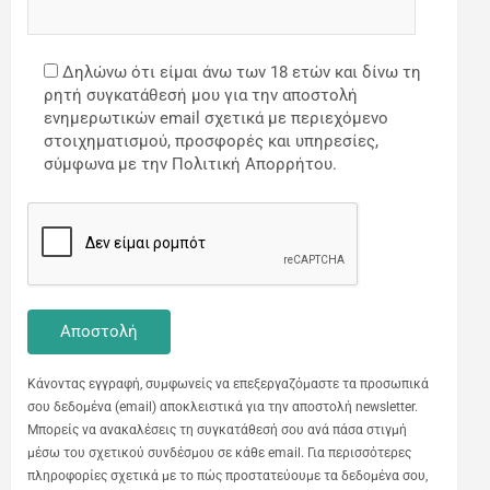
Δηλώνω ότι είμαι άνω των 18 ετών και δίνω τη
ρητή συγκατάθεσή μου για την αποστολή
ενημερωτικών email σχετικά με περιεχόμενο
στοιχηματισμού, προσφορές και υπηρεσίες,
σύμφωνα με την Πολιτική Απορρήτου.
Κάνοντας εγγραφή, συμφωνείς να επεξεργαζόμαστε τα προσωπικά
σου δεδομένα (email) αποκλειστικά για την αποστολή newsletter.
Μπορείς να ανακαλέσεις τη συγκατάθεσή σου ανά πάσα στιγμή
μέσω του σχετικού συνδέσμου σε κάθε email. Για περισσότερες
πληροφορίες σχετικά με το πώς προστατεύουμε τα δεδομένα σου,