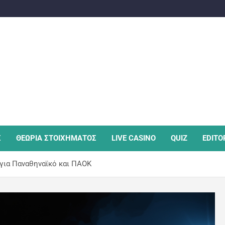
Σ
ΘΕΩΡΙΑ ΣΤΟΙΧΗΜΑΤΟΣ
LIVE CASINO
QUIZ
EDITO
 για Παναθηναϊκό και ΠΑΟΚ