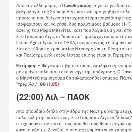
Από την άλλη μεριά, ο
Παναθηναϊκός
πήγε στην έδρα του
βαθμολογία της Σούπερ Λιγκ και ενώ προηγήθηκε πολύ 
πρόσωπο που δείχνει στα περισσότερα παιχνίδια φέτος 
ισοφαρίσουν και να χάσει δύο πολύτιμους βαθμούς (1-1)
άφιξης του Ράφα Μπενίτεθ, κάτι που λογικά θα γίνει σ
Στο Γιουρόπα Λιγκ, οι “πράσινοι” προέρχονται από την ε
Γκόου Αχέντ Ιγκλς στο ΟΑΚΑ, ακυρώνοντας τη σημαντική
λίστας τέθηκε ο τραυματίας Ντέσερς και τη θέση του π
και Πελίστρι, ενώ εκτός λίστας επίσης είναι οι Γερεμέγε
Εκτίμηση:
Η Φέγενορντ βρίσκεται σε εκπληκτική φόρμα 
μην μείνει πολύ πίσω στο κυνήγι της πρόκρισης. Ο Πανα
ο Μπενίτεθ και σίγουρα θα ταλαιπωρηθεί σήμερα. Πάντω
“τριφύλλι”.
GG
(
1,85
)
(22:00) Λιλ – ΠΑΟΚ
Από σπουδαίο διπλό στην έδρα της Ναντ με 2-0 προέρχε
πολύ καλή της κατάσταση. Στο Γιουρόπα Λιγκ οι “λιλουά”
στοχεύουν στην τρίτη τους που θα τους θέσει μεγάλο φα
κάνει ο κόουτς Ζενεζιό, ο οποίος αναμένεται να χρησιμ