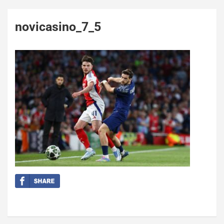
novicasino_7_5