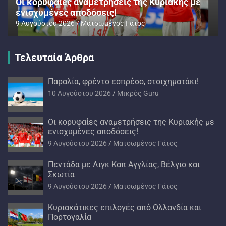
Oι κορυφαίες αναμετρήσεις της Κυριακής με
ενισχυμένες αποδόσεις!
9 Αυγούστου 2026
Ματσωμένος Γάτος
Τελευταία Άρθρα
Παραλία, φρέντο εσπρέσο, στοιχηματάκι!
10 Αυγούστου 2026
Mικρός Guru
Oι κορυφαίες αναμετρήσεις της Κυριακής με
ενισχυμένες αποδόσεις!
9 Αυγούστου 2026
Ματσωμένος Γάτος
Πεντάδα με Λιγκ Καπ Αγγλίας, Βέλγιο και
Σκωτία
9 Αυγούστου 2026
Ματσωμένος Γάτος
Kυριακάτικες επιλογές από Ολλανδία και
Πορτογαλία