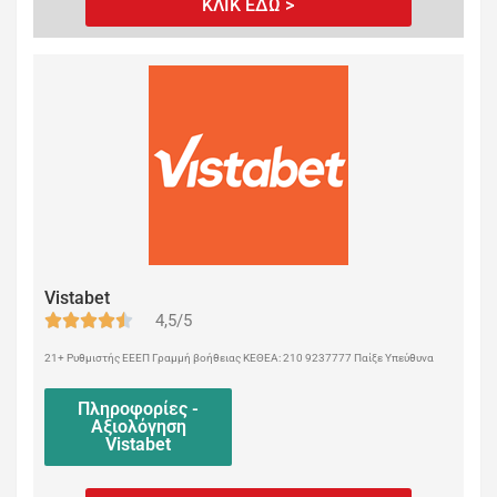
ΚΛΙΚ ΕΔΩ >
Vistabet
4,5/5
21+ Ρυθμιστής ΕΕΕΠ Γραμμή βοήθειας ΚΕΘΕΑ: 210 9237777 Παίξε Υπεύθυνα
Πληροφορίες -
Αξιολόγηση
Vistabet