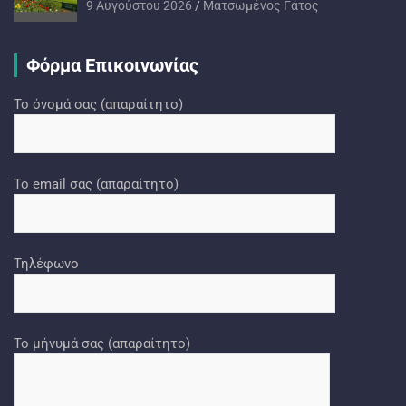
9 Αυγούστου 2026
Ματσωμένος Γάτος
Φόρμα Επικοινωνίας
Το όνομά σας (απαραίτητο)
Το email σας (απαραίτητο)
Τηλέφωνο
Το μήνυμά σας (απαραίτητο)