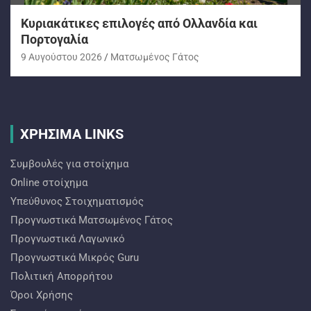
Kυριακάτικες επιλογές από Ολλανδία και
Πορτογαλία
9 Αυγούστου 2026
Ματσωμένος Γάτος
ΧΡΗΣΙΜΑ LINKS
Συμβουλές για στοίχημα
Online στοίχημα
Υπεύθυνος Στοιχηματισμός
Προγνωστικά Ματσωμένος Γάτος
Προγνωστικά Λαγωνικό
Προγνωστικά Mικρός Guru
Πολιτική Απορρήτου
Όροι Χρήσης