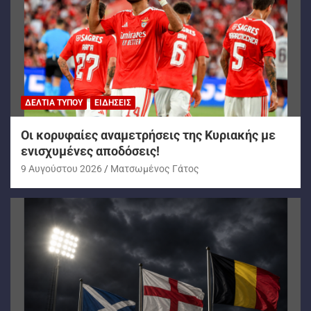
ΔΕΛΤΊΑ ΤΎΠΟΥ
ΕΙΔΉΣΕΙΣ
Oι κορυφαίες αναμετρήσεις της Κυριακής με
ενισχυμένες αποδόσεις!
9 Αυγούστου 2026
Ματσωμένος Γάτος