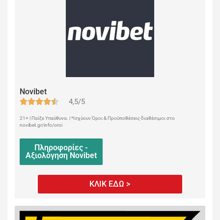
Novibet
4,5/5
21+ | Παίξε Υπεύθυνα. | *Ισχύουν Όροι & Προϋποθέσεις διαθέσιμοι στο
novibet.gr/info/oroi
Πληροφορίες -
Αξιολόγηση Novibet
ΚΛΙΚ ΕΔΩ >