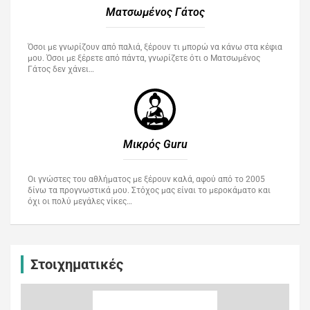
Ματσωμένος Γάτος​
Όσοι με γνωρίζουν από παλιά, ξέρουν τι μπορώ να κάνω στα κέφια
μου. Όσοι με ξέρετε από πάντα, γνωρίζετε ότι ο Ματσωμένος
Γάτος δεν χάνει…
Μικρός Guru​
Οι γνώστες του αθλήματος με ξέρουν καλά, αφού από το 2005
δίνω τα προγνωστικά μου. Στόχος μας είναι το μεροκάματο και
όχι οι πολύ μεγάλες νίκες…
Στοιχηματικές