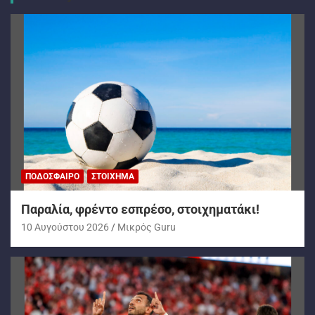
ΠΟΔΌΣΦΑΙΡΟ
ΣΤΟΊΧΗΜΑ
Παραλία, φρέντο εσπρέσο, στοιχηματάκι!
10 Αυγούστου 2026
Mικρός Guru