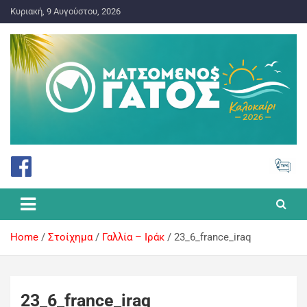
Κυριακή, 9 Αυγούστου, 2026
ΠΡΟΓΝΩΣΤΙΚΑ ΓΙΑ ΤΟ ΣΤΟΙΧΗΜΑ
Ματσωμένος Γάτος – Όλα για
το Στοίχημα
Home
Στοίχημα
Γαλλία – Ιράκ
23_6_france_iraq
23_6_france_iraq