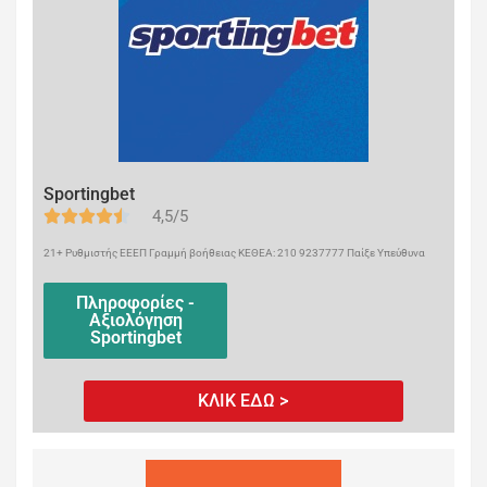
Sportingbet
4,5/5
21+ Ρυθμιστής ΕΕΕΠ Γραμμή βοήθειας ΚΕΘΕΑ: 210 9237777 Παίξε Υπεύθυνα
Πληροφορίες -
Αξιολόγηση
Sportingbet
ΚΛΙΚ ΕΔΩ >