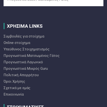
ΧΡΗΣΙΜΑ LINKS
Συμβουλές για στοίχημα
Online στοίχημα
Υπεύθυνος Στοιχηματισμός
Προγνωστικά Ματσωμένος Γάτος
Προγνωστικά Λαγωνικό
Προγνωστικά Mικρός Guru
Πολιτική Απορρήτου
Όροι Χρήσης
Σχετικά με εμάς
Επικοινωνία