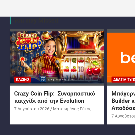
You may Missed
ΚΑΖΊΝΟ
ΔΕΛΤΊΑ ΤΎΠ
Crazy Coin Flip: Συναρπαστικό
Μπάγερν 
παιχνίδι από την Evolution
Builder 
Αποδόσε
7 Αυγούστου 2026
Ματσωμένος Γάτος
7 Αυγούστο