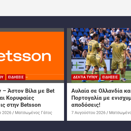
ΟΥ
ΕΙΔΉΣΕΙΣ
ΔΕΛΤΊΑ ΤΎΠΟΥ
ΕΙΔΉΣΕΙΣ
– Άστον Βίλα με Bet
Αυλαία σε Ολλανδία κα
και Κορυφαίες
Πορτογαλία με ενισχυ
ις στην Betsson
αποδόσεις!
υ 2026
Ματσωμένος Γάτος
7 Αυγούστου 2026
Ματσωμένο