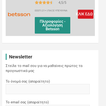
4,5/5
ΕΕΕΠ | 21+ | ΠΑΙΞΕ ΥΠΕΥΘΥΝΑ
ΚΛΙΚ ΕΔΩ >
Πληροφορίες -
Αξιολόγηση
Betsson
Newsletter
Στείλε το mail σου για να μαθαίνεις πρώτος τα
προγνωστικά μας
Το όνομά σας (απαραίτητο)
Το email σας (απαραίτητο)