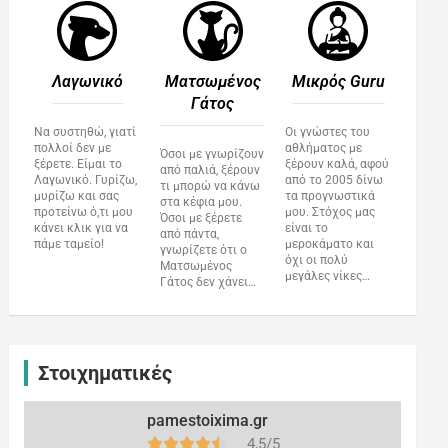
Λαγωνικό
Ματσωμένος
Μικρός Guru​
Γάτος​
Να συστηθώ, γιατί
Οι γνώστες του
πολλοί δεν με
αθλήματος με
Όσοι με γνωρίζουν
ξέρετε. Είμαι το
ξέρουν καλά, αφού
από παλιά, ξέρουν
Λαγωνικό. Γυρίζω,
από το 2005 δίνω
τι μπορώ να κάνω
μυρίζω και σας
τα προγνωστικά
στα κέφια μου.
προτείνω ό,τι μου
μου. Στόχος μας
Όσοι με ξέρετε
κάνει κλικ για να
είναι το
από πάντα,
πάμε ταμείο!
μεροκάματο και
γνωρίζετε ότι ο
όχι οι πολύ
Ματσωμένος
μεγάλες νίκες…
Γάτος δεν χάνει…
Στοιχηματικές
pamestoixima.gr
4,5/5