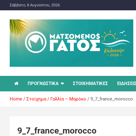
Σάββατο, 8 Αυγούστου, 2026
ΠΡΟΓΝΩΣΤΙΚΑ ΓΙΑ ΤΟ ΣΤΟΙΧΗΜΑ
Ματσωμένος Γάτος –
ΠΡΟΓΝΩΣΤΙΚΑ
ΣΤΟΙΧΗΜΑΤΙΚΕΣ
ΕΙΔΗΣΕΙ
Όλα για το Στοίχημα
Home
Στοίχημα
Γαλλία – Μαρόκο
9_7_france_morocco
9_7_france_morocco