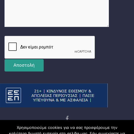
Χρησιμοποιούμε cookies για να σας προσφέρουμε την
Copyright © 2026
Ματσωμένος Γάτος – Όλα για το
καλύτερη δυνατή εμπειρία στη σελίδα μας. Εάν συνεχίσετε να