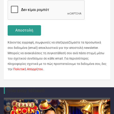
Κάνοντας εγγραφή, συμφωνείς να επεξεργαζόμαστε τα προσωπικά
σου δεδομένα (email) αποκλειστικά για την αποστολή newsletter.
Μπορείς να ανακαλέσεις τη συγκατάθεσή σου ανά πάσα στιγμή μέσω
του σχετικού συνδέσμου σε κάθε email. Για περισσότερες
πληροφορίες σχετικά με το πώς προστατεύουμε τα δεδομένα σου, δες
την
Πολιτική Απορρήτου
.
You may Missed