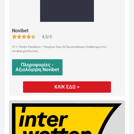
Novibet
4,5/5
21+ | Παίξε Υπεύθυνα. | *Ισχύουν Όροι & Προϋποθέσεις διαθέσιμοι στο
novibet.gr/info/oroi
Πληροφορίες -
Αξιολόγηση Novibet
ΚΛΙΚ ΕΔΩ >