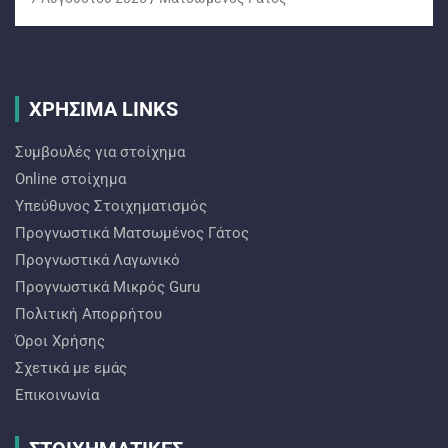
ΧΡΗΣΙΜΑ LINKS
Συμβουλές για στοίχημα
Online στοίχημα
Υπεύθυνος Στοιχηματισμός
Προγνωστικά Ματσωμένος Γάτος
Προγνωστικά Λαγωνικό
Προγνωστικά Mικρός Guru
Πολιτική Απορρήτου
Όροι Χρήσης
Σχετικά με εμάς
Επικοινωνία