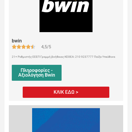
bwin
4,5/5
21+ Ρυθμιστής ΕΕΕΠ Γραμμή βοήθειας ΚΕΘΕΑ: 210 9237777 Παίξε Υπεύθυνα
Πληροφορίες -
Αξιολόγηση Bwin
ΚΛΙΚ ΕΔΩ >