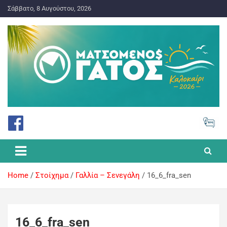
Σάββατο, 8 Αυγούστου, 2026
ΠΡΟΓΝΩΣΤΙΚΑ ΓΙΑ ΤΟ ΣΤΟΙΧΗΜΑ
Ματσωμένος Γάτος – Όλα για
το Στοίχημα
Home
Στοίχημα
Γαλλία – Σενεγάλη
16_6_fra_sen
16_6_fra_sen