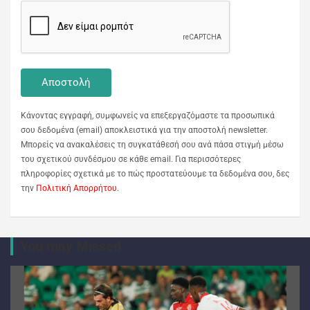
Κάνοντας εγγραφή, συμφωνείς να επεξεργαζόμαστε τα προσωπικά
σου δεδομένα (email) αποκλειστικά για την αποστολή newsletter.
Μπορείς να ανακαλέσεις τη συγκατάθεσή σου ανά πάσα στιγμή μέσω
του σχετικού συνδέσμου σε κάθε email. Για περισσότερες
πληροφορίες σχετικά με το πώς προστατεύουμε τα δεδομένα σου, δες
την
Πολιτική Απορρήτου
.
You may Missed