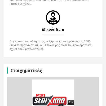
Γάτος δεν χάνει…
Μικρός Guru​
Οι γνώστες του αθλήματος με ξέρουν καλά, αφού από το 2005
δίνω τα προγνωστικά μου. Στόχος μας είναι το μεροκάματο και
όχι οι πολύ μεγάλες νίκες…
Στοιχηματικές