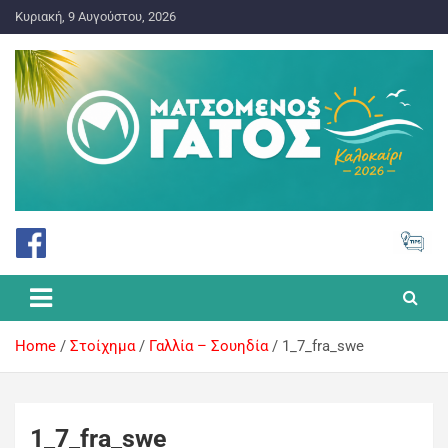
Κυριακή, 9 Αυγούστου, 2026
ΠΡΟΓΝΩΣΤΙΚΑ ΓΙΑ ΤΟ ΣΤΟΙΧΗΜΑ
Ματσωμένος Γάτος – Όλα για
το Στοίχημα
Home
Στοίχημα
Γαλλία – Σουηδία
1_7_fra_swe
1_7_fra_swe