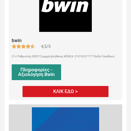
bwin
4,5/5
21+ Ρυθμιστής ΕΕΕΠ Γραμμή βοήθειας ΚΕΘΕΑ: 210 9237777 Παίξε Υπεύθυνα
Πληροφορίες -
Αξιολόγηση Bwin
ΚΛΙΚ ΕΔΩ >