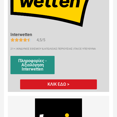
Interwetten
4,5/5
21+ | ΚΙΝΔΥΝΟΣ ΕΘΙΣΜΟΥ & ΑΠΩΛΕΙΑΣ ΠΕΡΙΟΥΣΙΑΣ | ΠΑΙΞΕ ΥΠΕΥΘΥΝΑ
Πληροφορίες -
Αξιολόγηση
Interwetten
ΚΛΙΚ ΕΔΩ >