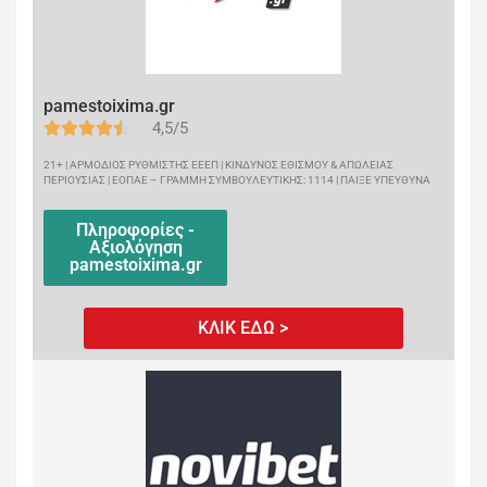
pamestoixima.gr
4,5/5
21+ | ΑΡΜΟΔΙΟΣ ΡΥΘΜΙΣΤΗΣ ΕΕΕΠ | ΚΙΝΔΥΝΟΣ ΕΘΙΣΜΟΥ & ΑΠΩΛΕΙΑΣ
ΠΕΡΙΟΥΣΙΑΣ | ΕΟΠΑΕ – ΓΡΑΜΜΗ ΣΥΜΒΟΥΛΕΥΤΙΚΗΣ: 1114 | ΠΑΙΞΕ ΥΠΕΥΘΥΝΑ
Πληροφορίες -
Αξιολόγηση
pamestoixima.gr
ΚΛΙΚ ΕΔΩ >