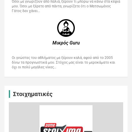
Όσοι με γνωρίζουν από παλιά, ξέρουν τι μπορώ να κάνω στα κέφια
μου. Όσοι με ξέρετε από πάντα, γνωρίζετε ότι ο Ματσωμένος
Γάτος δεν χάνει…
Μικρός Guru​
Οι γνώστες του αθλήματος με ξέρουν καλά, αφού από το 2005
δίνω τα προγνωστικά μου. Στόχος μας είναι το μεροκάματο και
όχι οι πολύ μεγάλες νίκες…
Στοιχηματικές