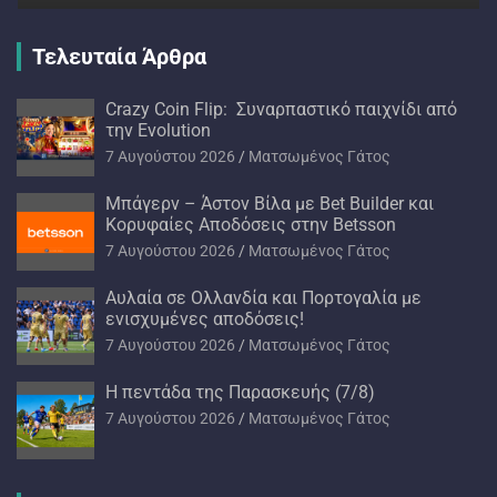
Τελευταία Άρθρα
Crazy Coin Flip: Συναρπαστικό παιχνίδι από
την Evolution
7 Αυγούστου 2026
Ματσωμένος Γάτος
Μπάγερν – Άστον Βίλα με Bet Builder και
Κορυφαίες Αποδόσεις στην Betsson
7 Αυγούστου 2026
Ματσωμένος Γάτος
Αυλαία σε Ολλανδία και Πορτογαλία με
ενισχυμένες αποδόσεις!
7 Αυγούστου 2026
Ματσωμένος Γάτος
H πεντάδα της Παρασκευής (7/8)
7 Αυγούστου 2026
Ματσωμένος Γάτος