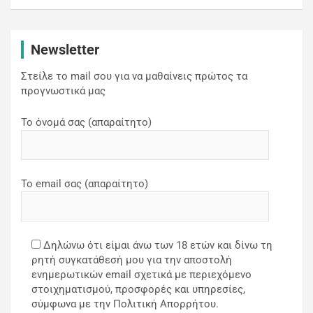
Newsletter
Στείλε το mail σου για να μαθαίνεις πρώτος τα
προγνωστικά μας
Το όνομά σας (απαραίτητο)
Το email σας (απαραίτητο)
Δηλώνω ότι είμαι άνω των 18 ετών και δίνω τη
ρητή συγκατάθεσή μου για την αποστολή
ενημερωτικών email σχετικά με περιεχόμενο
στοιχηματισμού, προσφορές και υπηρεσίες,
σύμφωνα με την Πολιτική Απορρήτου.