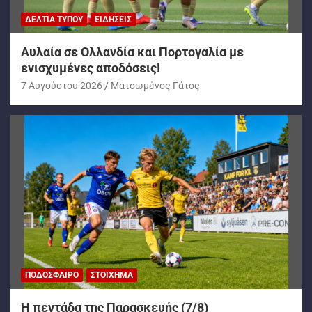
ΔΕΛΤΊΑ ΤΎΠΟΥ
ΕΙΔΉΣΕΙΣ
Αυλαία σε Ολλανδία και Πορτογαλία με
ενισχυμένες αποδόσεις!
7 Αυγούστου 2026
Ματσωμένος Γάτος
ΠΟΔΌΣΦΑΙΡΟ
ΣΤΟΊΧΗΜΑ
H πεντάδα της Παρασκευής (7/8)