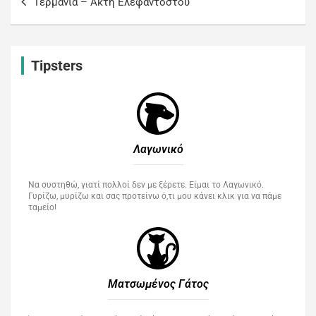
Γερμανία – Ακτή Ελεφαντοστού
Tipsters
Λαγωνικό
Να συστηθώ, γιατί πολλοί δεν με ξέρετε. Είμαι το Λαγωνικό.
Γυρίζω, μυρίζω και σας προτείνω ό,τι μου κάνει κλικ για να πάμε
ταμείο!
Ματσωμένος Γάτος​