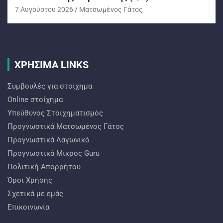
7 Αυγούστου 2026
Ματσωμένος Γάτος
ΧΡΗΣΙΜΑ LINKS
Συμβουλές για στοίχημα
Online στοίχημα
Υπεύθυνος Στοιχηματισμός
Προγνωστικά Ματσωμένος Γάτος
Προγνωστικά Λαγωνικό
Προγνωστικά Mικρός Guru
Πολιτική Απορρήτου
Όροι Χρήσης
Σχετικά με εμάς
Επικοινωνία