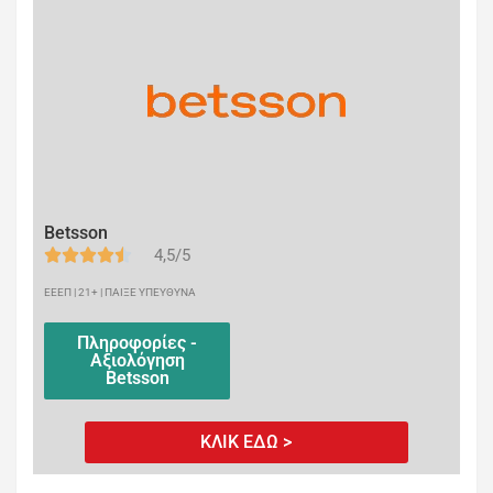
Betsson
4,5/5
ΕΕΕΠ | 21+ | ΠΑΙΞΕ ΥΠΕΥΘΥΝΑ
Πληροφορίες -
Αξιολόγηση
Betsson
ΚΛΙΚ ΕΔΩ >