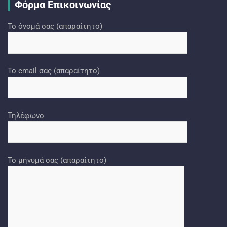
Φόρμα Επικοινωνίας
Το όνομά σας (απαραίτητο)
Το email σας (απαραίτητο)
Τηλέφωνο
Το μήνυμά σας (απαραίτητο)