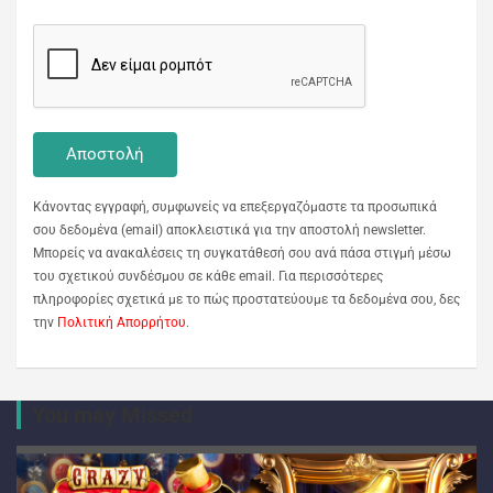
Κάνοντας εγγραφή, συμφωνείς να επεξεργαζόμαστε τα προσωπικά
σου δεδομένα (email) αποκλειστικά για την αποστολή newsletter.
Μπορείς να ανακαλέσεις τη συγκατάθεσή σου ανά πάσα στιγμή μέσω
του σχετικού συνδέσμου σε κάθε email. Για περισσότερες
πληροφορίες σχετικά με το πώς προστατεύουμε τα δεδομένα σου, δες
την
Πολιτική Απορρήτου
.
You may Missed