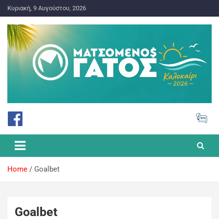
Κυριακή, 9 Αυγούστου, 2026
ΠΡΟΓΝΩΣΤΙΚΑ ΓΙΑ ΤΟ ΣΤΟΙΧΗΜΑ
Ματσωμένος Γάτος – Όλα για
το Στοίχημα
Home
Goalbet
Goalbet