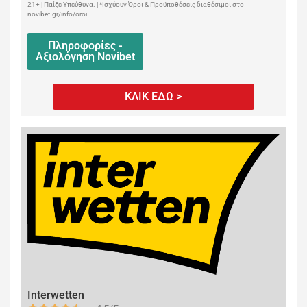
21+ | Παίξε Υπεύθυνα. | *Ισχύουν Όροι & Προϋποθέσεις διαθέσιμοι στο
novibet.gr/info/oroi
Πληροφορίες -
Αξιολόγηση Novibet
ΚΛΙΚ ΕΔΩ >
Interwetten