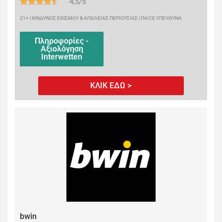
4,5/5
21+ | ΚΙΝΔΥΝΟΣ ΕΘΙΣΜΟΥ & ΑΠΩΛΕΙΑΣ ΠΕΡΙΟΥΣΙΑΣ | ΠΑΙΞΕ ΥΠΕΥΘΥΝΑ
Πληροφορίες -
Αξιολόγηση
Interwetten
ΚΛΙΚ ΕΔΩ >
bwin