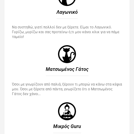
Λαγωνικό
Να συστηθώ, γιατί πολλοί δεν με ξέρετε. Είμαι το Λαγωνικό.
Γυρίζω, μυρίζω και σας προτείνω ό,τι μου κάνει κλικ για να πάμε
ταμείο!
Ματσωμένος Γάτος​
Όσοι με γνωρίζουν από παλιά, ξέρουν τι μπορώ να κάνω στα κέφια
μου. Όσοι με ξέρετε από πάντα, γνωρίζετε ότι ο Ματσωμένος
Γάτος δεν χάνει…
Μικρός Guru​