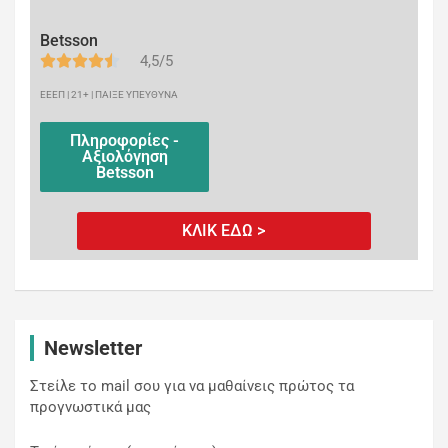
Betsson
4,5/5
ΕΕΕΠ | 21+ | ΠΑΙΞΕ ΥΠΕΥΘΥΝΑ
Πληροφορίες -
Αξιολόγηση
Betsson
ΚΛΙΚ ΕΔΩ >
Newsletter
Στείλε το mail σου για να μαθαίνεις πρώτος τα
προγνωστικά μας