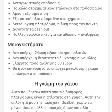
Ανταγωνιστικές αποδόσεις
Ποικιλία στοιχηματικών επιλογών στο ποδόσφαιρο
Άμεση εξυπηρέτηση
Εξαιρετική πλατφόρμα live στοιχήματος
Λειτουργική πλατφόρμα, φιλική προς τον παίκτη
Δυνατότητα cash out
Πολλές εναλλακτικές για καταθέσεις – αναλήψεις
Μειονεκτήματα
Δεν υπάρχει 24ωρη εξυπηρέτηση πελατών
Δεν υπάρχει η δυνατότητα ζωντανής συνομιλίας
Ελάχιστο ποσό ανάληψης 30 ευρώ
Θα ήταν επιθυμητό να υπάρχει μεγαλύτερη γκάμα
επιλογών στο μπάσκετ
Η γνώμη του γάτου
Αυτό που ζητάω πάντα από τις διάφορες
πλατφόρμες είναι η απλότητα στη χρήση. Αυτή την
απλότητα μου την παρέχει η Goalbet, χωρίς να
μένει πίσω σε άλλες παροχές όπως ποικιλία