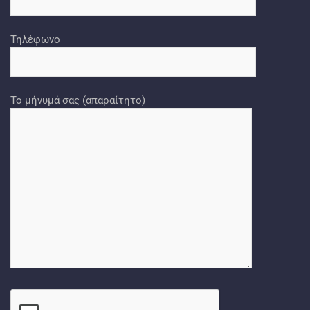
Τηλέφωνο
Το μήνυμά σας (απαραίτητο)