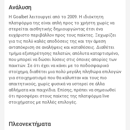
Ανάλυση
H Goalbet λειτουργεί από το 2009. Η ιδιόκτητη
πλατφόρμα της είναι απλή προς το χρήστη χωρίς να
στερείται αισθητικής δημιουργώντας έτσι ένα
ευχάριστο περιβάλλον προς τους παίκτες. Ξεχωρίζει
για τις πολύ καλές αποδόσεις της και την άμεση
ανταπόκριση σε αναλήψεις και καταθέσεις. Διαθέτει
τμήμα εξυπηρέτησης πελατών, απόλυτα καταρτισμένο,
που μπορεί να δώσει λύσεις στις όποιες απορίες των
παικτών. Σε ότι έχει να κάνει με το ποδοσφαιρικό
στοίχημα, διαθέτει μια πολύ μεγάλη πληθώρα επιλογών
για στοιχηματισμό που θα κάλυπταν και τους πιο
απαιτητικούς, χωρίς φυσικά να υστερεί σε άλλα
αθλήματα και παιχνίδια. Επίσης, πρέπει να σημειωθεί
ότι προσφέρει στους παίκτες της πλατφόρμα live
στοιχήματος με πολλές επιλογές.
Πλεονεκτήματα