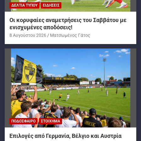
ΔΕΛΤΊΑ ΤΎΠΟΥ
ΕΙΔΉΣΕΙΣ
Oι κορυφαίες αναμετρήσεις του Σαββάτου με
ενισχυμένες αποδόσεις!
8 Αυγούστου 2026
Ματσωμένος Γάτος
ΠΟΔΌΣΦΑΙΡΟ
ΣΤΟΊΧΗΜΑ
Επιλογές από Γερμανία, Βέλγιο και Αυστρία