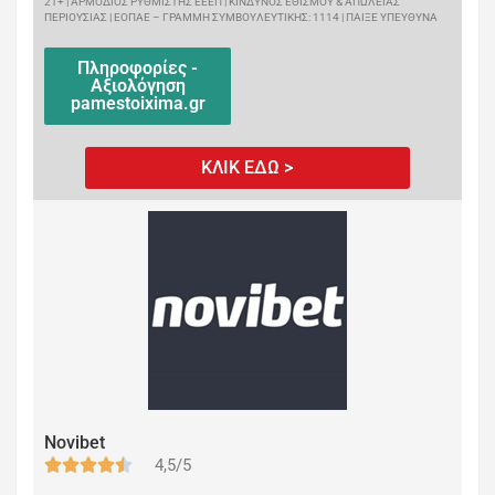
21+ | ΑΡΜΟΔΙΟΣ ΡΥΘΜΙΣΤΗΣ ΕΕΕΠ | ΚΙΝΔΥΝΟΣ ΕΘΙΣΜΟΥ & ΑΠΩΛΕΙΑΣ
ΠΕΡΙΟΥΣΙΑΣ | ΕΟΠΑΕ – ΓΡΑΜΜΗ ΣΥΜΒΟΥΛΕΥΤΙΚΗΣ: 1114 | ΠΑΙΞΕ ΥΠΕΥΘΥΝΑ
Πληροφορίες -
Αξιολόγηση
pamestoixima.gr
ΚΛΙΚ ΕΔΩ >
Novibet
4,5/5