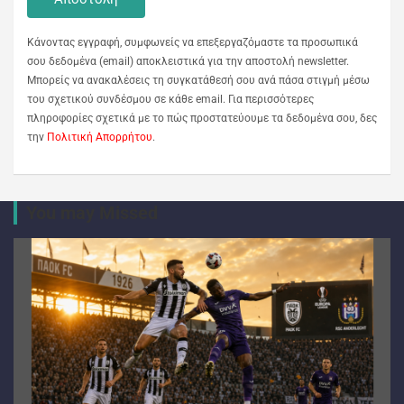
Κάνοντας εγγραφή, συμφωνείς να επεξεργαζόμαστε τα προσωπικά
σου δεδομένα (email) αποκλειστικά για την αποστολή newsletter.
Μπορείς να ανακαλέσεις τη συγκατάθεσή σου ανά πάσα στιγμή μέσω
του σχετικού συνδέσμου σε κάθε email. Για περισσότερες
πληροφορίες σχετικά με το πώς προστατεύουμε τα δεδομένα σου, δες
την
Πολιτική Απορρήτου
.
You may Missed