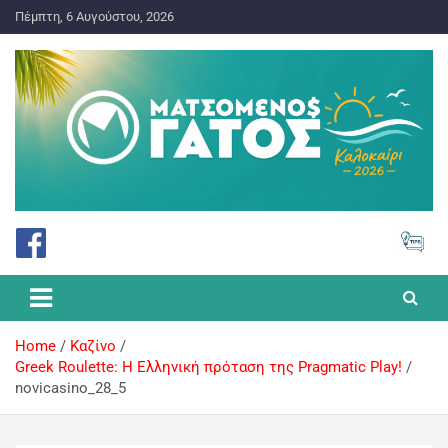
Πέμπτη, 6 Αυγούστου, 2026
ΠΡΟΓΝΩΣΤΙΚΑ ΓΙΑ ΤΟ ΣΤΟΙΧΗΜΑ
Ματσωμένος Γάτος – Όλα για
το Στοίχημα
Home
Καζίνο
Greek Roulette: Η Ελληνική πρόταση της Pragmatic Play!
novicasino_28_5