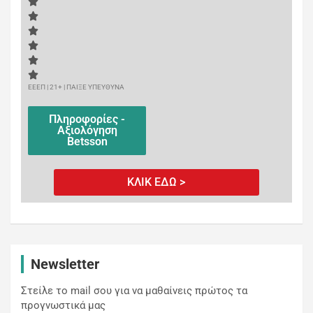
ΕΕΕΠ | 21+ | ΠΑΙΞΕ ΥΠΕΥΘΥΝΑ
Πληροφορίες -
Αξιολόγηση
Betsson
ΚΛΙΚ ΕΔΩ >
Newsletter
Στείλε το mail σου για να μαθαίνεις πρώτος τα
προγνωστικά μας