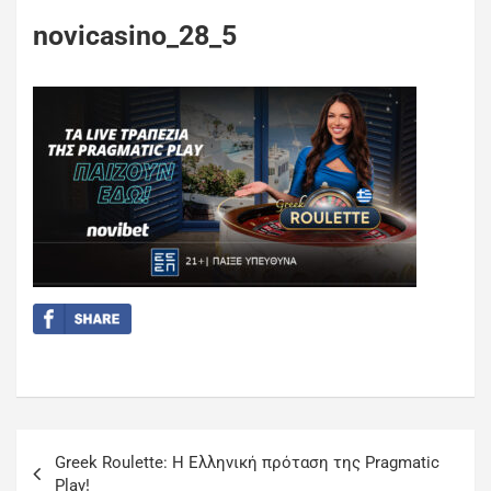
novicasino_28_5
Greek Roulette: Η Ελληνική πρόταση της Pragmatic
Play!