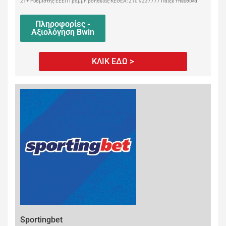
21+ Ρυθμιστής ΕΕΕΠ Γραμμή βοήθειας ΚΕΘΕΑ: 210 9237777 Παίξε Υπεύθυνα
Πληροφορίες -
Αξιολόγηση Bwin
ΚΛΙΚ ΕΔΩ >
Sportingbet