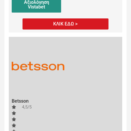
Αξιολόγηση
Vistabet
ΚΛΙΚ ΕΔΩ >
Betsson
4,5/5