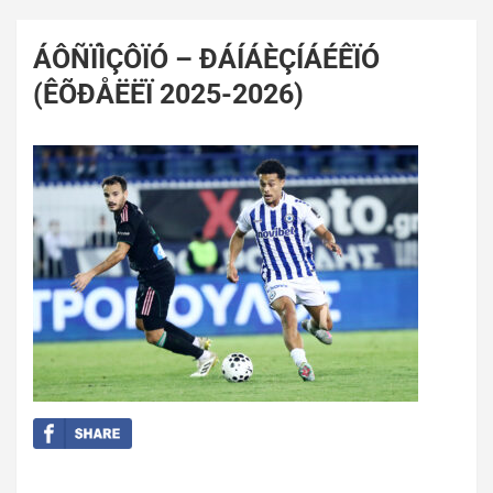
ÁÔÑÏÌÇÔÏÓ – ÐÁÍÁÈÇÍÁÉÊÏÓ
(ÊÕÐÅËËÏ 2025-2026)