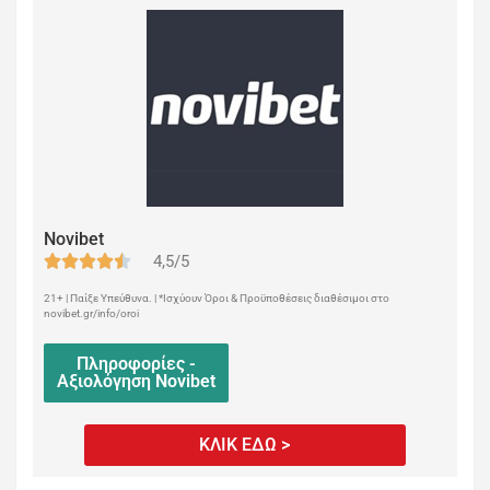
Novibet
4,5/5
21+ | Παίξε Υπεύθυνα. | *Ισχύουν Όροι & Προϋποθέσεις διαθέσιμοι στο
novibet.gr/info/oroi
Πληροφορίες -
Αξιολόγηση Novibet
ΚΛΙΚ ΕΔΩ >