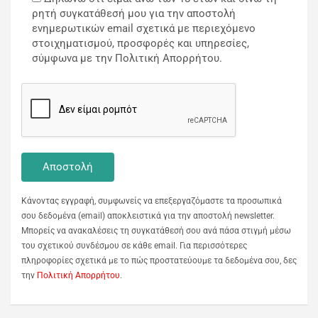
ρητή συγκατάθεσή μου για την αποστολή
ενημερωτικών email σχετικά με περιεχόμενο
στοιχηματισμού, προσφορές και υπηρεσίες,
σύμφωνα με την Πολιτική Απορρήτου.
Κάνοντας εγγραφή, συμφωνείς να επεξεργαζόμαστε τα προσωπικά
σου δεδομένα (email) αποκλειστικά για την αποστολή newsletter.
Μπορείς να ανακαλέσεις τη συγκατάθεσή σου ανά πάσα στιγμή μέσω
του σχετικού συνδέσμου σε κάθε email. Για περισσότερες
πληροφορίες σχετικά με το πώς προστατεύουμε τα δεδομένα σου, δες
την
Πολιτική Απορρήτου
.