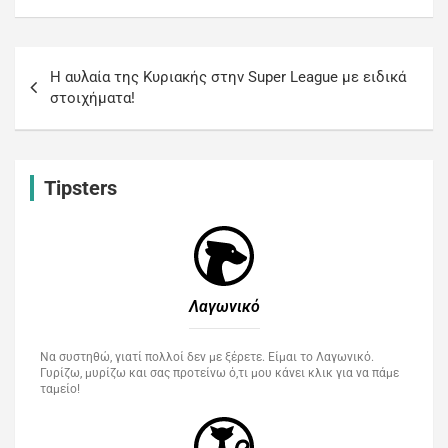
Η αυλαία της Κυριακής στην Super League με ειδικά
στοιχήματα!
Tipsters
Λαγωνικό
Να συστηθώ, γιατί πολλοί δεν με ξέρετε. Είμαι το Λαγωνικό.
Γυρίζω, μυρίζω και σας προτείνω ό,τι μου κάνει κλικ για να πάμε
ταμείο!