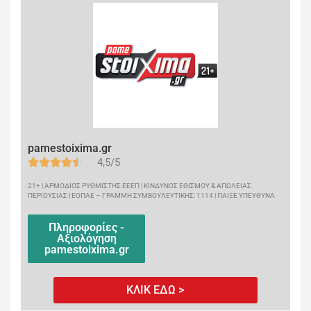
pamestoixima.gr
4,5/5
21+ | ΑΡΜΟΔΙΟΣ ΡΥΘΜΙΣΤΗΣ ΕΕΕΠ | ΚΙΝΔΥΝΟΣ ΕΘΙΣΜΟΥ & ΑΠΩΛΕΙΑΣ
ΠΕΡΙΟΥΣΙΑΣ | ΕΟΠΑΕ – ΓΡΑΜΜΗ ΣΥΜΒΟΥΛΕΥΤΙΚΗΣ: 1114 | ΠΑΙΞΕ ΥΠΕΥΘΥΝΑ
Πληροφορίες -
Αξιολόγηση
pamestoixima.gr
ΚΛΙΚ ΕΔΩ >