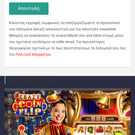
Κάνοντας εγγραφή, συμφωνείς να επεξεργαζόμαστε τα προσωπικά
σου δεδομένα (email) αποκλειστικά για την αποστολή newsletter.
Μπορείς να ανακαλέσεις τη συγκατάθεσή σου ανά πάσα στιγμή μέσω
του σχετικού συνδέσμου σε κάθε email. Για περισσότερες
πληροφορίες σχετικά με το πώς προστατεύουμε τα δεδομένα σου, δες
την
Πολιτική Απορρήτου
.
You may Missed