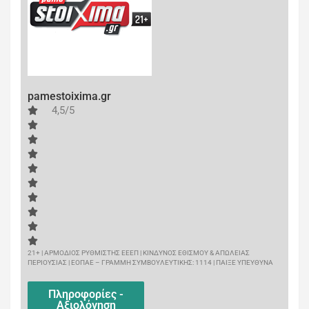
pamestoixima.gr
4,5/5
21+ | ΑΡΜΟΔΙΟΣ ΡΥΘΜΙΣΤΗΣ ΕΕΕΠ | ΚΙΝΔΥΝΟΣ ΕΘΙΣΜΟΥ & ΑΠΩΛΕΙΑΣ
ΠΕΡΙΟΥΣΙΑΣ | ΕΟΠΑΕ – ΓΡΑΜΜΗ ΣΥΜΒΟΥΛΕΥΤΙΚΗΣ: 1114 | ΠΑΙΞΕ ΥΠΕΥΘΥΝΑ
Πληροφορίες -
Αξιολόγηση