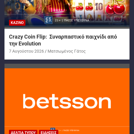
ΚΑΖΊΝΟ
Crazy Coin Flip: Συναρπαστικό παιχνίδι από
την Evolution
7 Αυγούστου 2026
Ματσωμένος Γάτος
ΔΕΛΤΊΑ ΤΎΠΟΥ
ΕΙΔΉΣΕΙΣ