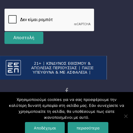
Χρησιμοποιούμε cookies για να σας προσφέρουμε την
Copyright © 2026
Ματσωμένος Γάτος – Όλα για το
καλύτερη δυνατή εμπειρία στη σελίδα μας. Εάν συνεχίσετε να
Στοίχημα
χρησιμοποιείτε τη σελίδα, θα υποθέσουμε πως είστε
Πολιτική Απορρήτου
ικανοποιημένοι με αυτό.
Since 2000 | Developed by © Econtent Systems All Rights
Αποδέχομαι
περισσότερα
Reserved