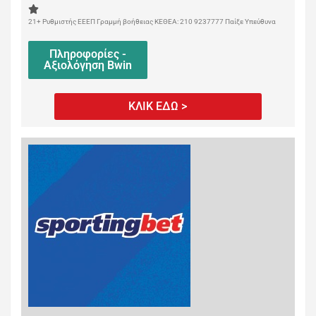
21+ Ρυθμιστής ΕΕΕΠ Γραμμή βοήθειας ΚΕΘΕΑ: 210 9237777 Παίξε Υπεύθυνα
Πληροφορίες -
Αξιολόγηση Bwin
ΚΛΙΚ ΕΔΩ >