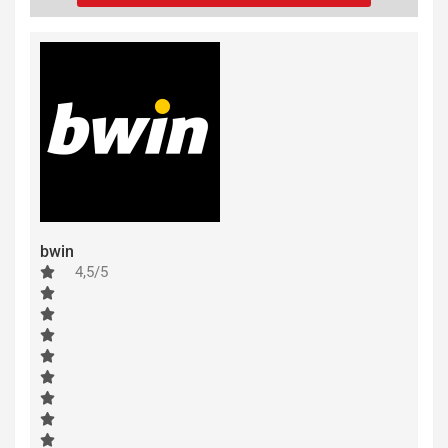
bwin
4,5/5