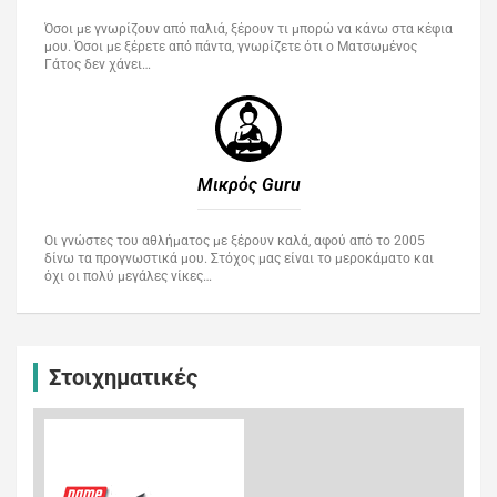
Όσοι με γνωρίζουν από παλιά, ξέρουν τι μπορώ να κάνω στα κέφια
μου. Όσοι με ξέρετε από πάντα, γνωρίζετε ότι ο Ματσωμένος
Γάτος δεν χάνει…
Μικρός Guru​
Οι γνώστες του αθλήματος με ξέρουν καλά, αφού από το 2005
δίνω τα προγνωστικά μου. Στόχος μας είναι το μεροκάματο και
όχι οι πολύ μεγάλες νίκες…
Στοιχηματικές