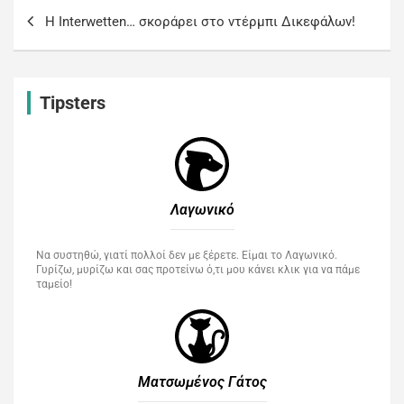
Η Interwetten… σκοράρει στο ντέρμπι Δικεφάλων!
Tipsters
Λαγωνικό
Να συστηθώ, γιατί πολλοί δεν με ξέρετε. Είμαι το Λαγωνικό.
Γυρίζω, μυρίζω και σας προτείνω ό,τι μου κάνει κλικ για να πάμε
ταμείο!
Ματσωμένος Γάτος​