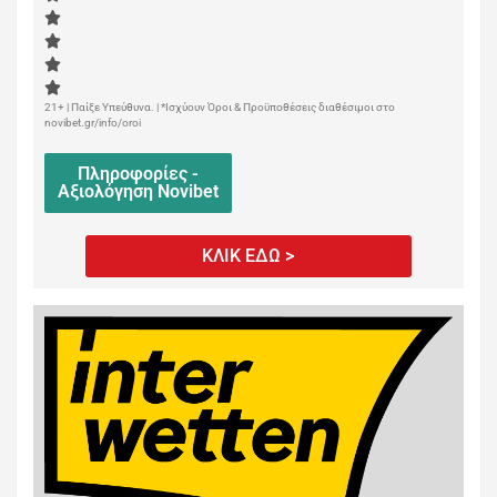
21+ | Παίξε Υπεύθυνα. | *Ισχύουν Όροι & Προϋποθέσεις διαθέσιμοι στο
novibet.gr/info/oroi
Πληροφορίες -
Αξιολόγηση Novibet
ΚΛΙΚ ΕΔΩ >