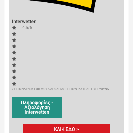
Interwetten
4,5/5
21+ | ΚΙΝΔΥΝΟΣ ΕΘΙΣΜΟΥ & ΑΠΩΛΕΙΑΣ ΠΕΡΙΟΥΣΙΑΣ | ΠΑΙΞΕ ΥΠΕΥΘΥΝΑ
Πληροφορίες -
Αξιολόγηση
Interwetten
ΚΛΙΚ ΕΔΩ >