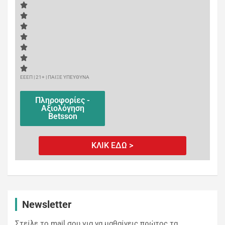
ΕΕΕΠ | 21+ | ΠΑΙΞΕ ΥΠΕΥΘΥΝΑ
Πληροφορίες -
Αξιολόγηση
Betsson
ΚΛΙΚ ΕΔΩ >
Newsletter
Στείλε το mail σου για να μαθαίνεις πρώτος τα