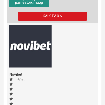
pamestoixima.gr
ΚΛΙΚ ΕΔΩ >
Novibet
4,5/5