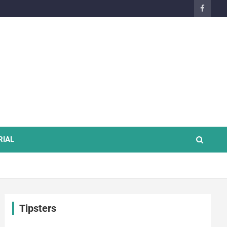
RIAL
Tipsters