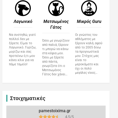
Λαγωνικό
Ματσωμένος
Μικρός Guru​
Γάτος​
Να συστηθώ, γιατί
Οι γνώστες του
πολλοί δεν με
αθλήματος με
Όσοι με γνωρίζουν
ξέρετε. Είμαι το
ξέρουν καλά, αφού
από παλιά, ξέρουν
Λαγωνικό. Γυρίζω,
από το 2005 δίνω
τι μπορώ να κάνω
μυρίζω και σας
τα προγνωστικά
στα κέφια μου.
προτείνω ό,τι μου
μου. Στόχος μας
Όσοι με ξέρετε
κάνει κλικ για να
είναι το
από πάντα,
πάμε ταμείο!
μεροκάματο και
γνωρίζετε ότι ο
όχι οι πολύ
Ματσωμένος
μεγάλες νίκες…
Γάτος δεν χάνει…
Στοιχηματικές
pamestoixima.gr
4,5/5