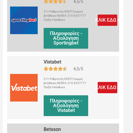
4,5/5
21+ Ρυθμιστής ΕΕΕΠ Γραμμή
βοήθειας ΚΕΘΕΑ: 210 9237777
ΚΛΙΚ ΕΔΩ >
Παίξε Υπεύθυνα
Πληροφορίες -
Αξιολόγηση
Sportingbet
Vistabet
4,5/5
21+ Ρυθμιστής ΕΕΕΠ Γραμμή
βοήθειας ΚΕΘΕΑ: 210 9237777
ΚΛΙΚ ΕΔΩ >
Παίξε Υπεύθυνα
Πληροφορίες -
Αξιολόγηση
Vistabet
Betsson