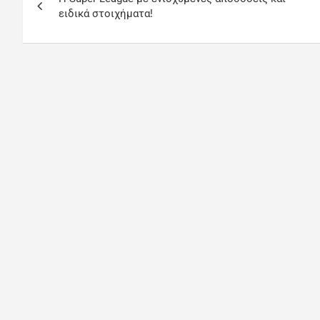
ειδικά στοιχήματα!