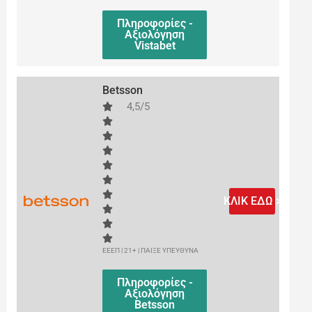
Πληροφορίες -
Αξιολόγηση
Vistabet
Betsson
4,5/5
ΚΛΙΚ ΕΔΩ >
ΕΕΕΠ | 21+ | ΠΑΙΞΕ ΥΠΕΥΘΥΝΑ
Πληροφορίες -
Αξιολόγηση
Betsson