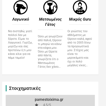
Λαγωνικό
Ματσωμένος
Μικρός Guru​
Γάτος​
Να συστηθώ, γιατί
Οι γνώστες του
πολλοί δεν με
αθλήματος με
Όσοι με γνωρίζουν
ξέρετε. Είμαι το
ξέρουν καλά, αφού
από παλιά, ξέρουν
Λαγωνικό. Γυρίζω,
από το 2005 δίνω
τι μπορώ να κάνω
μυρίζω και σας
τα προγνωστικά
στα κέφια μου.
προτείνω ό,τι μου
μου. Στόχος μας
Όσοι με ξέρετε
κάνει κλικ για να
είναι το
από πάντα,
πάμε ταμείο!
μεροκάματο και
γνωρίζετε ότι ο
όχι οι πολύ
Ματσωμένος
μεγάλες νίκες…
Γάτος δεν χάνει…
Στοιχηματικές
pamestoixima.gr
4,5/5