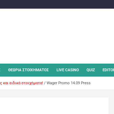
Σ
ΘΕΩΡΙΑ ΣΤΟΙΧΗΜΑΤΟΣ
LIVE CASINO
QUIZ
EDITO
ς και ειδικά στοιχήματα!
Wager Promo 14.09 Press