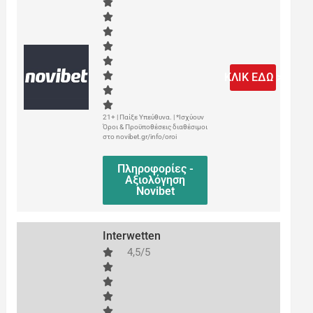
ΚΛΙΚ ΕΔΩ >
21+ | Παίξε Υπεύθυνα. | *Ισχύουν
Όροι & Προϋποθέσεις διαθέσιμοι
στο novibet.gr/info/oroi
Πληροφορίες -
Αξιολόγηση
Novibet
Interwetten
4,5/5