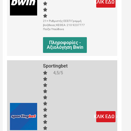
ΚΛΙΚ ΕΔΩ >
21+ Ρυθμιστής ΕΕΕΠ Γραμμή
βοήθειας ΚΕΘΕΑ: 210 9237777
Παίξε Υπεύθυνα
Πληροφορίες -
Αξιολόγηση Bwin
Sportingbet
4,5/5
ΚΛΙΚ ΕΔΩ >