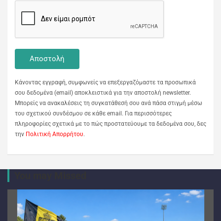
Κάνοντας εγγραφή, συμφωνείς να επεξεργαζόμαστε τα προσωπικά
σου δεδομένα (email) αποκλειστικά για την αποστολή newsletter.
Μπορείς να ανακαλέσεις τη συγκατάθεσή σου ανά πάσα στιγμή μέσω
του σχετικού συνδέσμου σε κάθε email. Για περισσότερες
πληροφορίες σχετικά με το πώς προστατεύουμε τα δεδομένα σου, δες
την
Πολιτική Απορρήτου
.
You may Missed