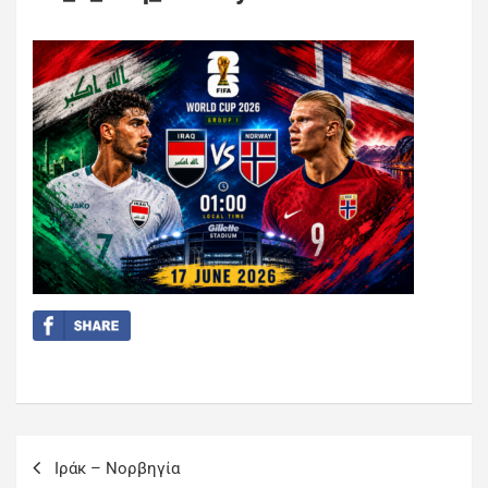
Iράκ – Νορβηγία