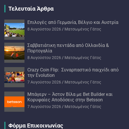
Τελευταία Άρθρα
Επιλογές από Γερμανία, Βέλγιο και Αυστρία
8 Αυγούστου 2026
Ματσωμένος Γάτος
Σαββατιάτικη πεντάδα από Ολλανδία &
Πορτογαλία
8 Αυγούστου 2026
Ματσωμένος Γάτος
Crazy Coin Flip: Συναρπαστικό παιχνίδι από
την Evolution
7 Αυγούστου 2026
Ματσωμένος Γάτος
Μπάγερν – Άστον Βίλα με Bet Builder και
Κορυφαίες Αποδόσεις στην Betsson
7 Αυγούστου 2026
Ματσωμένος Γάτος
Φόρμα Επικοινωνίας