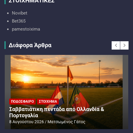
ΣΤΟΙΧΗΜΑΤΙΚΕΣ
Novibet
Bet365
pamestoixima
Διάφορα Άρθρα
ΠΟΔΌΣΦΑΙΡΟ
ΣΤΟΊΧΗΜΑ
Σαββατιάτικη πεντάδα από Ολλανδία &
Πορτογαλία
8 Αυγούστου 2026
Ματσωμένος Γάτος