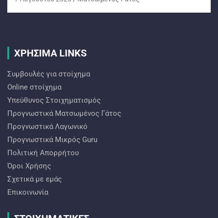
ΧΡΗΣΙΜΑ LINKS
Συμβουλές για στοίχημα
Online στοίχημα
Υπεύθυνος Στοιχηματισμός
Προγνωστικά Ματσωμένος Γάτος
Προγνωστικά Λαγωνικό
Προγνωστικά Mικρός Guru
Πολιτική Απορρήτου
Όροι Χρήσης
Σχετικά με εμάς
Επικοινωνία