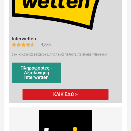
Interwetten
4,5/5
21+ | ΚΙΝΔΥΝΟΣ ΕΘΙΣΜΟΥ & ΑΠΩΛΕΙΑΣ ΠΕΡΙΟΥΣΙΑΣ | ΠΑΙΞΕ ΥΠΕΥΘΥΝΑ
Πληροφορίες -
Αξιολόγηση
Interwetten
ΚΛΙΚ ΕΔΩ >