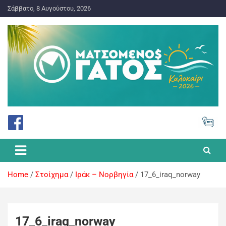
Σάββατο, 8 Αυγούστου, 2026
ΠΡΟΓΝΩΣΤΙΚΑ ΓΙΑ ΤΟ ΣΤΟΙΧΗΜΑ
Ματσωμένος Γάτος – Όλα για
το Στοίχημα
Home
Στοίχημα
Iράκ – Νορβηγία
17_6_iraq_norway
17_6_iraq_norway