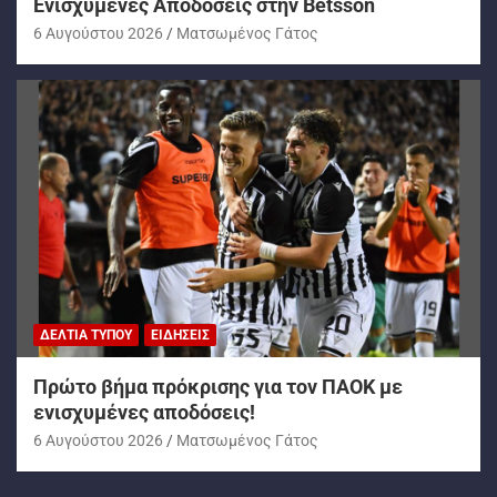
Ενισχυμένες Αποδόσεις στην Betsson
6 Αυγούστου 2026
Ματσωμένος Γάτος
ΔΕΛΤΊΑ ΤΎΠΟΥ
ΕΙΔΉΣΕΙΣ
Πρώτο βήμα πρόκρισης για τον ΠΑΟΚ με
ενισχυμένες αποδόσεις!
6 Αυγούστου 2026
Ματσωμένος Γάτος