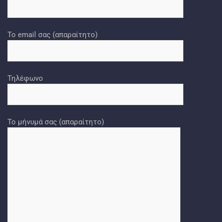
Το email σας (απαραίτητο)
Τηλέφωνο
Το μήνυμά σας (απαραίτητο)