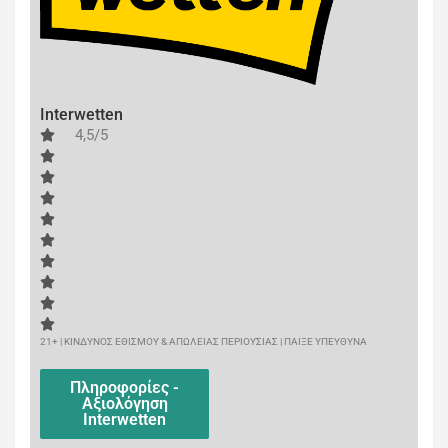
Interwetten
4,5/5
21+ | ΚΙΝΔΥΝΟΣ ΕΘΙΣΜΟΥ & ΑΠΩΛΕΙΑΣ ΠΕΡΙΟΥΣΙΑΣ | ΠΑΙΞΕ ΥΠΕΥΘΥΝΑ
Πληροφορίες -
Αξιολόγηση
Interwetten