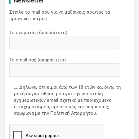
Newsletter
Στείλε το mail σου για να μαθαίνεις πρώτος τα
προγνωστικά μας
Το όνομά σας (απαραίτητο)
Το email σας (απαραίτητο)
Δηλώνω ότι είμαι άνω των 18 ετών και δίνω τη
ρητή συγκατάθεσή μου για την αποστολή
ενημερωτικών email σχετικά με περιεχόμενο
στοιχηματισμού, προσφορές και υπηρεσίες,
σύμφωνα με την Πολιτική Απορρήτου.