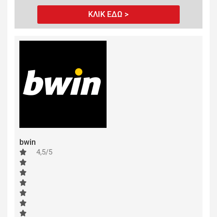
ΚΛΙΚ ΕΔΩ >
bwin
4,5/5