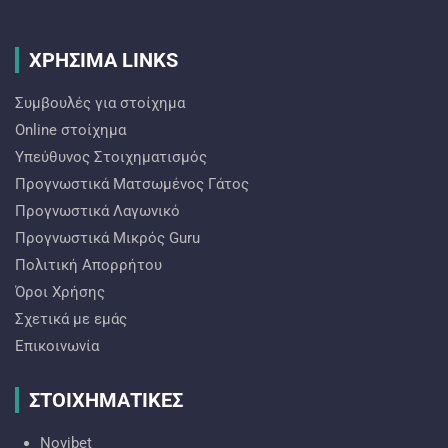
ΧΡΗΣΙΜΑ LINKS
Συμβουλές για στοίχημα
Online στοίχημα
Υπεύθυνος Στοιχηματισμός
Προγνωστικά Ματσωμένος Γάτος
Προγνωστικά Λαγωνικό
Προγνωστικά Mικρός Guru
Πολιτική Απορρήτου
Όροι Χρήσης
Σχετικά με εμάς
Επικοινωνία
ΣΤΟΙΧΗΜΑΤΙΚΕΣ
Novibet