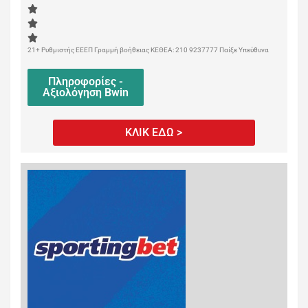
21+ Ρυθμιστής ΕΕΕΠ Γραμμή βοήθειας ΚΕΘΕΑ: 210 9237777 Παίξε Υπεύθυνα
Πληροφορίες -
Αξιολόγηση Bwin
ΚΛΙΚ ΕΔΩ >