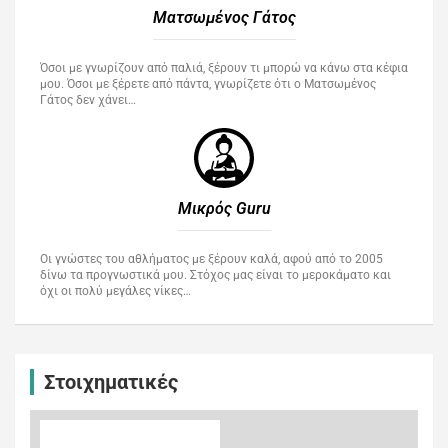
Ματσωμένος Γάτος​
Όσοι με γνωρίζουν από παλιά, ξέρουν τι μπορώ να κάνω στα κέφια
μου. Όσοι με ξέρετε από πάντα, γνωρίζετε ότι ο Ματσωμένος
Γάτος δεν χάνει…
Μικρός Guru​
Οι γνώστες του αθλήματος με ξέρουν καλά, αφού από το 2005
δίνω τα προγνωστικά μου. Στόχος μας είναι το μεροκάματο και
όχι οι πολύ μεγάλες νίκες…
Στοιχηματικές