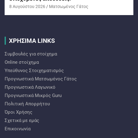
8 Αυγούστου 2026
Ματσωμένος Γάτος
ΧΡΗΣΙΜΑ LINKS
Συμβουλές για στοίχημα
Online στοίχημα
Υπεύθυνος Στοιχηματισμός
Προγνωστικά Ματσωμένος Γάτος
Προγνωστικά Λαγωνικό
Προγνωστικά Mικρός Guru
Πολιτική Απορρήτου
Όροι Χρήσης
Σχετικά με εμάς
Επικοινωνία