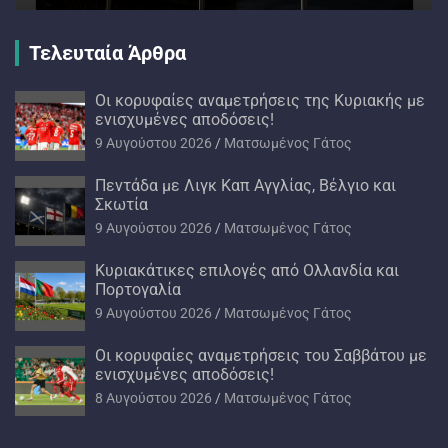
Τελευταία Άρθρα
Oι κορυφαίες αναμετρήσεις της Κυριακής με
ενισχυμένες αποδόσεις!
9 Αυγούστου 2026
Ματσωμένος Γάτος
Πεντάδα με Λιγκ Καπ Αγγλίας, Βέλγιο και
Σκωτία
9 Αυγούστου 2026
Ματσωμένος Γάτος
Kυριακάτικες επιλογές από Ολλανδία και
Πορτογαλία
9 Αυγούστου 2026
Ματσωμένος Γάτος
Oι κορυφαίες αναμετρήσεις του Σαββάτου με
ενισχυμένες αποδόσεις!
8 Αυγούστου 2026
Ματσωμένος Γάτος