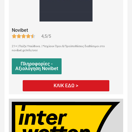
Novibet
4,5/5
21+ | Παίξε Υπεύθυνα. | *Ισχύουν Όροι & Προϋποθέσεις διαθέσιμοι στο
novibet.gr/info/oroi
Πληροφορίες -
Αξιολόγηση Novibet
ΚΛΙΚ ΕΔΩ >