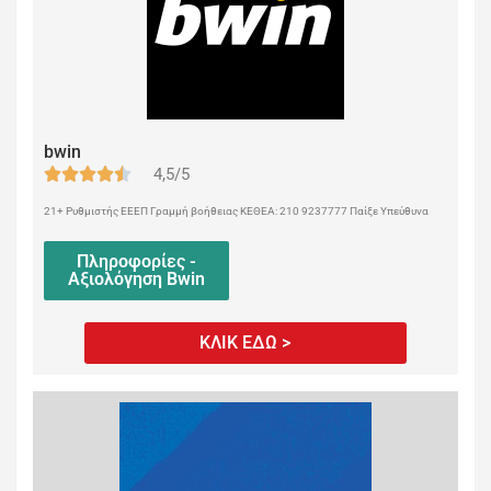
bwin
4,5/5
21+ Ρυθμιστής ΕΕΕΠ Γραμμή βοήθειας ΚΕΘΕΑ: 210 9237777 Παίξε Υπεύθυνα
Πληροφορίες -
Αξιολόγηση Bwin
ΚΛΙΚ ΕΔΩ >