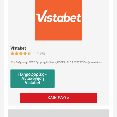
Vistabet
4,5/5
21+ Ρυθμιστής ΕΕΕΠ Γραμμή βοήθειας ΚΕΘΕΑ: 210 9237777 Παίξε Υπεύθυνα
Πληροφορίες -
Αξιολόγηση
Vistabet
ΚΛΙΚ ΕΔΩ >