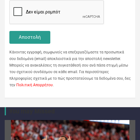
Κάνοντας εγγραφή, συμφωνείς να επεξεργαζόμαστε τα προσωπικά
σου δεδομένα (email) αποκλειστικά για την αποστολή newsletter.
Μπορείς να ανακαλέσεις τη συγκατάθεσή σου ανά πάσα στιγμή μέσω
του σχετικού συνδέσμου σε κάθε email. Για περισσότερες
πληροφορίες σχετικά με το πώς προστατεύουμε τα δεδομένα σου, δες
την
Πολιτική Απορρήτου
.
You may Missed