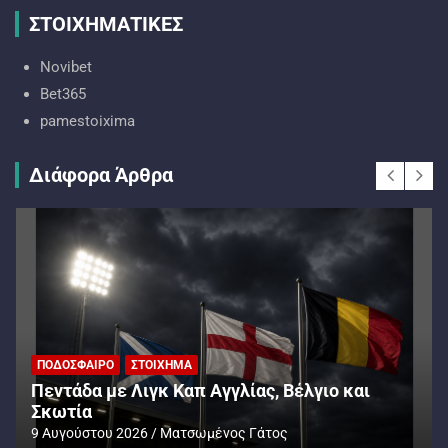
ΣΤΟΙΧΗΜΑΤΙΚΕΣ
Novibet
Bet365
pamestoixima
Διάφορα Άρθρα
ΠΟΔΌΣΦΑΙΡΟ
ΣΤΟΊΧΗΜΑ
Πεντάδα με Λιγκ Καπ Αγγλίας, Βέλγιο και
Σκωτία
9 Αυγούστου 2026
Ματσωμένος Γάτος