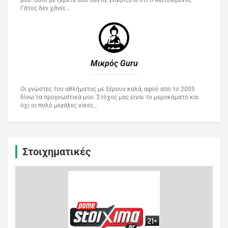
Γάτος δεν χάνει…
Μικρός Guru​
Οι γνώστες του αθλήματος με ξέρουν καλά, αφού από το 2005
δίνω τα προγνωστικά μου. Στόχος μας είναι το μεροκάματο και
όχι οι πολύ μεγάλες νίκες…
Στοιχηματικές