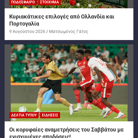
ΠΟΔΌΣΦΑΙΡΟ
ΣΤΟΊΧΗΜΑ
Kυριακάτικες επιλογές από Ολλανδία και
Πορτογαλία
9 Αυγούστου 2026
Ματσωμένος Γάτος
ΔΕΛΤΊΑ ΤΎΠΟΥ
ΕΙΔΉΣΕΙΣ
Oι κορυφαίες αναμετρήσεις του Σαββάτου με
ενισχυμένες αποδόσεις!