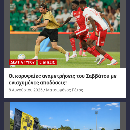
ΔΕΛΤΊΑ ΤΎΠΟΥ
ΕΙΔΉΣΕΙΣ
Oι κορυφαίες αναμετρήσεις του Σαββάτου με
ενισχυμένες αποδόσεις!
8 Αυγούστου 2026
Ματσωμένος Γάτος