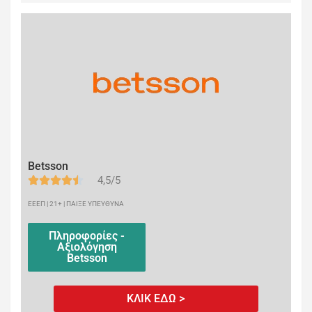
Betsson
4,5/5
ΕΕΕΠ | 21+ | ΠΑΙΞΕ ΥΠΕΥΘΥΝΑ
Πληροφορίες -
Αξιολόγηση
Betsson
ΚΛΙΚ ΕΔΩ >