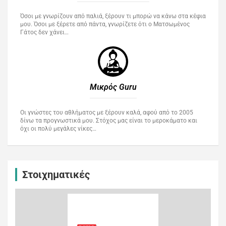
Όσοι με γνωρίζουν από παλιά, ξέρουν τι μπορώ να κάνω στα κέφια
μου. Όσοι με ξέρετε από πάντα, γνωρίζετε ότι ο Ματσωμένος
Γάτος δεν χάνει…
Μικρός Guru​
Οι γνώστες του αθλήματος με ξέρουν καλά, αφού από το 2005
δίνω τα προγνωστικά μου. Στόχος μας είναι το μεροκάματο και
όχι οι πολύ μεγάλες νίκες…
Στοιχηματικές