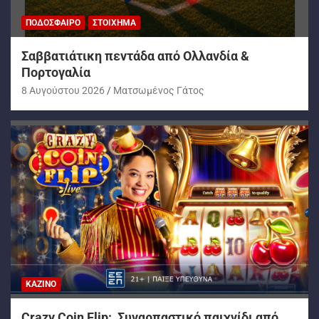
ΠΟΔΌΣΦΑΙΡΟ
ΣΤΟΊΧΗΜΑ
Σαββατιάτικη πεντάδα από Ολλανδία &
Πορτογαλία
8 Αυγούστου 2026
Ματσωμένος Γάτος
ΚΑΖΊΝΟ
Crazy Coin Flip: Συναρπαστικό παιχνίδι από