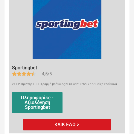
Sportingbet
4,5/5
21+ Ρυθμιστής ΕΕΕΠ Γραμμή βοήθειας ΚΕΘΕΑ: 210 9237777 Παίξε Υπεύθυνα
Πληροφορίες -
Αξιολόγηση
Sportingbet
ΚΛΙΚ ΕΔΩ >