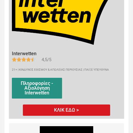
Interwetten
4,5/5
21+ | ΚΙΝΔΥΝΟΣ ΕΘΙΣΜΟΥ & ΑΠΩΛΕΙΑΣ ΠΕΡΙΟΥΣΙΑΣ | ΠΑΙΞΕ ΥΠΕΥΘΥΝΑ
Πληροφορίες -
Αξιολόγηση
Interwetten
ΚΛΙΚ ΕΔΩ >