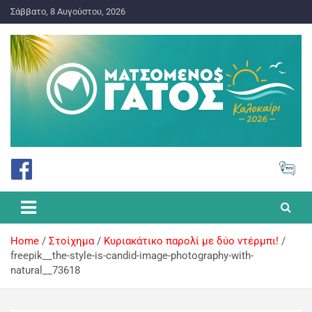
Σάββατο, 8 Αυγούστου, 2026
ΠΡΟΓΝΩΣΤΙΚΑ ΓΙΑ ΤΟ ΣΤΟΙΧΗΜΑ
Ματσωμένος Γάτος – Όλα για
το Στοίχημα
Home
Στοίχημα
Kυριακάτικο παρολί με δύο ντέρμπι!
freepik__the-style-is-candid-image-photography-with-
natural__73618