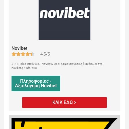
Novibet
4,5/5
21+ | Παίξε Υπεύθυνα. | *Ισχύουν Όροι & Προϋποθέσεις διαθέσιμοι στο
novibet.gr/info/oroi
Πληροφορίες -
Αξιολόγηση Novibet
ΚΛΙΚ ΕΔΩ >