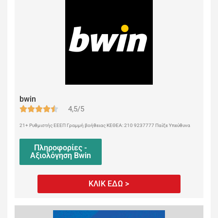
bwin
4,5/5
21+ Ρυθμιστής ΕΕΕΠ Γραμμή βοήθειας ΚΕΘΕΑ: 210 9237777 Παίξε Υπεύθυνα
Πληροφορίες -
Αξιολόγηση Bwin
ΚΛΙΚ ΕΔΩ >