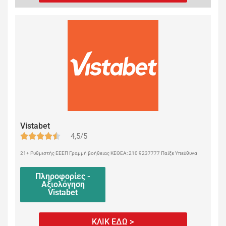
Vistabet
4,5/5
21+ Ρυθμιστής ΕΕΕΠ Γραμμή βοήθειας ΚΕΘΕΑ: 210 9237777 Παίξε Υπεύθυνα
Πληροφορίες -
Αξιολόγηση
Vistabet
ΚΛΙΚ ΕΔΩ >