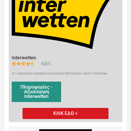
Interwetten
4,5/5
21+ | ΚΙΝΔΥΝΟΣ ΕΘΙΣΜΟΥ & ΑΠΩΛΕΙΑΣ ΠΕΡΙΟΥΣΙΑΣ | ΠΑΙΞΕ ΥΠΕΥΘΥΝΑ
Πληροφορίες -
Αξιολόγηση
Interwetten
ΚΛΙΚ ΕΔΩ >