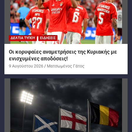
ΔΕΛΤΊΑ ΤΎΠΟΥ
ΕΙΔΉΣΕΙΣ
Oι κορυφαίες αναμετρήσεις της Κυριακής με
ενισχυμένες αποδόσεις!
9 Αυγούστου 2026
Ματσωμένος Γάτος