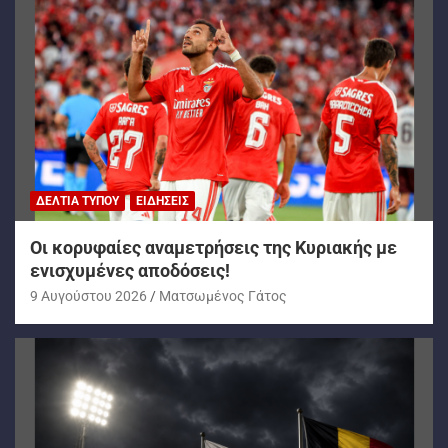
ΔΕΛΤΊΑ ΤΎΠΟΥ
ΕΙΔΉΣΕΙΣ
Oι κορυφαίες αναμετρήσεις της Κυριακής με
ενισχυμένες αποδόσεις!
9 Αυγούστου 2026
Ματσωμένος Γάτος