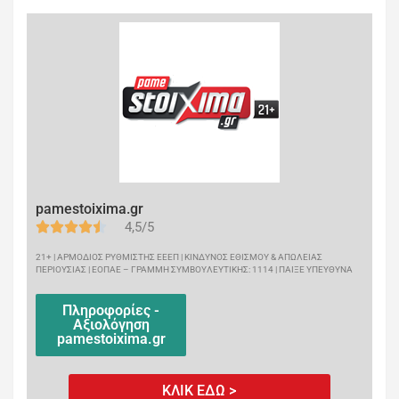
pamestoixima.gr
4,5/5
21+ | ΑΡΜΟΔΙΟΣ ΡΥΘΜΙΣΤΗΣ ΕΕΕΠ | ΚΙΝΔΥΝΟΣ ΕΘΙΣΜΟΥ & ΑΠΩΛΕΙΑΣ
ΠΕΡΙΟΥΣΙΑΣ | ΕΟΠΑΕ – ΓΡΑΜΜΗ ΣΥΜΒΟΥΛΕΥΤΙΚΗΣ: 1114 | ΠΑΙΞΕ ΥΠΕΥΘΥΝΑ
Πληροφορίες -
Αξιολόγηση
pamestoixima.gr
ΚΛΙΚ ΕΔΩ >