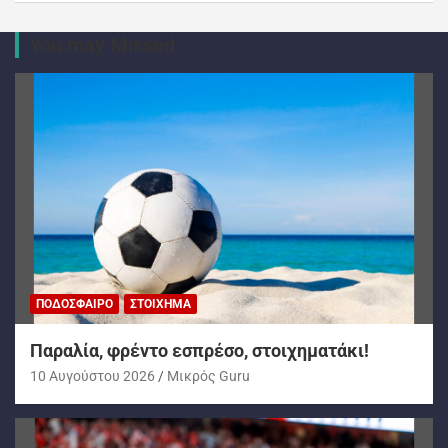
You may Missed
ΠΟΔΌΣΦΑΙΡΟ
ΣΤΟΊΧΗΜΑ
Παραλία, φρέντο εσπρέσο, στοιχηματάκι!
10 Αυγούστου 2026
Mικρός Guru