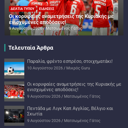
ΔΕΛΤΊΑ ΤΎΠΟΥ
ΕΙΔΉΣΕΙΣ
Oι κορυφαίες αναμετρήσεις της Κυριακής με
ενισχυμένες αποδόσεις!
9 Αυγούστου 2026
Ματσωμένος Γάτος
Τελευταία Άρθρα
Παραλία, φρέντο εσπρέσο, στοιχηματάκι!
10 Αυγούστου 2026
Mικρός Guru
Oι κορυφαίες αναμετρήσεις της Κυριακής με
ενισχυμένες αποδόσεις!
9 Αυγούστου 2026
Ματσωμένος Γάτος
Πεντάδα με Λιγκ Καπ Αγγλίας, Βέλγιο και
Σκωτία
9 Αυγούστου 2026
Ματσωμένος Γάτος