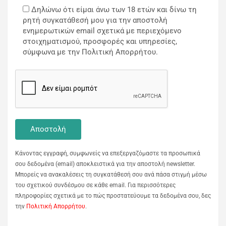
Δηλώνω ότι είμαι άνω των 18 ετών και δίνω τη
ρητή συγκατάθεσή μου για την αποστολή
ενημερωτικών email σχετικά με περιεχόμενο
στοιχηματισμού, προσφορές και υπηρεσίες,
σύμφωνα με την Πολιτική Απορρήτου.
Κάνοντας εγγραφή, συμφωνείς να επεξεργαζόμαστε τα προσωπικά
σου δεδομένα (email) αποκλειστικά για την αποστολή newsletter.
Μπορείς να ανακαλέσεις τη συγκατάθεσή σου ανά πάσα στιγμή μέσω
του σχετικού συνδέσμου σε κάθε email. Για περισσότερες
πληροφορίες σχετικά με το πώς προστατεύουμε τα δεδομένα σου, δες
την
Πολιτική Απορρήτου
.