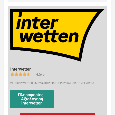
Interwetten
4,5/5
21+ | ΚΙΝΔΥΝΟΣ ΕΘΙΣΜΟΥ & ΑΠΩΛΕΙΑΣ ΠΕΡΙΟΥΣΙΑΣ | ΠΑΙΞΕ ΥΠΕΥΘΥΝΑ
Πληροφορίες -
Αξιολόγηση
Interwetten