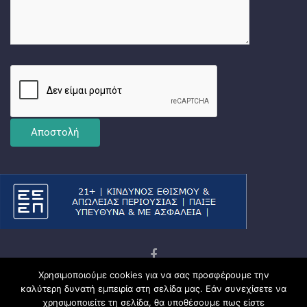
Χρησιμοποιούμε cookies για να σας προσφέρουμε την
Copyright © 2026
Ματσωμένος Γάτος – Όλα για το
καλύτερη δυνατή εμπειρία στη σελίδα μας. Εάν συνεχίσετε να
Στοίχημα
χρησιμοποιείτε τη σελίδα, θα υποθέσουμε πως είστε