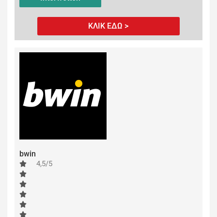
ΚΛΙΚ ΕΔΩ >
bwin
4,5/5