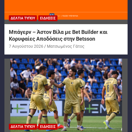
ΔΕΛΤΊΑ ΤΎΠΟΥ
ΕΙΔΉΣΕΙΣ
Μπάγερν – Άστον Βίλα με Bet Builder και
Κορυφαίες Αποδόσεις στην Betsson
7 Αυγούστου 2026
Ματσωμένος Γάτος
ΔΕΛΤΊΑ ΤΎΠΟΥ
ΕΙΔΉΣΕΙΣ