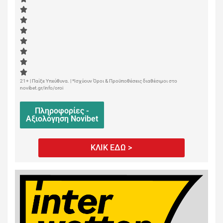
21+ | Παίξε Υπεύθυνα. | *Ισχύουν Όροι & Προϋποθέσεις διαθέσιμοι στο
novibet.gr/info/oroi
Πληροφορίες -
Αξιολόγηση Novibet
ΚΛΙΚ ΕΔΩ >