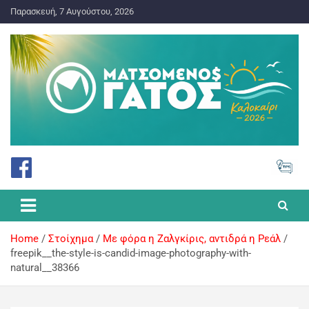
Παρασκευή, 7 Αυγούστου, 2026
ΠΡΟΓΝΩΣΤΙΚΑ ΓΙΑ ΤΟ ΣΤΟΙΧΗΜΑ
Ματσωμένος Γάτος – Όλα για
το Στοίχημα
Home
Στοίχημα
Με φόρα η Ζαλγκίρις, αντιδρά η Ρεάλ
freepik__the-style-is-candid-image-photography-with-
natural__38366