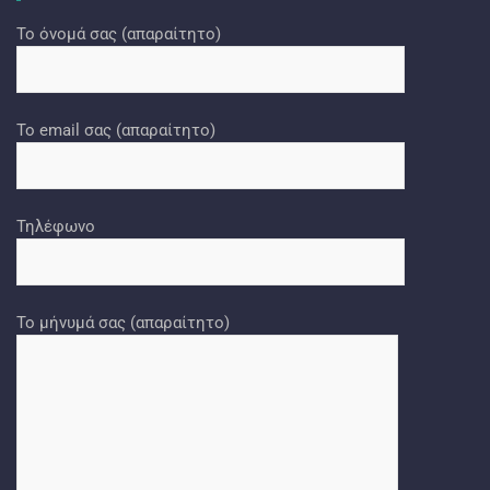
Το όνομά σας (απαραίτητο)
Το email σας (απαραίτητο)
Τηλέφωνο
Το μήνυμά σας (απαραίτητο)