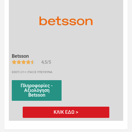
Betsson
4,5/5
ΕΕΕΠ | 21+ | ΠΑΙΞΕ ΥΠΕΥΘΥΝΑ
Πληροφορίες -
Αξιολόγηση
Betsson
ΚΛΙΚ ΕΔΩ >