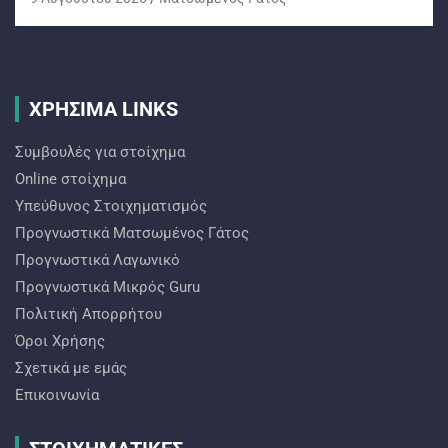
ΧΡΗΣΙΜΑ LINKS
Συμβουλές για στοίχημα
Online στοίχημα
Υπεύθυνος Στοιχηματισμός
Προγνωστικά Ματσωμένος Γάτος
Προγνωστικά Λαγωνικό
Προγνωστικά Mικρός Guru
Πολιτική Απορρήτου
Όροι Χρήσης
Σχετικά με εμάς
Επικοινωνία