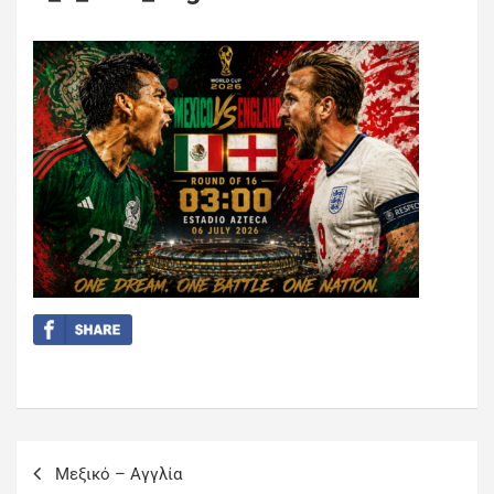
Μεξικό – Αγγλία