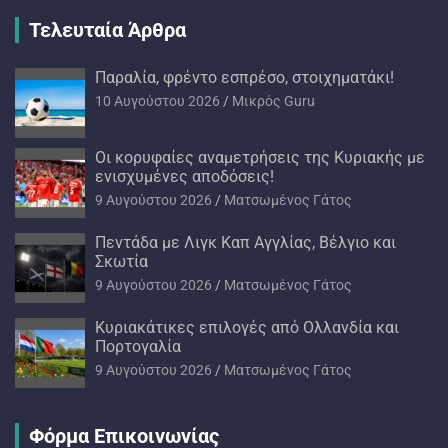
Τελευταία Άρθρα
Παραλία, φρέντο εσπρέσο, στοιχηματάκι!
10 Αυγούστου 2026
Mικρός Guru
Oι κορυφαίες αναμετρήσεις της Κυριακής με
ενισχυμένες αποδόσεις!
9 Αυγούστου 2026
Ματσωμένος Γάτος
Πεντάδα με Λιγκ Καπ Αγγλίας, Βέλγιο και
Σκωτία
9 Αυγούστου 2026
Ματσωμένος Γάτος
Kυριακάτικες επιλογές από Ολλανδία και
Πορτογαλία
9 Αυγούστου 2026
Ματσωμένος Γάτος
Φόρμα Επικοινωνίας