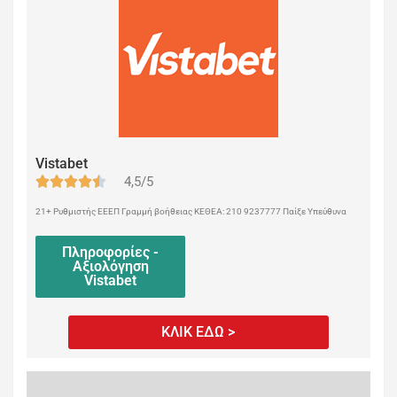
Vistabet
4,5/5
21+ Ρυθμιστής ΕΕΕΠ Γραμμή βοήθειας ΚΕΘΕΑ: 210 9237777 Παίξε Υπεύθυνα
Πληροφορίες -
Αξιολόγηση
Vistabet
ΚΛΙΚ ΕΔΩ >