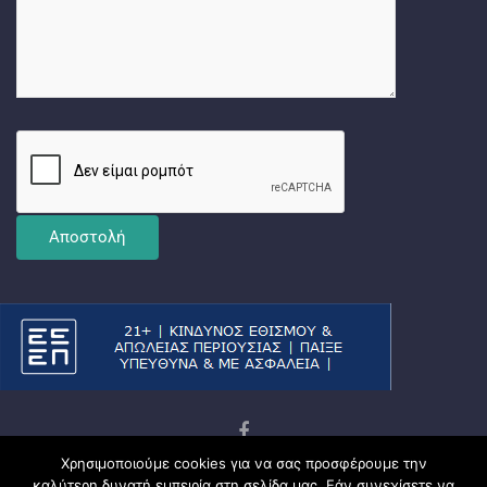
Χρησιμοποιούμε cookies για να σας προσφέρουμε την
Copyright © 2026
Ματσωμένος Γάτος – Όλα για το
καλύτερη δυνατή εμπειρία στη σελίδα μας. Εάν συνεχίσετε να