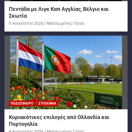
Πεντάδα με Λιγκ Καπ Αγγλίας, Βέλγιο και
Σκωτία
9 Αυγούστου 2026
Ματσωμένος Γάτος
ΠΟΔΌΣΦΑΙΡΟ
ΣΤΟΊΧΗΜΑ
Kυριακάτικες επιλογές από Ολλανδία και
Πορτογαλία
9 Αυγούστου 2026
Ματσωμένος Γάτος