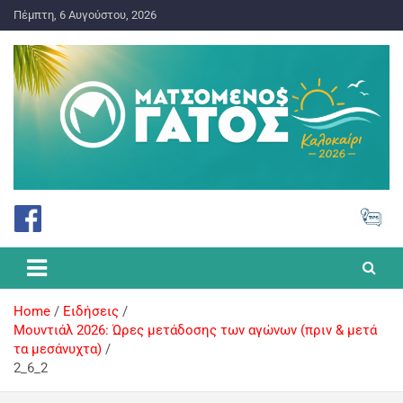
Πέμπτη, 6 Αυγούστου, 2026
ΠΡΟΓΝΩΣΤΙΚΑ ΓΙΑ ΤΟ ΣΤΟΙΧΗΜΑ
Ματσωμένος Γάτος – Όλα για
το Στοίχημα
Home
Ειδήσεις
Μουντιάλ 2026: Ώρες μετάδοσης των αγώνων (πριν & μετά
τα μεσάνυχτα)
2_6_2