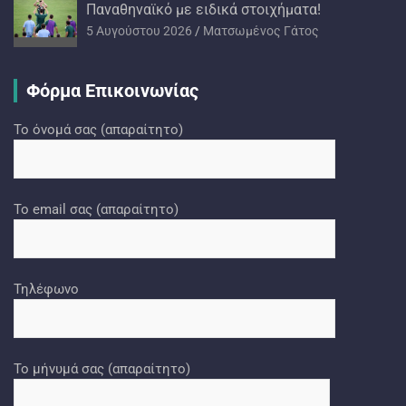
Παναθηναϊκό με ειδικά στοιχήματα!
5 Αυγούστου 2026
Ματσωμένος Γάτος
Φόρμα Επικοινωνίας
Το όνομά σας (απαραίτητο)
Το email σας (απαραίτητο)
Τηλέφωνο
Το μήνυμά σας (απαραίτητο)