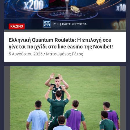
ΚΑΖΊΝΟ
Ελληνική Quantum Roulette: Η επιλογή σου
γίνεται παιχνίδι στο live casino της Novibet!
5 Αυγούστου 2026
Ματσωμένος Γάτος