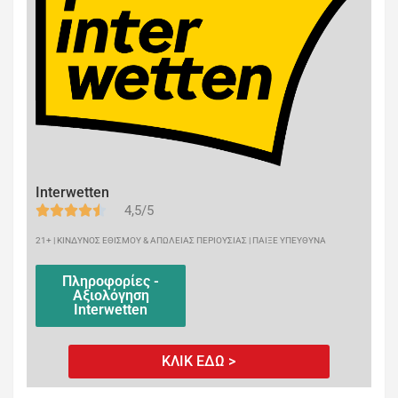
Interwetten
4,5/5
21+ | ΚΙΝΔΥΝΟΣ ΕΘΙΣΜΟΥ & ΑΠΩΛΕΙΑΣ ΠΕΡΙΟΥΣΙΑΣ | ΠΑΙΞΕ ΥΠΕΥΘΥΝΑ
Πληροφορίες -
Αξιολόγηση
Interwetten
ΚΛΙΚ ΕΔΩ >