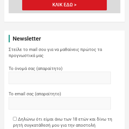
ΚΛΙΚ ΕΔΩ >
Newsletter
Στείλε το mail σου για να μαθαίνεις πρώτος τα
προγνωστικά μας
Το όνομά σας (απαραίτητο)
Το email σας (απαραίτητο)
Δηλώνω ότι είμαι άνω των 18 ετών και δίνω τη
ρητή συγκατάθεσή μου για την αποστολή