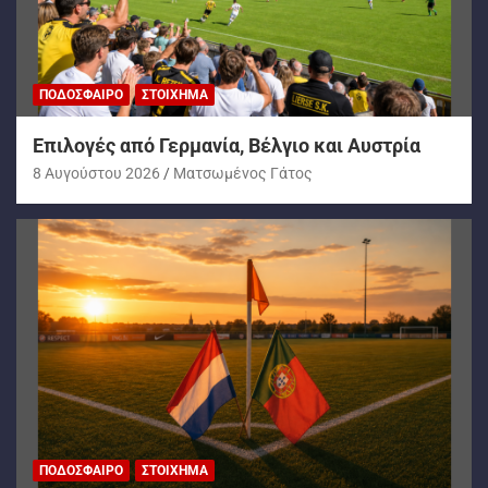
ΠΟΔΌΣΦΑΙΡΟ
ΣΤΟΊΧΗΜΑ
Επιλογές από Γερμανία, Βέλγιο και Αυστρία
8 Αυγούστου 2026
Ματσωμένος Γάτος
ΠΟΔΌΣΦΑΙΡΟ
ΣΤΟΊΧΗΜΑ