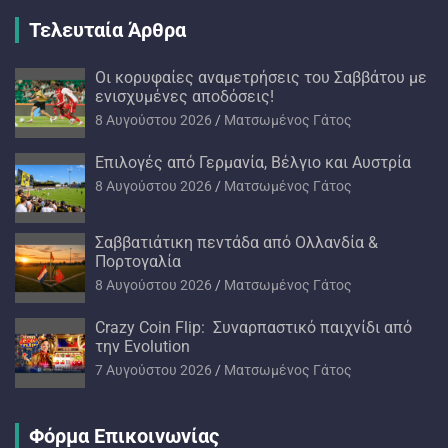
Τελευταία Άρθρα
Oι κορυφαίες αναμετρήσεις του Σαββάτου με
ενισχυμένες αποδόσεις!
8 Αυγούστου 2026
Ματσωμένος Γάτος
Επιλογές από Γερμανία, Βέλγιο και Αυστρία
8 Αυγούστου 2026
Ματσωμένος Γάτος
Σαββατιάτικη πεντάδα από Ολλανδία &
Πορτογαλία
8 Αυγούστου 2026
Ματσωμένος Γάτος
Crazy Coin Flip: Συναρπαστικό παιχνίδι από
την Evolution
7 Αυγούστου 2026
Ματσωμένος Γάτος
Φόρμα Επικοινωνίας