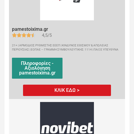
pamestoixima.gr
4,5/5
21+ | ΑΡΜΟΔΙΟΣ ΡΥΘΜΙΣΤΗΣ ΕΕΕΠ | ΚΙΝΔΥΝΟΣ ΕΘΙΣΜΟΥ & ΑΠΩΛΕΙΑΣ
ΠΕΡΙΟΥΣΙΑΣ | ΕΟΠΑΕ – ΓΡΑΜΜΗ ΣΥΜΒΟΥΛΕΥΤΙΚΗΣ: 1114 | ΠΑΙΞΕ ΥΠΕΥΘΥΝΑ
Πληροφορίες -
Αξιολόγηση
pamestoixima.gr
ΚΛΙΚ ΕΔΩ >