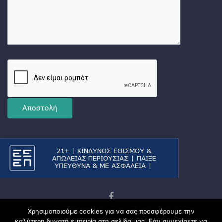
Χρησιμοποιούμε cookies για να σας προσφέρουμε την
Copyright © 2026
Ματσωμένος Γάτος – Όλα για το
καλύτερη δυνατή εμπειρία στη σελίδα μας. Εάν συνεχίσετε να