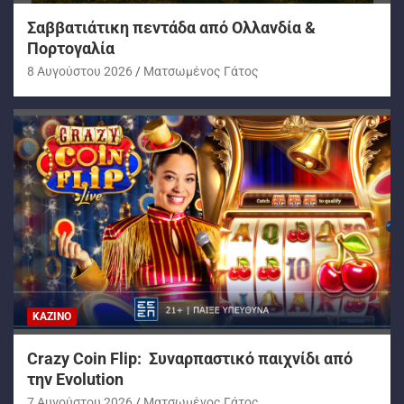
Σαββατιάτικη πεντάδα από Ολλανδία &
Πορτογαλία
8 Αυγούστου 2026
Ματσωμένος Γάτος
ΚΑΖΊΝΟ
Crazy Coin Flip: Συναρπαστικό παιχνίδι από
την Evolution
7 Αυγούστου 2026
Ματσωμένος Γάτος