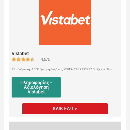
Vistabet
4,5/5
21+ Ρυθμιστής ΕΕΕΠ Γραμμή βοήθειας ΚΕΘΕΑ: 210 9237777 Παίξε Υπεύθυνα
Πληροφορίες -
Αξιολόγηση
Vistabet
ΚΛΙΚ ΕΔΩ >