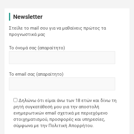
Newsletter
Στείλε το mail σου για να μαθαίνεις πρώτος τα
προγνωστικά μας
Το όνομά σας (απαραίτητο)
Το email σας (απαραίτητο)
Δηλώνω ότι είμαι άνω των 18 ετών και δίνω τη
ρητή συγκατάθεσή μου για την αποστολή
ενημερωτικών email σχετικά με περιεχόμενο
στοιχηματισμού, προσφορές και υπηρεσίες,
σύμφωνα με την Πολιτική Απορρήτου.