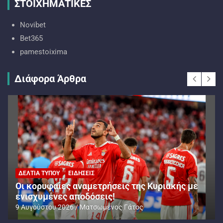
ΣΤΟΙΧΗΜΑΤΙΚΕΣ
Novibet
Bet365
pamestoixima
Διάφορα Άρθρα
ΔΕΛΤΊΑ ΤΎΠΟΥ
ΕΙΔΉΣΕΙΣ
Oι κορυφαίες αναμετρήσεις της Κυριακής με
ενισχυμένες αποδόσεις!
9 Αυγούστου 2026
Ματσωμένος Γάτος