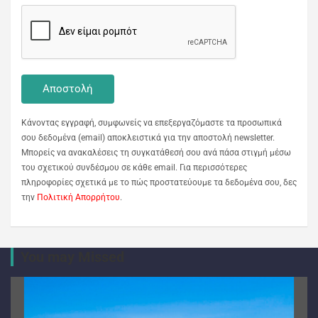
Κάνοντας εγγραφή, συμφωνείς να επεξεργαζόμαστε τα προσωπικά
σου δεδομένα (email) αποκλειστικά για την αποστολή newsletter.
Μπορείς να ανακαλέσεις τη συγκατάθεσή σου ανά πάσα στιγμή μέσω
του σχετικού συνδέσμου σε κάθε email. Για περισσότερες
πληροφορίες σχετικά με το πώς προστατεύουμε τα δεδομένα σου, δες
την
Πολιτική Απορρήτου
.
You may Missed