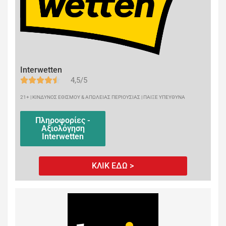
Interwetten
4,5/5
21+ | ΚΙΝΔΥΝΟΣ ΕΘΙΣΜΟΥ & ΑΠΩΛΕΙΑΣ ΠΕΡΙΟΥΣΙΑΣ | ΠΑΙΞΕ ΥΠΕΥΘΥΝΑ
Πληροφορίες -
Αξιολόγηση
Interwetten
ΚΛΙΚ ΕΔΩ >