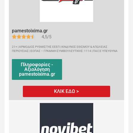
pamestoixima.gr
4,5/5
21+ | ΑΡΜΟΔΙΟΣ ΡΥΘΜΙΣΤΗΣ ΕΕΕΠ | ΚΙΝΔΥΝΟΣ ΕΘΙΣΜΟΥ & ΑΠΩΛΕΙΑΣ
ΠΕΡΙΟΥΣΙΑΣ | ΕΟΠΑΕ – ΓΡΑΜΜΗ ΣΥΜΒΟΥΛΕΥΤΙΚΗΣ: 1114 | ΠΑΙΞΕ ΥΠΕΥΘΥΝΑ
Πληροφορίες -
Αξιολόγηση
pamestoixima.gr
ΚΛΙΚ ΕΔΩ >