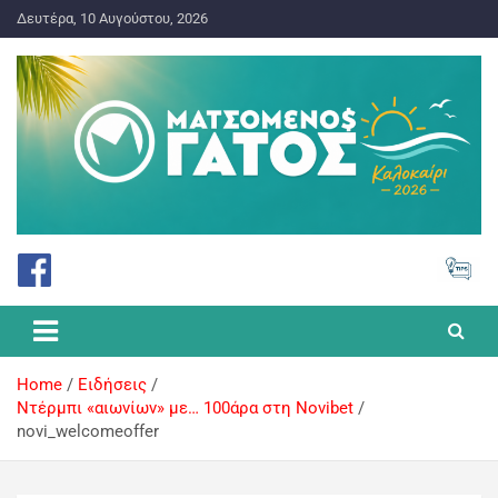
Δευτέρα, 10 Αυγούστου, 2026
ΠΡΟΓΝΩΣΤΙΚΑ ΓΙΑ ΤΟ ΣΤΟΙΧΗΜΑ
Ματσωμένος Γάτος – Όλα για
το Στοίχημα
Home
Ειδήσεις
Ντέρμπι «αιωνίων» με… 100άρα στη Novibet
novi_welcomeoffer