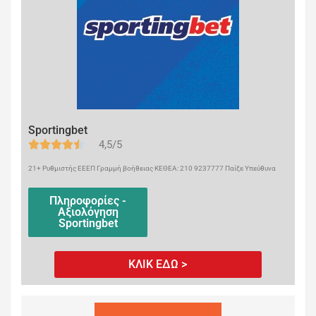
Sportingbet
4,5/5
21+ Ρυθμιστής ΕΕΕΠ Γραμμή βοήθειας ΚΕΘΕΑ: 210 9237777 Παίξε Υπεύθυνα
Πληροφορίες -
Αξιολόγηση
Sportingbet
ΚΛΙΚ ΕΔΩ >