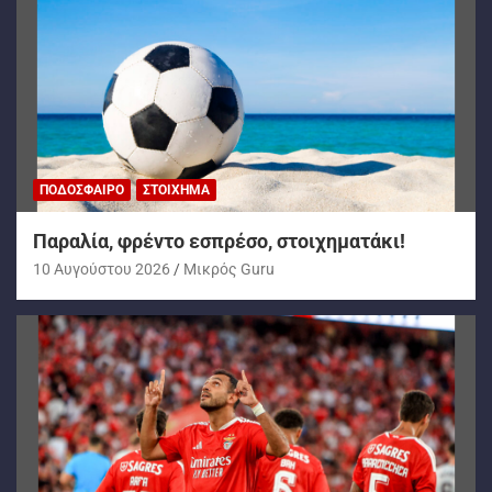
ΠΟΔΌΣΦΑΙΡΟ
ΣΤΟΊΧΗΜΑ
Παραλία, φρέντο εσπρέσο, στοιχηματάκι!
10 Αυγούστου 2026
Mικρός Guru