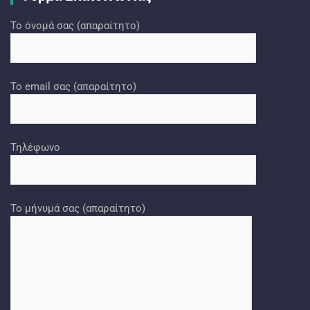
Το όνομά σας (απαραίτητο)
Το email σας (απαραίτητο)
Τηλέφωνο
Το μήνυμά σας (απαραίτητο)