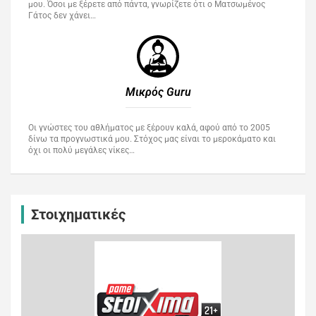
μου. Όσοι με ξέρετε από πάντα, γνωρίζετε ότι ο Ματσωμένος
Γάτος δεν χάνει…
Μικρός Guru​
Οι γνώστες του αθλήματος με ξέρουν καλά, αφού από το 2005
δίνω τα προγνωστικά μου. Στόχος μας είναι το μεροκάματο και
όχι οι πολύ μεγάλες νίκες…
Στοιχηματικές