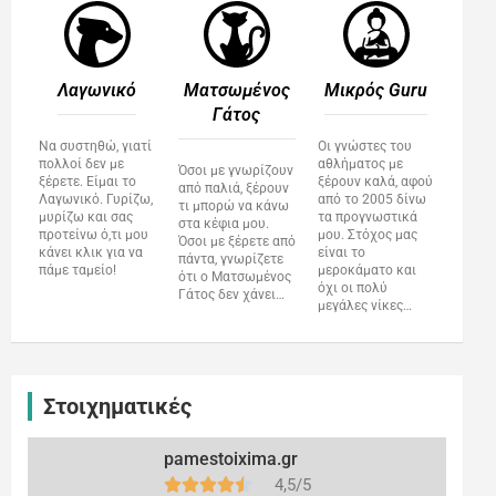
Λαγωνικό
Ματσωμένος
Μικρός Guru​
Γάτος​
Να συστηθώ, γιατί
Οι γνώστες του
πολλοί δεν με
αθλήματος με
Όσοι με γνωρίζουν
ξέρετε. Είμαι το
ξέρουν καλά, αφού
από παλιά, ξέρουν
Λαγωνικό. Γυρίζω,
από το 2005 δίνω
τι μπορώ να κάνω
μυρίζω και σας
τα προγνωστικά
στα κέφια μου.
προτείνω ό,τι μου
μου. Στόχος μας
Όσοι με ξέρετε από
κάνει κλικ για να
είναι το
πάντα, γνωρίζετε
πάμε ταμείο!
μεροκάματο και
ότι ο Ματσωμένος
όχι οι πολύ
Γάτος δεν χάνει…
μεγάλες νίκες…
Στοιχηματικές
pamestoixima.gr
4,5/5