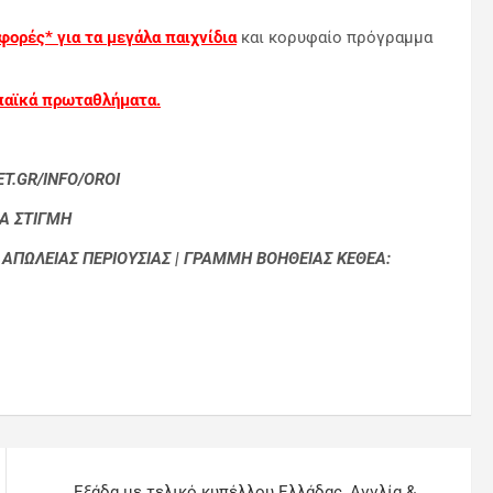
φορές* για τα μεγάλα παιχνίδια
και κορυφαίο πρόγραμμα
παϊκά πρωταθλήματα.
T.GR/INFO/OROI
Α ΣΤΙΓΜΗ
&
ΑΠΩΛΕΙΑΣ
ΠΕΡΙΟΥΣΙΑΣ
|
ΓΡΑΜΜΗ
ΒΟΗΘΕΙΑΣ
ΚΕΘΕΑ
:
Εξάδα με τελικό κυπέλλου Ελλάδας, Αγγλία &