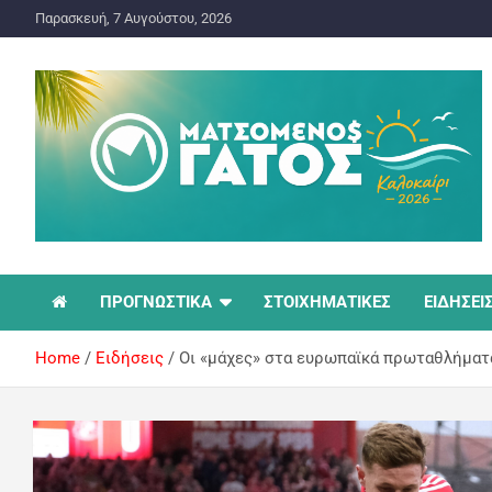
Παρασκευή, 7 Αυγούστου, 2026
ΠΡΟΓΝΩΣΤΙΚΑ ΓΙΑ ΤΟ ΣΤΟΙΧΗΜΑ
Ματσωμένος Γάτος –
ΠΡΟΓΝΩΣΤΙΚΑ
ΣΤΟΙΧΗΜΑΤΙΚΕΣ
ΕΙΔΗΣΕΙ
Όλα για το Στοίχημα
Home
Ειδήσεις
Οι «μάχες» στα ευρωπαϊκά πρωταθλήματα