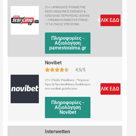
21+ | ΑΡΜΟΔΙΟΣ ΡΥΘΜΙΣΤΗΣ
ΕΕΕΠ | ΚΙΝΔΥΝΟΣ ΕΘΙΣΜΟΥ &
ΑΠΩΛΕΙΑΣ ΠΕΡΙΟΥΣΙΑΣ | ΕΟΠΑΕ
ΚΛΙΚ ΕΔΩ >
– ΓΡΑΜΜΗ ΣΥΜΒΟΥΛΕΥΤΙΚΗΣ:
1114 | ΠΑΙΞΕ ΥΠΕΥΘΥΝΑ
Πληροφορίες -
Αξιολόγηση
pamestoixima.gr
Novibet
4,5/5
21+ | Παίξε Υπεύθυνα. | *Ισχύουν
Όροι & Προϋποθέσεις διαθέσιμοι
ΚΛΙΚ ΕΔΩ >
στο novibet.gr/info/oroi
Πληροφορίες -
Αξιολόγηση
Novibet
Interwetten