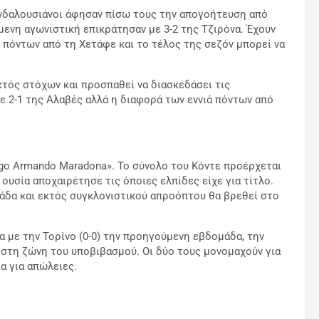
 Ανδαλουσιάνοι άφησαν πίσω τους την απογοήτευση από
μενη αγωνιστική επικράτησαν με 3-2 της Τζιρόνα. Έχουν
 πόντων από τη Χετάφε και το τέλος της σεζόν μπορεί να
κτός στόχων και προσπαθεί να διασκεδάσει τις
 2-1 της Αλαβές αλλά η διαφορά των εννιά πόντων από
iego Armando Maradona». Το σύνολο του Κόντε προέρχεται
 ουσία αποχαιρέτησε τις όποιες ελπίδες είχε για τίτλο.
άδα και εκτός συγκλονιστικού απροόπτου θα βρεθεί στο
α με την Τορίνο (0-0) την προηγούμενη εβδομάδα, την
 στη ζώνη του υποβιβασμού. Οι δύο τους μονομαχούν για
α για απώλειες.