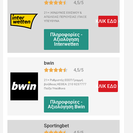
4,5/5
21+ | ΚΙΝΔΥΝΟΣ ΕΘΙΣΜΟΥ &
ΑΠΩΛΕΙΑΣ ΠΕΡΙΟΥΣΙΑΣ | ΠΑΙΞΕ
ΚΛΙΚ ΕΔΩ >
ΥΠΕΥΘΥΝΑ
Πληροφορίες -
Αξιολόγηση
Interwetten
bwin
4,5/5
21+ Ρυθμιστής ΕΕΕΠ Γραμμή
βοήθειας ΚΕΘΕΑ: 210 9237777
ΚΛΙΚ ΕΔΩ >
Παίξε Υπεύθυνα
Πληροφορίες -
Αξιολόγηση Bwin
Sportingbet
4,5/5