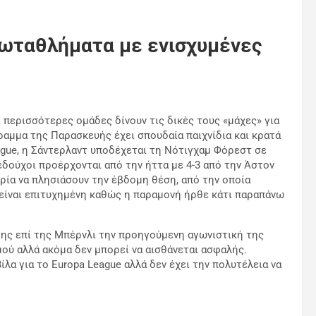
ρωταθλήματα με ενισχυμένες
περισσότερες ομάδες δίνουν τις δικές τους «μάχες» για
αμμα της Παρασκευής έχει σπουδαία παιχνίδια και κρατά
ague, η Σάντερλαντ υποδέχεται τη Νότιγχαμ Φόρεστ σε
εδούχοι προέρχονται από την ήττα με 4-3 από την Άστον
ιρία να πλησιάσουν την έβδομη θέση, από την οποία
ς είναι επιτυχημένη καθώς η παραμονή ήρθε κάτι παραπάνω
η της επί της Μπέρνλι την προηγούμενη αγωνιστική της
ού αλλά ακόμα δεν μπορεί να αισθάνεται ασφαλής.
λα για το Europa League αλλά δεν έχει την πολυτέλεια να