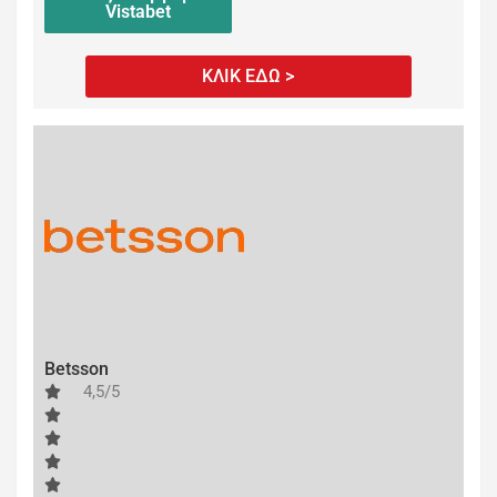
Vistabet
ΚΛΙΚ ΕΔΩ >
Betsson
4,5/5