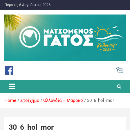
Πέμπτη, 6 Αυγούστου, 2026
ΠΡΟΓΝΩΣΤΙΚΑ ΓΙΑ ΤΟ ΣΤΟΙΧΗΜΑ
Ματσωμένος Γάτος – Όλα για
το Στοίχημα
Home
Στοίχημα
Oλλανδία – Μαρόκο
30_6_hol_mor
30_6_hol_mor