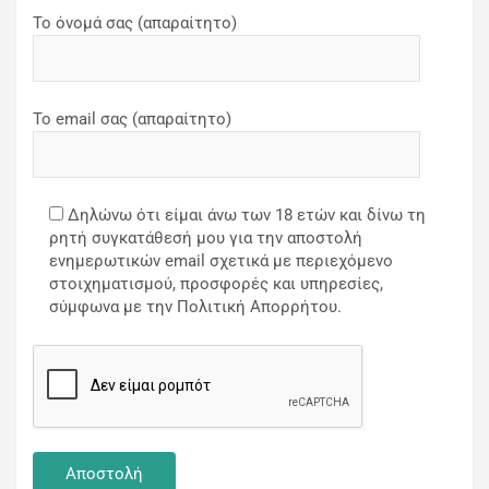
Το όνομά σας (απαραίτητο)
Το email σας (απαραίτητο)
Δηλώνω ότι είμαι άνω των 18 ετών και δίνω τη
ρητή συγκατάθεσή μου για την αποστολή
ενημερωτικών email σχετικά με περιεχόμενο
στοιχηματισμού, προσφορές και υπηρεσίες,
σύμφωνα με την Πολιτική Απορρήτου.