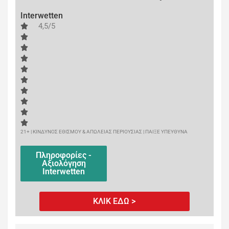
Interwetten
4,5/5
21+ | ΚΙΝΔΥΝΟΣ ΕΘΙΣΜΟΥ & ΑΠΩΛΕΙΑΣ ΠΕΡΙΟΥΣΙΑΣ | ΠΑΙΞΕ ΥΠΕΥΘΥΝΑ
Πληροφορίες -
Αξιολόγηση
Interwetten
ΚΛΙΚ ΕΔΩ >