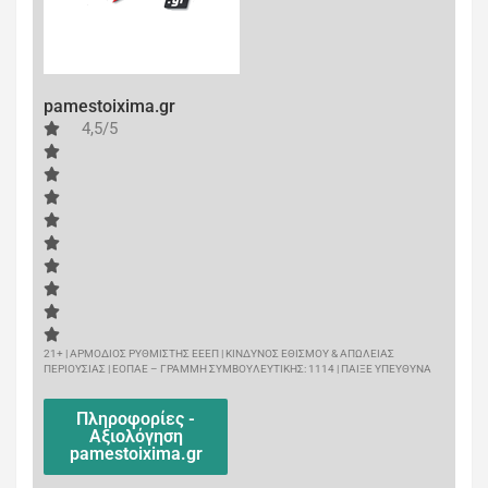
pamestoixima.gr
4,5/5
21+ | ΑΡΜΟΔΙΟΣ ΡΥΘΜΙΣΤΗΣ ΕΕΕΠ | ΚΙΝΔΥΝΟΣ ΕΘΙΣΜΟΥ & ΑΠΩΛΕΙΑΣ
ΠΕΡΙΟΥΣΙΑΣ | ΕΟΠΑΕ – ΓΡΑΜΜΗ ΣΥΜΒΟΥΛΕΥΤΙΚΗΣ: 1114 | ΠΑΙΞΕ ΥΠΕΥΘΥΝΑ
Πληροφορίες -
Αξιολόγηση
pamestoixima.gr