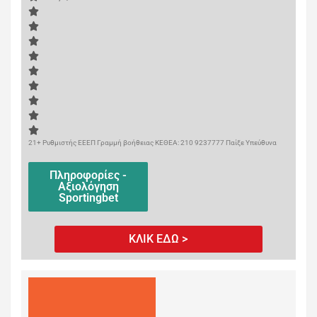
21+ Ρυθμιστής ΕΕΕΠ Γραμμή βοήθειας ΚΕΘΕΑ: 210 9237777 Παίξε Υπεύθυνα
Πληροφορίες -
Αξιολόγηση
Sportingbet
ΚΛΙΚ ΕΔΩ >