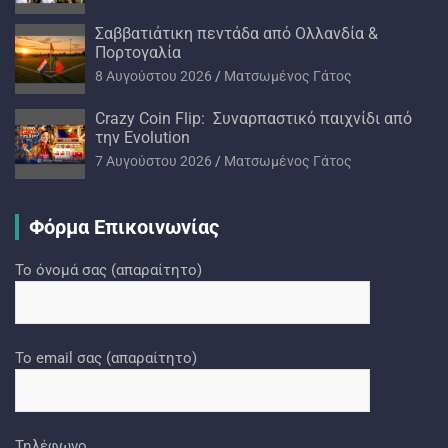
Σαββατιάτικη πεντάδα από Ολλανδία &
Πορτογαλία
8 Αυγούστου 2026
Ματσωμένος Γάτος
Crazy Coin Flip: Συναρπαστικό παιχνίδι από
την Evolution
7 Αυγούστου 2026
Ματσωμένος Γάτος
Φόρμα Επικοινωνίας
Το όνομά σας (απαραίτητο)
Το email σας (απαραίτητο)
Τηλέφωνο