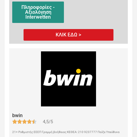
Πληροφορίες -
Αξιολόγηση
Interwetten
ΚΛΙΚ ΕΔΩ >
bwin
4,5/5
21+ Ρυθμιστής ΕΕΕΠ Γραμμή βοήθειας ΚΕΘΕΑ: 210 9237777 Παίξε Υπεύθυνα