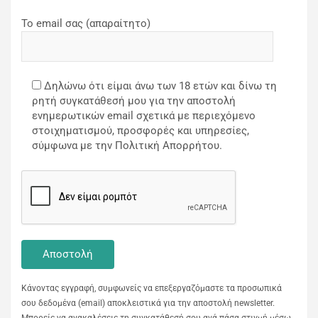
Το email σας (απαραίτητο)
Δηλώνω ότι είμαι άνω των 18 ετών και δίνω τη
ρητή συγκατάθεσή μου για την αποστολή
ενημερωτικών email σχετικά με περιεχόμενο
στοιχηματισμού, προσφορές και υπηρεσίες,
σύμφωνα με την Πολιτική Απορρήτου.
Κάνοντας εγγραφή, συμφωνείς να επεξεργαζόμαστε τα προσωπικά
σου δεδομένα (email) αποκλειστικά για την αποστολή newsletter.