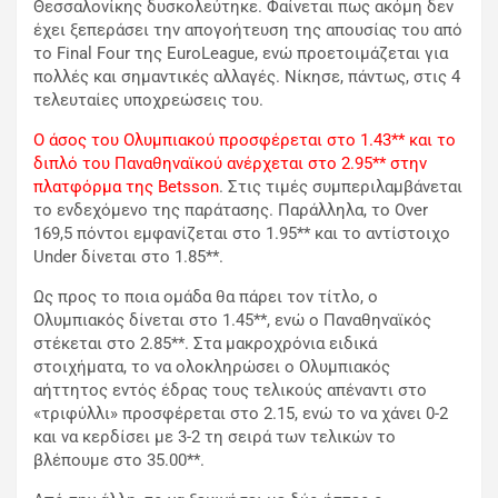
Θεσσαλονίκης δυσκολεύτηκε. Φαίνεται πως ακόμη δεν
έχει ξεπεράσει την απογοήτευση της απουσίας του από
το Final Four της EuroLeague, ενώ προετοιμάζεται για
πολλές και σημαντικές αλλαγές. Νίκησε, πάντως, στις 4
τελευταίες υποχρεώσεις του.
Ο άσος του Ολυμπιακού προσφέρεται στο 1.43** και το
διπλό του Παναθηναϊκού ανέρχεται στο 2.95** στην
πλατφόρμα της Betsson
. Στις τιμές συμπεριλαμβάνεται
το ενδεχόμενο της παράτασης. Παράλληλα, το Over
169,5 πόντοι εμφανίζεται στο 1.95** και το αντίστοιχο
Under δίνεται στο 1.85**.
Ως προς το ποια ομάδα θα πάρει τον τίτλο, ο
Ολυμπιακός δίνεται στο 1.45**, ενώ ο Παναθηναϊκός
στέκεται στο 2.85**. Στα μακροχρόνια ειδικά
στοιχήματα, το να ολοκληρώσει ο Ολυμπιακός
αήττητος εντός έδρας τους τελικούς απέναντι στο
«τριφύλλι» προσφέρεται στο 2.15, ενώ το να χάνει 0-2
και να κερδίσει με 3-2 τη σειρά των τελικών το
βλέπουμε στο 35.00**.