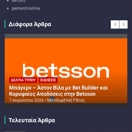
Bet365
pamestoixima
Διάφορα Άρθρα
ΔΕΛΤΊΑ ΤΎΠΟΥ
ΕΙΔΉΣΕΙΣ
Μπάγερν – Άστον Βίλα με Bet Builder και
Κορυφαίες Αποδόσεις στην Betsson
7 Αυγούστου 2026
Ματσωμένος Γάτος
Τελευταία Άρθρα