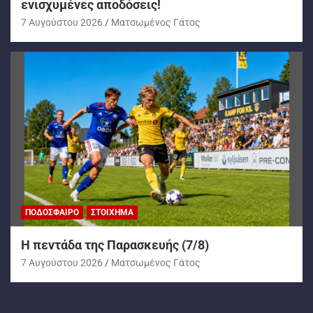
ενισχυμένες αποδόσεις!
7 Αυγούστου 2026
Ματσωμένος Γάτος
ΠΟΔΌΣΦΑΙΡΟ
ΣΤΟΊΧΗΜΑ
H πεντάδα της Παρασκευής (7/8)
7 Αυγούστου 2026
Ματσωμένος Γάτος