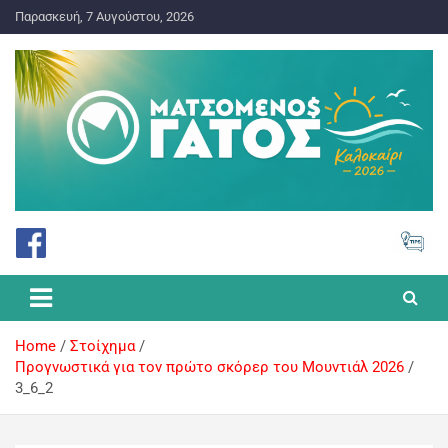
Παρασκευή, 7 Αυγούστου, 2026
ΠΡΟΓΝΩΣΤΙΚΑ ΓΙΑ ΤΟ ΣΤΟΙΧΗΜΑ
Ματσωμένος Γάτος – Όλα για
το Στοίχημα
Home
Στοίχημα
Προγνωστικά για τον πρώτο σκόρερ του Μουντιάλ 2026
3_6_2