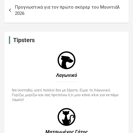
Προγνωστικά για τον πρώτο σκόρερ του Μουντιάλ
2026
Tipsters
Λαγωνικό
Να συστηθώ, γιατί πολλοί δεν με ξέρετε. Είμαι το Λαγωνικό.
Γυρίζω, μυρίζω και σας προτείνω ό,τι μου κάνει κλικ για να πάμε
ταμείο!
Ματσωμένος Γάτος​