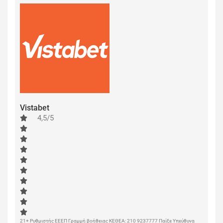
Vistabet
4,5/5
21+ Ρυθμιστής ΕΕΕΠ Γραμμή βοήθειας ΚΕΘΕΑ: 210 9237777 Παίξε Υπεύθυνα