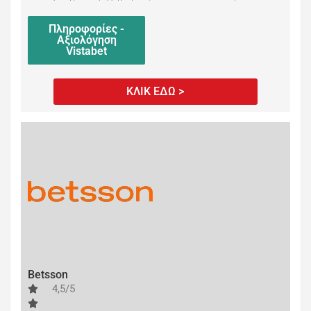
Πληροφορίες -
Αξιολόγηση
Vistabet
ΚΛΙΚ ΕΔΩ >
Betsson
4,5/5