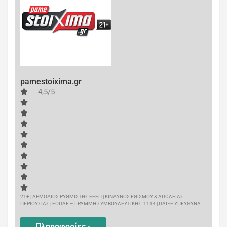
pamestoixima.gr
4,5/5
21+ | ΑΡΜΟΔΙΟΣ ΡΥΘΜΙΣΤΗΣ ΕΕΕΠ | ΚΙΝΔΥΝΟΣ ΕΘΙΣΜΟΥ & ΑΠΩΛΕΙΑΣ
ΠΕΡΙΟΥΣΙΑΣ | ΕΟΠΑΕ – ΓΡΑΜΜΗ ΣΥΜΒΟΥΛΕΥΤΙΚΗΣ: 1114 | ΠΑΙΞΕ ΥΠΕΥΘΥΝΑ
Πληροφορίες -