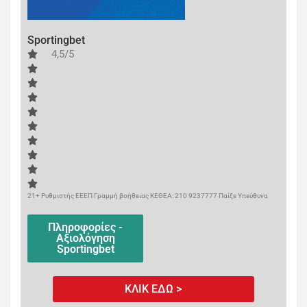
Sportingbet
4,5/5
21+ Ρυθμιστής ΕΕΕΠ Γραμμή βοήθειας ΚΕΘΕΑ: 210 9237777 Παίξε Υπεύθυνα
Πληροφορίες -
Αξιολόγηση
Sportingbet
ΚΛΙΚ ΕΔΩ >