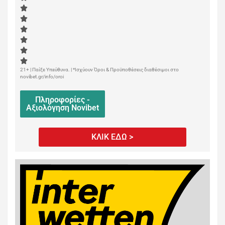
21+ | Παίξε Υπεύθυνα. | *Ισχύουν Όροι & Προϋποθέσεις διαθέσιμοι στο
novibet.gr/info/oroi
Πληροφορίες -
Αξιολόγηση Novibet
ΚΛΙΚ ΕΔΩ >