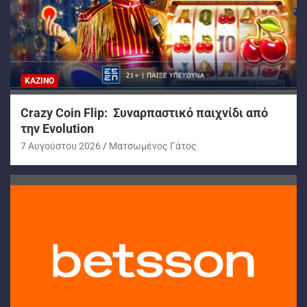
ΚΑΖΊΝΟ
Crazy Coin Flip: Συναρπαστικό παιχνίδι από
την Evolution
7 Αυγούστου 2026
Ματσωμένος Γάτος