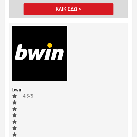
ΚΛΙΚ ΕΔΩ >
bwin
4,5/5