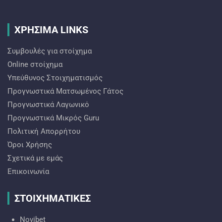
ΧΡΗΣΙΜΑ LINKS
Συμβουλές για στοίχημα
Online στοίχημα
Υπεύθυνος Στοιχηματισμός
Προγνωστικά Ματσωμένος Γάτος
Προγνωστικά Λαγωνικό
Προγνωστικά Mικρός Guru
Πολιτική Απορρήτου
Όροι Χρήσης
Σχετικά με εμάς
Επικοινωνία
ΣΤΟΙΧΗΜΑΤΙΚΕΣ
Novibet