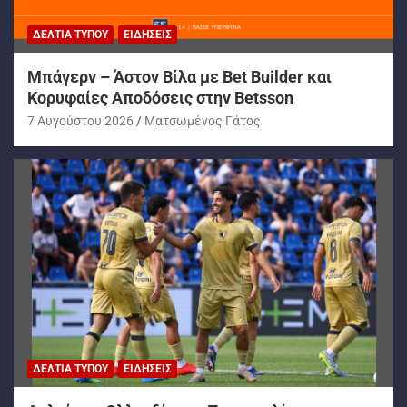
ΔΕΛΤΊΑ ΤΎΠΟΥ
ΕΙΔΉΣΕΙΣ
Μπάγερν – Άστον Βίλα με Bet Builder και
Κορυφαίες Αποδόσεις στην Betsson
7 Αυγούστου 2026
Ματσωμένος Γάτος
ΔΕΛΤΊΑ ΤΎΠΟΥ
ΕΙΔΉΣΕΙΣ