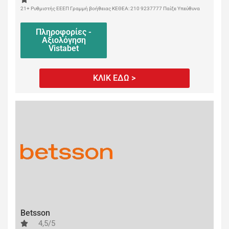
21+ Ρυθμιστής ΕΕΕΠ Γραμμή βοήθειας ΚΕΘΕΑ: 210 9237777 Παίξε Υπεύθυνα
Πληροφορίες -
Αξιολόγηση
Vistabet
ΚΛΙΚ ΕΔΩ >
Betsson
4,5/5