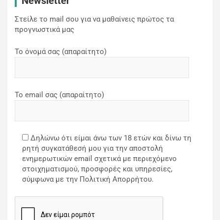
Newsletter
Στείλε το mail σου για να μαθαίνεις πρώτος τα
προγνωστικά μας
Το όνομά σας (απαραίτητο)
Το email σας (απαραίτητο)
Δηλώνω ότι είμαι άνω των 18 ετών και δίνω τη
ρητή συγκατάθεσή μου για την αποστολή
ενημερωτικών email σχετικά με περιεχόμενο
στοιχηματισμού, προσφορές και υπηρεσίες,
σύμφωνα με την Πολιτική Απορρήτου.