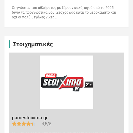
Οι γνώστες του αθλήματος με ξέρουν καλά, αφού από το 2005
δίνω τα προγνωστικά μου. Στόχος μας είναι το μεροκάματο και
όχι οι πολύ μεγάλες νίκες…
Στοιχηματικές
pamestoixima.gr
4,5/5