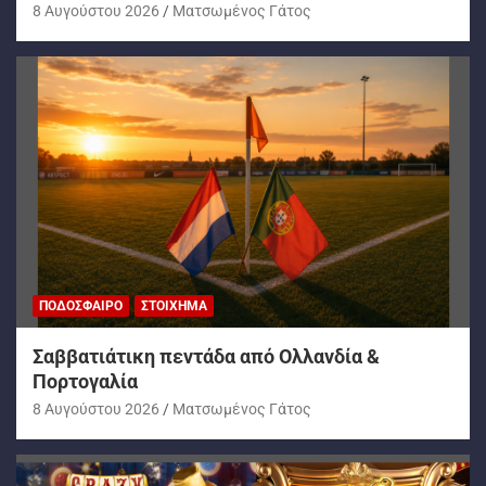
8 Αυγούστου 2026
Ματσωμένος Γάτος
ΠΟΔΌΣΦΑΙΡΟ
ΣΤΟΊΧΗΜΑ
Σαββατιάτικη πεντάδα από Ολλανδία &
Πορτογαλία
8 Αυγούστου 2026
Ματσωμένος Γάτος