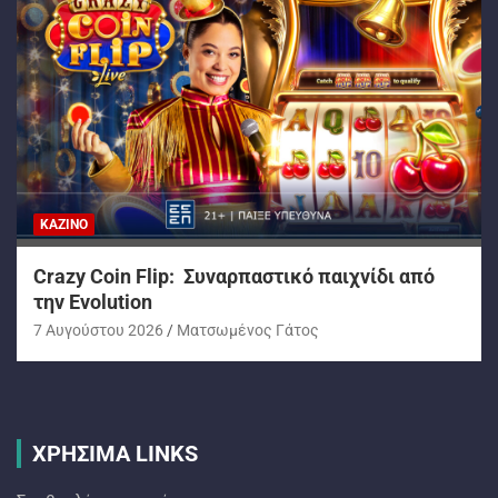
ΚΑΖΊΝΟ
Crazy Coin Flip: Συναρπαστικό παιχνίδι από
την Evolution
7 Αυγούστου 2026
Ματσωμένος Γάτος
ΧΡΗΣΙΜΑ LINKS