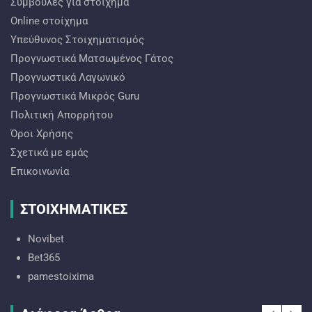
Συμβουλές για στοίχημα
Online στοίχημα
Υπεύθυνος Στοιχηματισμός
Προγνωστικά Ματσωμένος Γάτος
Προγνωστικά Λαγωνικό
Προγνωστικά Mικρός Guru
Πολιτική Απορρήτου
Όροι Χρήσης
Σχετικά με εμάς
Επικοινωνία
ΣΤΟΙΧΗΜΑΤΙΚΕΣ
Novibet
Bet365
pamestoixima