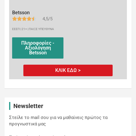
Betsson
4,5/5
ΕΕΕΠ | 21+ | ΠΑΙΞΕ ΥΠΕΥΘΥΝΑ
Πληροφορίες -
Αξιολόγηση
Betsson
ΚΛΙΚ ΕΔΩ >
Newsletter
Στείλε το mail σου για να μαθαίνεις πρώτος τα
προγνωστικά μας