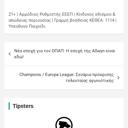
21+ | Αρμόδιος Ρυθμιστής ΕΕΕΠ | Κίνδυνος εθισμού &
απώλειας περιουσίας | Γραμμή βοήθειας ΚΕΘΕΑ: 1114 |
Υπεύθυνο Παιχνίδι
Νέα εποχή για τον ΟΠΑΠ: Η εποχή της Allwyn είναι
εδώ!
Champions / Europa League: Σενάρια πρόκρισης
τελευταίας αγωνιστικής
Tipsters