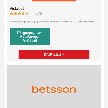
Vistabet
4,5/5
21+ Ρυθμιστής ΕΕΕΠ Γραμμή βοήθειας ΚΕΘΕΑ: 210 9237777 Παίξε Υπεύθυνα
Πληροφορίες -
Αξιολόγηση
Vistabet
ΚΛΙΚ ΕΔΩ >