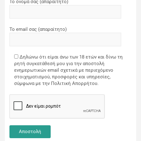
Το όνομά σας (απαραίτητο)
Το email σας (απαραίτητο)
Δηλώνω ότι είμαι άνω των 18 ετών και δίνω τη
ρητή συγκατάθεσή μου για την αποστολή
ενημερωτικών email σχετικά με περιεχόμενο
στοιχηματισμού, προσφορές και υπηρεσίες,
σύμφωνα με την Πολιτική Απορρήτου.