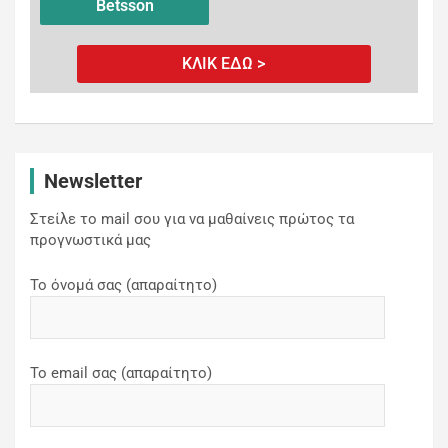
Betsson
ΚΛΙΚ ΕΔΩ >
Newsletter
Στείλε το mail σου για να μαθαίνεις πρώτος τα
προγνωστικά μας
Το όνομά σας (απαραίτητο)
Το email σας (απαραίτητο)