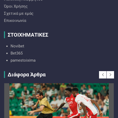
Όροι Χρήσης
Σχετικά με εμάς
Επικοινωνία
ΣΤΟΙΧΗΜΑΤΙΚΕΣ
Novibet
Bet365
pamestoixima
Διάφορα Άρθρα