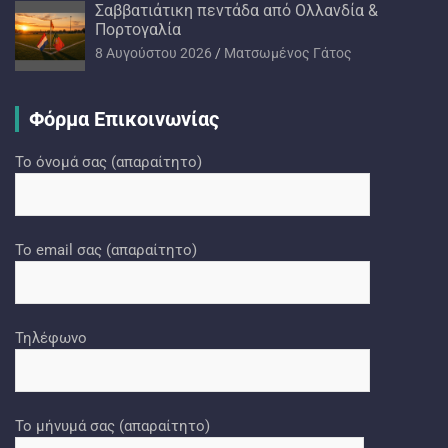
Σαββατιάτικη πεντάδα από Ολλανδία &
Πορτογαλία
8 Αυγούστου 2026
Ματσωμένος Γάτος
Φόρμα Επικοινωνίας
Το όνομά σας (απαραίτητο)
Το email σας (απαραίτητο)
Τηλέφωνο
Το μήνυμά σας (απαραίτητο)