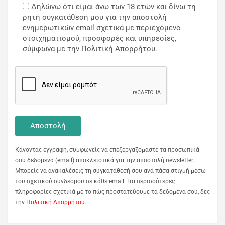
Δηλώνω ότι είμαι άνω των 18 ετών και δίνω τη
ρητή συγκατάθεσή μου για την αποστολή
ενημερωτικών email σχετικά με περιεχόμενο
στοιχηματισμού, προσφορές και υπηρεσίες,
σύμφωνα με την Πολιτική Απορρήτου.
Κάνοντας εγγραφή, συμφωνείς να επεξεργαζόμαστε τα προσωπικά
σου δεδομένα (email) αποκλειστικά για την αποστολή newsletter.
Μπορείς να ανακαλέσεις τη συγκατάθεσή σου ανά πάσα στιγμή μέσω
του σχετικού συνδέσμου σε κάθε email. Για περισσότερες
πληροφορίες σχετικά με το πώς προστατεύουμε τα δεδομένα σου, δες
την
Πολιτική Απορρήτου
.