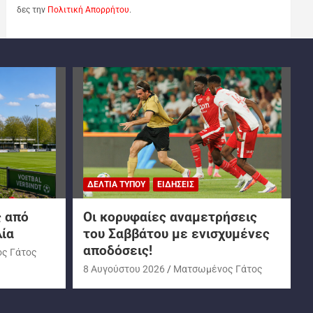
δες την
Πολιτική Απορρήτου
.
ΔΕΛΤΊΑ ΤΎΠΟΥ
ΕΙΔΉΣΕΙΣ
ς από
Oι κορυφαίες αναμετρήσεις
λία
του Σαββάτου με ενισχυμένες
αποδόσεις!
ς Γάτος
8 Αυγούστου 2026
Ματσωμένος Γάτος