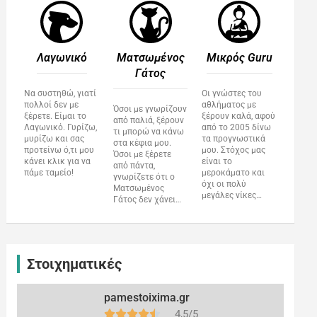
Λαγωνικό
Ματσωμένος
Μικρός Guru​
Γάτος​
Να συστηθώ, γιατί
Οι γνώστες του
πολλοί δεν με
αθλήματος με
Όσοι με γνωρίζουν
ξέρετε. Είμαι το
ξέρουν καλά, αφού
από παλιά, ξέρουν
Λαγωνικό. Γυρίζω,
από το 2005 δίνω
τι μπορώ να κάνω
μυρίζω και σας
τα προγνωστικά
στα κέφια μου.
προτείνω ό,τι μου
μου. Στόχος μας
Όσοι με ξέρετε
κάνει κλικ για να
είναι το
από πάντα,
πάμε ταμείο!
μεροκάματο και
γνωρίζετε ότι ο
όχι οι πολύ
Ματσωμένος
μεγάλες νίκες…
Γάτος δεν χάνει…
Στοιχηματικές
pamestoixima.gr
4,5/5