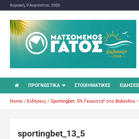
Κυριακή, 9 Αυγούστου, 2026
ΠΡΟΓΝΩΣΤΙΚΑ ΓΙΑ ΤΟ ΣΤΟΙΧΗΜΑ
Ματσωμένος Γάτος –
ΠΡΟΓΝΩΣΤΙΚΑ
ΣΤΟΙΧΗΜΑΤΙΚΕΣ
ΕΙΔΗΣΕΙ
Όλα για το Στοίχημα
Home
Ειδήσεις
Sportingbet: 0% Γκανιότα* στο Βαλένθια 
sportingbet_13_5