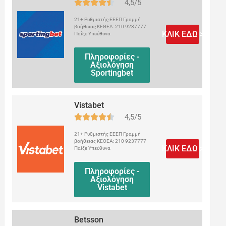
4,5/5
21+ Ρυθμιστής ΕΕΕΠ Γραμμή
βοήθειας ΚΕΘΕΑ: 210 9237777
ΚΛΙΚ ΕΔΩ >
Παίξε Υπεύθυνα
Πληροφορίες -
Αξιολόγηση
Sportingbet
Vistabet
4,5/5
21+ Ρυθμιστής ΕΕΕΠ Γραμμή
βοήθειας ΚΕΘΕΑ: 210 9237777
ΚΛΙΚ ΕΔΩ >
Παίξε Υπεύθυνα
Πληροφορίες -
Αξιολόγηση
Vistabet
Betsson