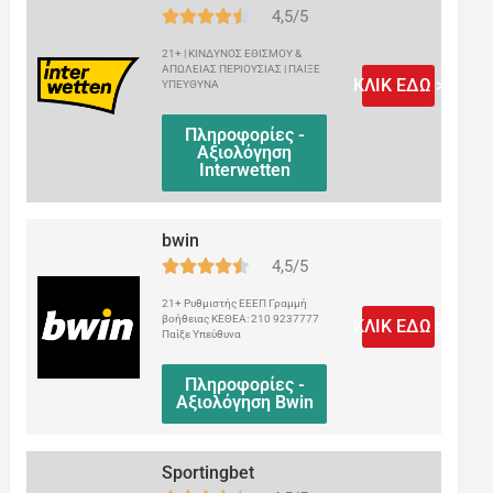
4,5/5
21+ | ΚΙΝΔΥΝΟΣ ΕΘΙΣΜΟΥ &
ΑΠΩΛΕΙΑΣ ΠΕΡΙΟΥΣΙΑΣ | ΠΑΙΞΕ
ΚΛΙΚ ΕΔΩ >
ΥΠΕΥΘΥΝΑ
Πληροφορίες -
Αξιολόγηση
Interwetten
bwin
4,5/5
21+ Ρυθμιστής ΕΕΕΠ Γραμμή
βοήθειας ΚΕΘΕΑ: 210 9237777
ΚΛΙΚ ΕΔΩ >
Παίξε Υπεύθυνα
Πληροφορίες -
Αξιολόγηση Bwin
Sportingbet